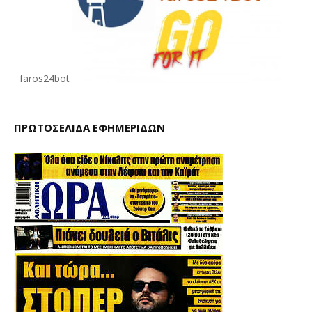
faros24bot
ΠΡΩΤΟΣΕΛΙΔΑ ΕΦΗΜΕΡΙΔΩΝ