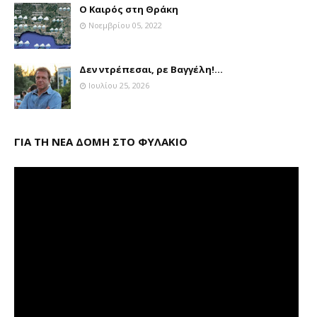
Ο Καιρός στη Θράκη
Νοεμβρίου 05, 2022
Δεν ντρέπεσαι, ρε Βαγγέλη!...
Ιουλίου 25, 2026
ΓΙΑ ΤΗ ΝΕΑ ΔΟΜΗ ΣΤΟ ΦΥΛΑΚΙΟ