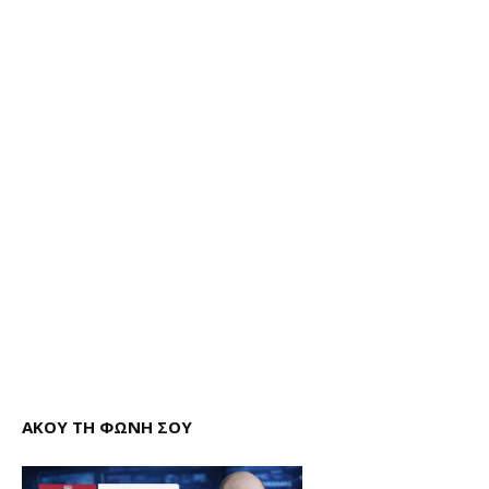
ΑΚΟΥ ΤΗ ΦΩΝΗ ΣΟΥ