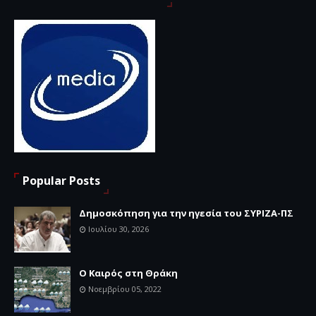
Popular Posts
Δημοσκόπηση για την ηγεσία του ΣΥΡΙΖΑ-ΠΣ
Ιουλίου 30, 2026
Ο Καιρός στη Θράκη
Νοεμβρίου 05, 2022