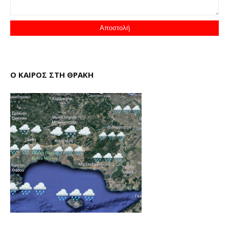
Ο ΚΑΙΡΟΣ ΣΤΗ ΘΡΑΚΗ