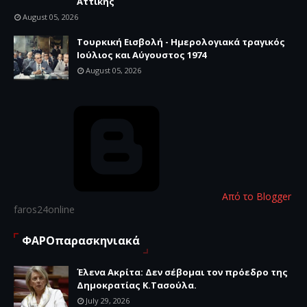
Αττικής
August 05, 2026
Τουρκική Εισβολή - Ημερολογιακά τραγικός
Ιούλιος και Αύγουστος 1974
August 05, 2026
Από το Blogger
faros24online
ΦΑΡΟπαρασκηνιακά
Έλενα Ακρίτα: Δεν σέβομαι τον πρόεδρο της
Δημοκρατίας Κ.Τασούλα.
July 29, 2026