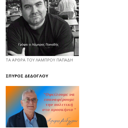
ΤΑ ΑΡΘΡΑ ΤΟΥ ΛΑΜΠΡΟΥ ΠΑΠΑΔΗ
ΣΠΥΡΟΣ ΔΕΔΟΓΛΟΥ