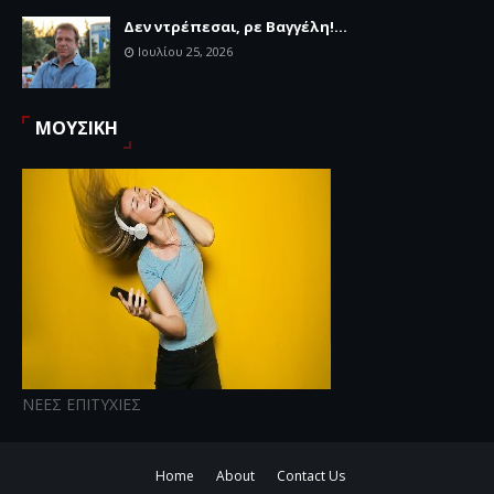
Δεν ντρέπεσαι, ρε Βαγγέλη!...
Ιουλίου 25, 2026
ΜΟΥΣΙΚΗ
ΝΕΕΣ ΕΠΙΤΥΧΙΕΣ
Home
About
Contact Us