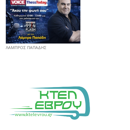
ΛΑΜΠΡΟΣ ΠΑΠΑΔΗΣ