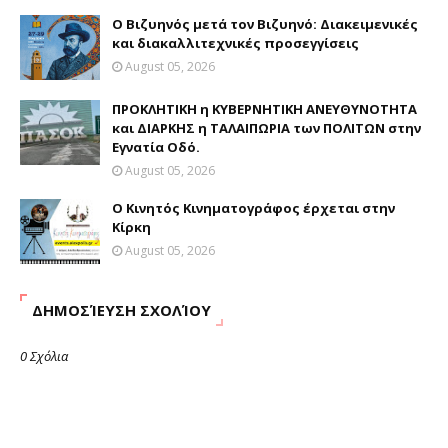
Ο Βιζυηνός μετά τον Βιζυηνό: Διακειμενικές
και διακαλλιτεχνικές προσεγγίσεις
August 05, 2026
ΠΡΟΚΛΗΤΙΚΗ η ΚΥΒΕΡΝΗΤΙΚΗ ΑΝΕΥΘΥΝΟΤΗΤΑ
και ΔΙΑΡΚΗΣ η ΤΑΛΑΙΠΩΡΙΑ των ΠΟΛΙΤΩΝ στην
Εγνατία Οδό.
August 05, 2026
Ο Κινητός Κινηματογράφος έρχεται στην
Κίρκη
August 05, 2026
ΔΗΜΟΣΊΕΥΣΗ ΣΧΟΛΊΟΥ
0 Σχόλια