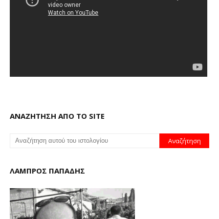
ΑΝΑΖΗΤΗΣΗ ΑΠΟ ΤΟ SITE
ΛΑΜΠΡΟΣ ΠΑΠΑΔΗΣ