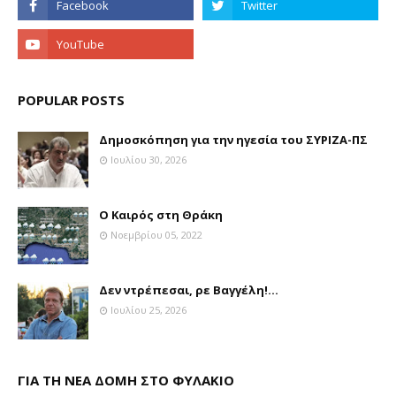
POPULAR POSTS
Δημοσκόπηση για την ηγεσία του ΣΥΡΙΖΑ-ΠΣ
Ιουλίου 30, 2026
Ο Καιρός στη Θράκη
Νοεμβρίου 05, 2022
Δεν ντρέπεσαι, ρε Βαγγέλη!...
Ιουλίου 25, 2026
ΓΙΑ ΤΗ ΝΕΑ ΔΟΜΗ ΣΤΟ ΦΥΛΑΚΙΟ