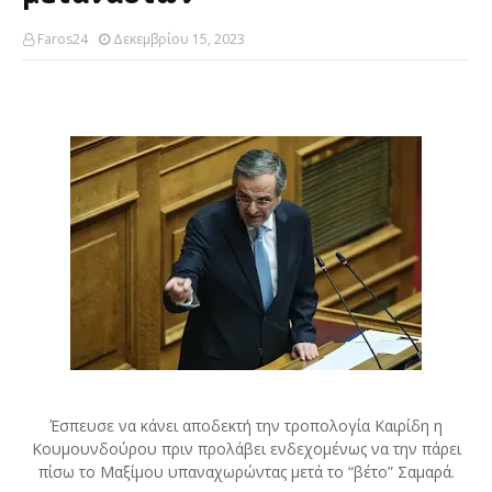
Faros24
Δεκεμβρίου 15, 2023
Έσπευσε να κάνει αποδεκτή την τροπολογία Καιρίδη η
Κουμουνδούρου πριν προλάβει ενδεχομένως να την πάρει
πίσω το Μαξίμου υπαναχωρώντας μετά το “βέτο” Σαμαρά.