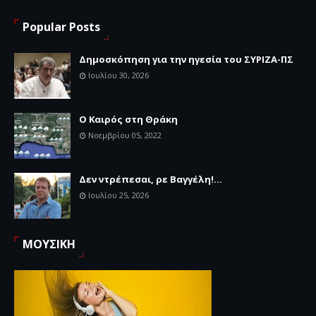
Popular Posts
Δημοσκόπηση για την ηγεσία του ΣΥΡΙΖΑ-ΠΣ
Ιουλίου 30, 2026
Ο Καιρός στη Θράκη
Νοεμβρίου 05, 2022
Δεν ντρέπεσαι, ρε Βαγγέλη!...
Ιουλίου 25, 2026
ΜΟΥΣΙΚΗ