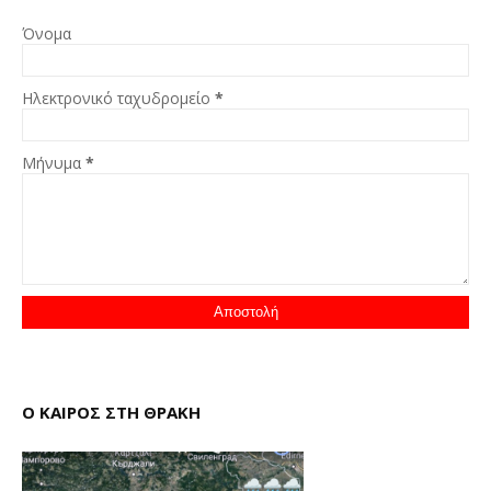
Όνομα
Ηλεκτρονικό ταχυδρομείο
*
Μήνυμα
*
Ο ΚΑΙΡΟΣ ΣΤΗ ΘΡΑΚΗ