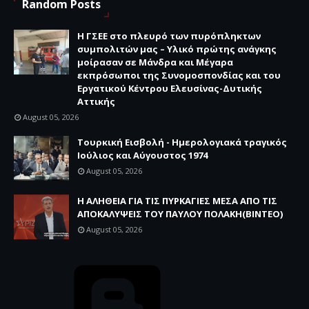
Random Posts
H ΓΣΕΕ στο πλευρό των πυρόπληκτων
συμπολιτών μας – Υλικό πρώτης ανάγκης
μοίρασαν σε Μάνδρα και Μέγαρα
εκπρόσωποι της Συνομοσπονδίας και του
Εργατικού Κέντρου Ελευσίνας-Δυτικής
Αττικής
August 05, 2026
Τουρκική Εισβολή - Ημερολογιακά τραγικός
Ιούλιος και Αύγουστος 1974
August 05, 2026
Η ΑΛΗΘΕΙΑ ΓΙΑ ΤΙΣ ΠΥΡΚΑΓΙΕΣ ΜΕΣΑ ΑΠΟ ΤΙΣ
ΑΠΟΚΑΛΥΨΕΙΣ ΤΟΥ ΠΑΥΛΟΥ ΠΟΛΑΚΗ(ΒΙΝΤΕΟ)
August 05, 2026