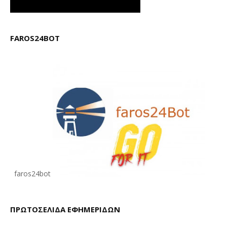
FAROS24BOT
faros24bot
ΠΡΩΤΟΣΕΛΙΔΑ ΕΦΗΜΕΡΙΔΩΝ