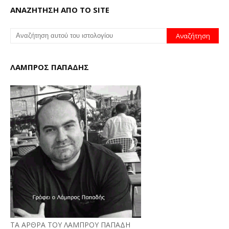
ΑΝΑΖΗΤΗΣΗ ΑΠΟ ΤΟ SITE
ΛΑΜΠΡΟΣ ΠΑΠΑΔΗΣ
ΤΑ ΑΡΘΡΑ ΤΟΥ ΛΑΜΠΡΟΥ ΠΑΠΑΔΗ