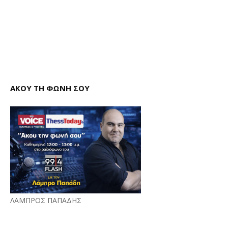
ΑΚΟΥ ΤΗ ΦΩΝΗ ΣΟΥ
ΛΑΜΠΡΟΣ ΠΑΠΑΔΗΣ