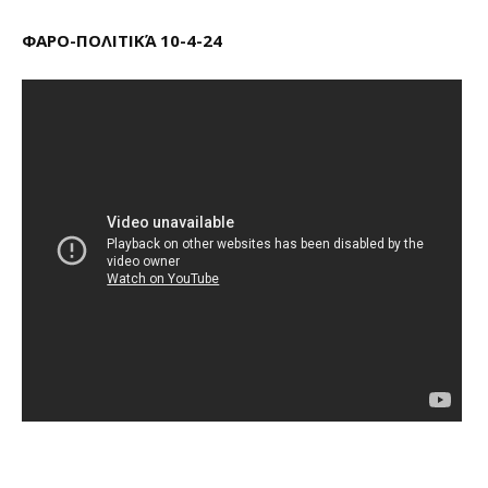
ΦΑΡΟ-ΠΟΛΙΤΙΚΆ 10-4-24