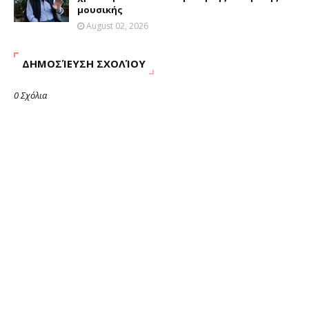
μουσικής
August 02, 2026
ΔΗΜΟΣΊΕΥΣΗ ΣΧΟΛΊΟΥ
0 Σχόλια