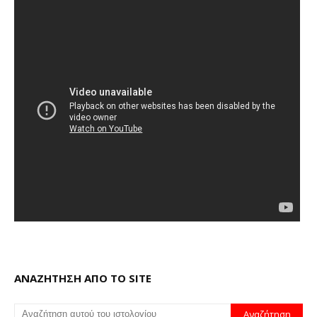
ΑΝΑΖΗΤΗΣΗ ΑΠΟ ΤΟ SITE