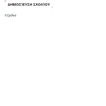
ΔΗΜΟΣΊΕΥΣΗ ΣΧΟΛΊΟΥ
0 Σχόλια