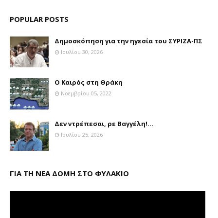
POPULAR POSTS
Δημοσκόπηση για την ηγεσία του ΣΥΡΙΖΑ-ΠΣ
Ιουλίου 30, 2026
Ο Καιρός στη Θράκη
Νοεμβρίου 05, 2022
Δεν ντρέπεσαι, ρε Βαγγέλη!...
Ιουλίου 25, 2026
ΓΙΑ ΤΗ ΝΕΑ ΔΟΜΗ ΣΤΟ ΦΥΛΑΚΙΟ