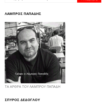
ΛΑΜΠΡΟΣ ΠΑΠΑΔΗΣ
ΤΑ ΑΡΘΡΑ ΤΟΥ ΛΑΜΠΡΟΥ ΠΑΠΑΔΗ
ΣΠΥΡΟΣ ΔΕΔΟΓΛΟΥ