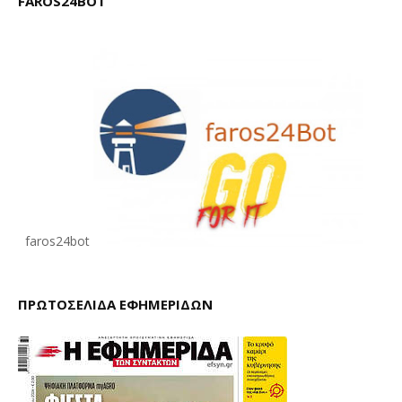
FAROS24BOT
faros24bot
ΠΡΩΤΟΣΕΛΙΔΑ ΕΦΗΜΕΡΙΔΩΝ