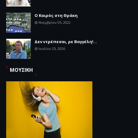
Ο Καιρός στη Θράκη
Νοεμβρίου 05, 2022
Δεν ντρέπεσαι, ρε Βαγγέλη!...
Ιουλίου 25, 2026
ΜΟΥΣΙΚΗ