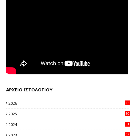
ΑΡΧΕΙΟ ΙΣΤΟΛΟΓΙΟΥ
2026
16
20
2025
30
11
2024
31
64
2023
25