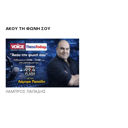
ΑΚΟΥ ΤΗ ΦΩΝΗ ΣΟΥ
ΛΑΜΠΡΟΣ ΠΑΠΑΔΗΣ