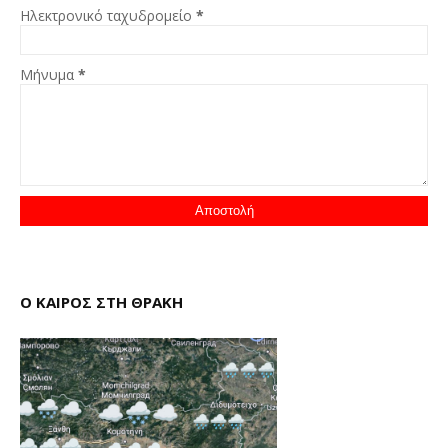
Ηλεκτρονικό ταχυδρομείο
*
Μήνυμα
*
Ο ΚΑΙΡΟΣ ΣΤΗ ΘΡΑΚΗ