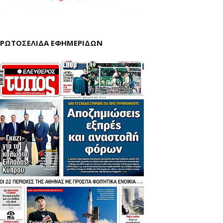
ΡΩΤΟΣΕΛΙΔΑ ΕΦΗΜΕΡΙΔΩΝ