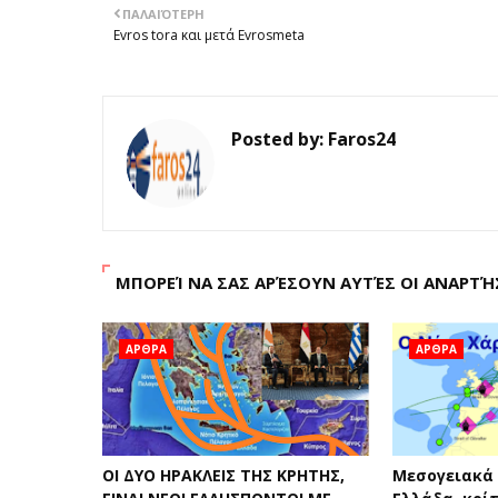
ΠΑΛΑΙΌΤΕΡΗ
Evros tora και μετά Evrosmeta
Posted by:
Faros24
ΜΠΟΡΕΊ ΝΑ ΣΑΣ ΑΡΈΣΟΥΝ ΑΥΤΈΣ ΟΙ ΑΝΑΡΤΉ
ΑΡΘΡΑ
ΑΡΘΡΑ
ΟΙ ΔΥΟ ΗΡΑΚΛΕΙΣ ΤΗΣ ΚΡΗΤΗΣ,
Μεσογειακά 