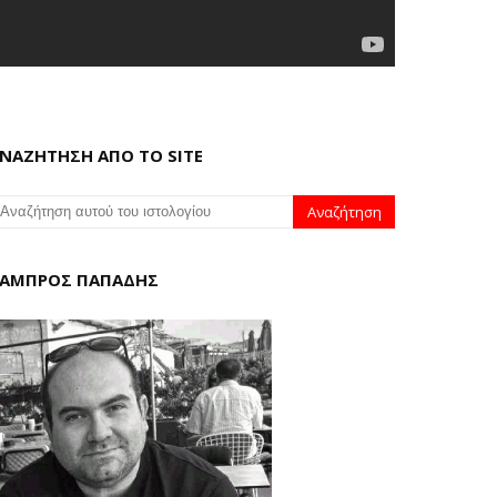
ΝΑΖΗΤΗΣΗ ΑΠΟ ΤΟ SITE
ΑΜΠΡΟΣ ΠΑΠΑΔΗΣ