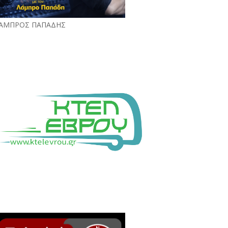
ΑΜΠΡΟΣ ΠΑΠΑΔΗΣ