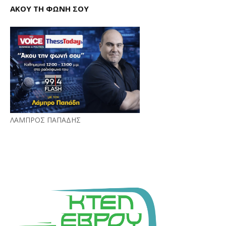
ΑΚΟΥ ΤΗ ΦΩΝΗ ΣΟΥ
ΛΑΜΠΡΟΣ ΠΑΠΑΔΗΣ