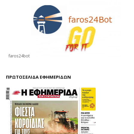
faros24bot
ΠΡΩΤΟΣΕΛΙΔΑ ΕΦΗΜΕΡΙΔΩΝ