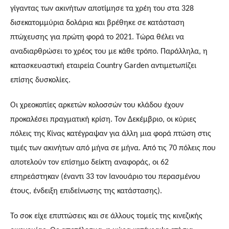
γίγαντας των ακινήτων αποτίμησε τα χρέη του στα 328
δισεκατομμύρια δολάρια και βρέθηκε σε κατάσταση
πτώχευσης για πρώτη φορά το 2021. Τώρα θέλει να
αναδιαρθρώσει το χρέος του με κάθε τρόπο. Παράλληλα, η
κατασκευαστική εταιρεία Country Garden αντιμετωπίζει
επίσης δυσκολίες.
Οι χρεοκοπίες αρκετών κολοσσών του κλάδου έχουν
προκαλέσει πραγματική κρίση. Τον Δεκέμβριο, οι κύριες
πόλεις της Κίνας κατέγραψαν για άλλη μια φορά πτώση στις
τιμές των ακινήτων από μήνα σε μήνα. Από τις 70 πόλεις που
αποτελούν τον επίσημο δείκτη αναφοράς, οι 62
επηρεάστηκαν (έναντι 33 τον Ιανουάριο του περασμένου
έτους, ένδειξη επιδείνωσης της κατάστασης).
Το σοκ είχε επιπτώσεις και σε άλλους τομείς της κινεζικής