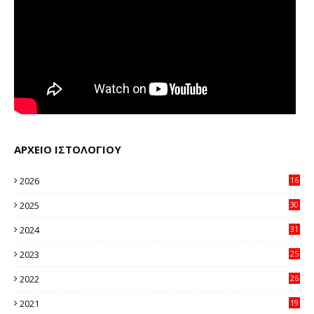
ΑΡΧΕΙΟ ΙΣΤΟΛΟΓΙΟΥ
2026
16
23
2025
30
11
2024
31
64
2023
25
96
2022
26
58
2021
19
59