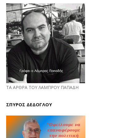
ΤΑ ΑΡΘΡΑ ΤΟΥ ΛΑΜΠΡΟΥ ΠΑΠΑΔΗ
ΣΠΥΡΟΣ ΔΕΔΟΓΛΟΥ