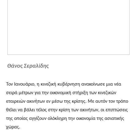
Θάνος Σεραλίδης
Τον Ιανουάριο, η κινεζική κυβέρνηση ανακοίνωσε μια νέα
σειρά μέτρων για την οικονομική στήριξη των κινεζικών
εταιρειών ακινήτων εν μέσω της κρίσης. Με αυτόν τον τρόπο
θέλει να βάλει τέλος στην κρίση των ακινήτων, οι επιπτώσεις
της οποίας αγγίζουν ολόκληρη την οικονομία της ασιατικής
χώρας.