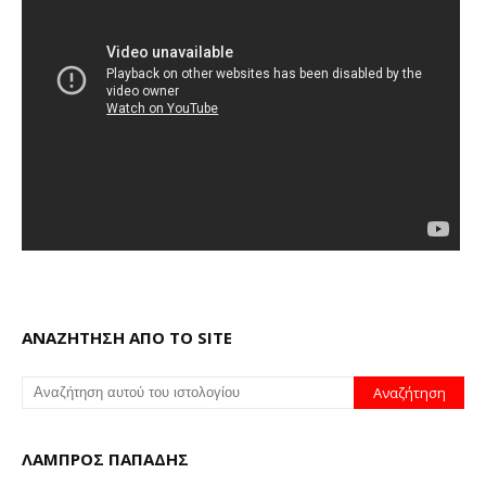
ΑΝΑΖΗΤΗΣΗ ΑΠΟ ΤΟ SITE
ΛΑΜΠΡΟΣ ΠΑΠΑΔΗΣ