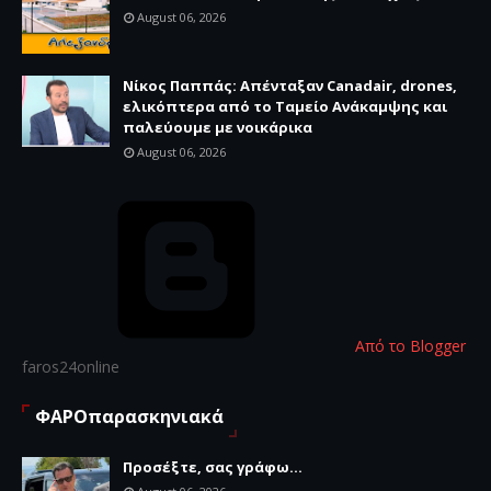
August 06, 2026
Νίκος Παππάς: Απένταξαν Canadair, drones,
ελικόπτερα από το Ταμείο Ανάκαμψης και
παλεύουμε με νοικάρικα
August 06, 2026
Από το Blogger
faros24online
ΦΑΡΟπαρασκηνιακά
Προσέξτε, σας γράφω...