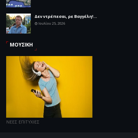
Δεν ντρέπεσαι, ρε Βαγγέλη!...
Ιουλίου 25, 2026
ΜΟΥΣΙΚΗ
ΝΕΕΣ ΕΠΙΤΥΧΙΕΣ