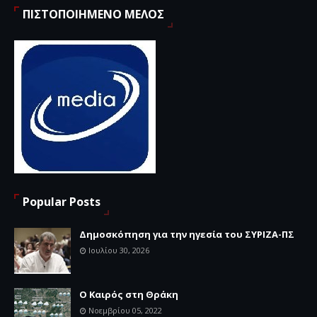
ΠΙΣΤΟΠΟΙΗΜΕΝΟ ΜΕΛΟΣ
Popular Posts
Δημοσκόπηση για την ηγεσία του ΣΥΡΙΖΑ-ΠΣ
Ιουλίου 30, 2026
Ο Καιρός στη Θράκη
Νοεμβρίου 05, 2022