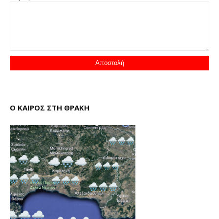
Ο ΚΑΙΡΟΣ ΣΤΗ ΘΡΑΚΗ