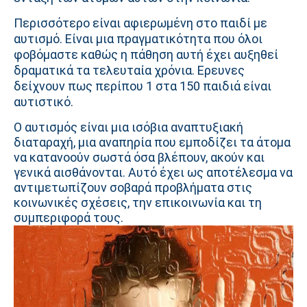
Περισσότερο είναι αφιερωμένη στο παιδί με
αυτισμό. Είναι μια πραγματικότητα που όλοι
φοβόμαστε καθώς η πάθηση αυτή έχει αυξηθεί
δραματικά τα τελευταία χρόνια. Ερευνες
δείχνουν πως περίπου 1 στα 150 παιδιά είναι
αυτιστικό.
Ο αυτισμός είναι μια ισόβια αναπτυξιακή
διαταραχή, μια αναπηρία που εμποδίζει τα άτομα
να κατανοούν σωστά όσα βλέπουν, ακούν και
γενικά αισθάνονται. Αυτό έχει ως αποτέλεσμα να
αντιμετωπίζουν σοβαρά προβλήματα στις
κοινωνικές σχέσεις, την επικοινωνία και τη
συμπεριφορά τους.