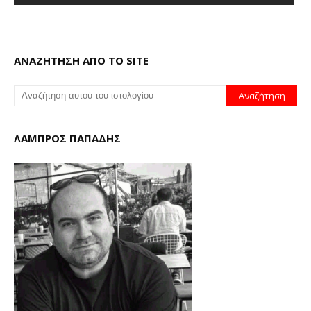
ΑΝΑΖΗΤΗΣΗ ΑΠΟ ΤΟ SITE
ΛΑΜΠΡΟΣ ΠΑΠΑΔΗΣ