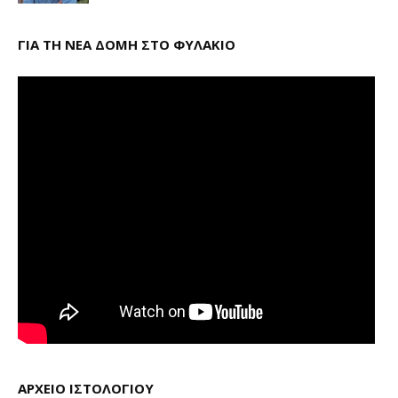
ΓΙΑ ΤΗ ΝΕΑ ΔΟΜΗ ΣΤΟ ΦΥΛΑΚΙΟ
ΑΡΧΕΙΟ ΙΣΤΟΛΟΓΙΟΥ