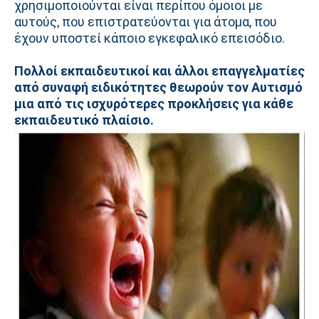
χρησιμοποιούνται είναι περίπου όμοιοι με
αυτούς, που επιστρατεύονται για άτομα, που
έχουν υποστεί κάποιο εγκεφαλικό επεισόδιο.
Πολλοί εκπαιδευτικοί και άλλοι επαγγελματίες
από συναφή ειδικότητες θεωρούν τον Αυτισμό
μια από τις ισχυρότερες προκλήσεις για κάθε
εκπαιδευτικό πλαίσιο.