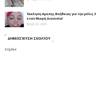
Έκκληση Αμεσης Βοήθειας για την μόλις 3
ετών Μικρή Διονυσία!
July 30, 2026
ΔΗΜΟΣΊΕΥΣΗ ΣΧΟΛΊΟΥ
0 Σχόλια