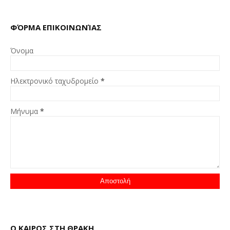
ΦΌΡΜΑ ΕΠΙΚΟΙΝΩΝΊΑΣ
Όνομα
Ηλεκτρονικό ταχυδρομείο
*
Μήνυμα
*
Ο ΚΑΙΡΟΣ ΣΤΗ ΘΡΑΚΗ