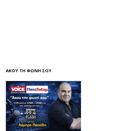
ΑΚΟΥ ΤΗ ΦΩΝΗ ΣΟΥ