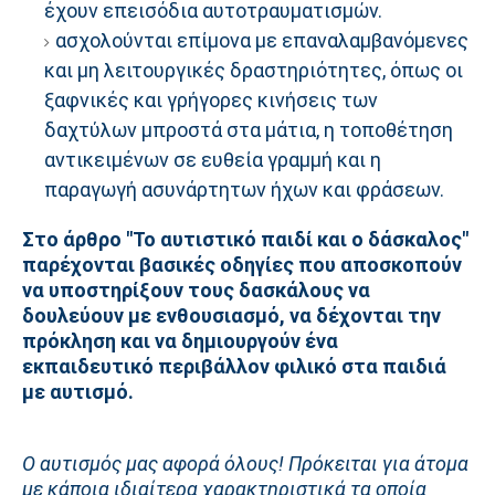
έχουν επεισόδια αυτοτραυματισμών.
ασχολούνται επίμονα με επαναλαμβανόμενες
και μη λειτουργικές δραστηριότητες, όπως οι
ξαφνικές και γρήγορες κινήσεις των
δαχτύλων μπροστά στα μάτια, η τοποθέτηση
αντικειμένων σε ευθεία γραμμή και η
παραγωγή ασυνάρτητων ήχων και φράσεων.
Στο άρθρο "Το αυτιστικό παιδί και ο δάσκαλος"
παρέχονται βασικές οδηγίες που αποσκοπούν
να υποστηρίξουν τους δασκάλους να
δουλεύουν με ενθουσιασμό, να δέχονται την
πρόκληση και να δημιουργούν ένα
εκπαιδευτικό περιβάλλον φιλικό στα παιδιά
με αυτισμό.
Ο αυτισμός μας αφορά όλους! Πρόκειται για άτομα
με κάποια ιδιαίτερα χαρακτηριστικά τα οποία