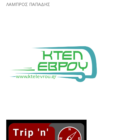
ΛΑΜΠΡΟΣ ΠΑΠΑΔΗΣ