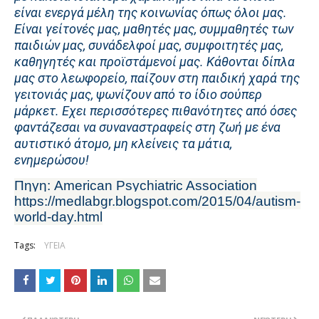
είναι ενεργά μέλη της κοινωνίας όπως όλοι μας.
Είναι γείτονές μας, μαθητές μας, συμμαθητές των
παιδιών μας, συνάδελφοί μας, συμφοιτητές μας,
καθηγητές και προϊστάμενοί μας. Κάθονται δίπλα
μας στο λεωφορείο, παίζουν στη παιδική χαρά της
γειτονιάς μας, ψωνίζουν από το ίδιο σούπερ
μάρκετ. Εχει περισσότερες πιθανότητες από όσες
φαντάζεσαι να συναναστραφείς στη ζωή με ένα
αυτιστικό άτομο, μη κλείνεις τα μάτια,
ενημερώσου!
Πηγη
:
American Psychiatric Association
https://medlabgr.blogspot.com/2015/04/autism-
world-day.html
Tags:
ΥΓΕΙΑ