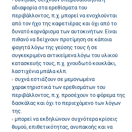
αδιαφορία στα ερεθίσματα του
περιβάλλοντος, π.χ. μπορεί να ενοχλούνται
από τον ήχο της καφετιέρας και όχι από το
δυνατό κορνάρισμα των αυτοκινήτων. Είναι
πιθανό να δείχνουν προτίμηση σε κάποια
φαγητά λόγω της γεύσης τους ή σε
συγκεκριμένα αντικείμενα λόγω του υλικού
κατασκευής τους, π.χ. χνουδωτό κουκλάκι,
λαστιχένια μπάλα κλπ.
συχνά εστιάζουν σε μεμονωμένα
χαρακτηριστικά των ερεθισμάτων του
περιβάλλοντος, π.χ. προσέχουν το φόρεμα της
δασκάλας και όχι το περιεχόμενο των λόγων
της.
μπορεί να εκδηλώνουν συχνότερα κρίσεις
θυμού, επιθετικότητας, ανυπακοής και να