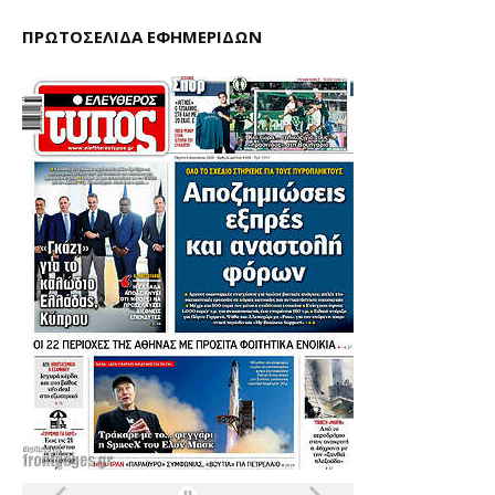
ΠΡΩΤΟΣΕΛΙΔΑ ΕΦΗΜΕΡΙΔΩΝ