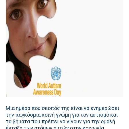
Μια ημέρα που σκοπός της είναι να ενημερώσει
την παγκόσμια κοινή γνώμη για τον αυτισμό και
τα βήματα που πρέπει να γίνουν για την ομαλή
ένταξη των ατόμων αυτών στην κοινωνία.