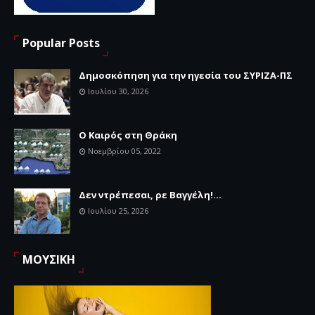
Popular Posts
Δημοσκόπηση για την ηγεσία του ΣΥΡΙΖΑ-ΠΣ
Ιουλίου 30, 2026
Ο Καιρός στη Θράκη
Νοεμβρίου 05, 2022
Δεν ντρέπεσαι, ρε Βαγγέλη!...
Ιουλίου 25, 2026
ΜΟΥΣΙΚΗ