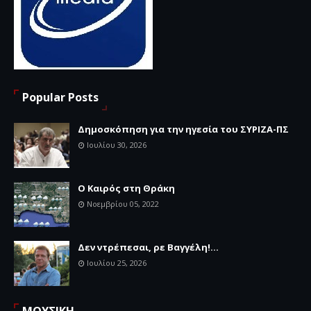
Popular Posts
Δημοσκόπηση για την ηγεσία του ΣΥΡΙΖΑ-ΠΣ
Ιουλίου 30, 2026
Ο Καιρός στη Θράκη
Νοεμβρίου 05, 2022
Δεν ντρέπεσαι, ρε Βαγγέλη!...
Ιουλίου 25, 2026