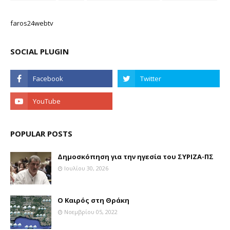
faros24webtv
SOCIAL PLUGIN
POPULAR POSTS
Δημοσκόπηση για την ηγεσία του ΣΥΡΙΖΑ-ΠΣ
Ιουλίου 30, 2026
Ο Καιρός στη Θράκη
Νοεμβρίου 05, 2022