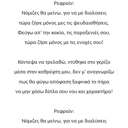
Ρεφραίν:
Νόμιζες θα μείνω, για να με διαλύσεις
τώρα ζήσε μόνος μες τις ψευδαισθήσεις.
Φεύγω απ' την κακία, τις παραξενιές σου,
τώρα ζήσε μόνος με τις ενοχές σου!
Κόντεψα να τρελαθώ, ντύθηκα στο γκρίζο
μέσα στον καθρέφτη μου, δεν μ' αναγνωρίζω
πως θα φύγω απόφαση ξαφνικά το πήρα
να μην χάσω δίπλα σου νου και χαρακτήρα!
Ρεφραίν:
Νόμιζες θα μείνω, για να με διαλύσεις