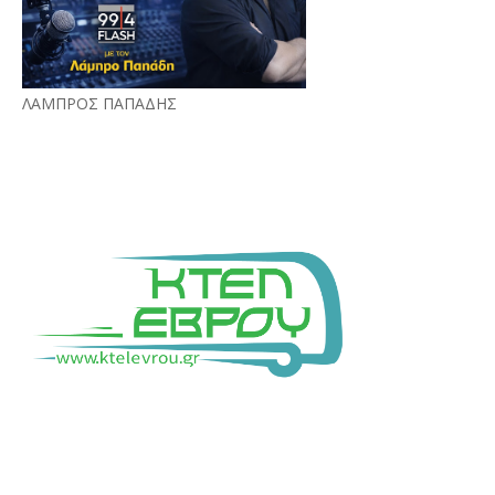
ΛΑΜΠΡΟΣ ΠΑΠΑΔΗΣ