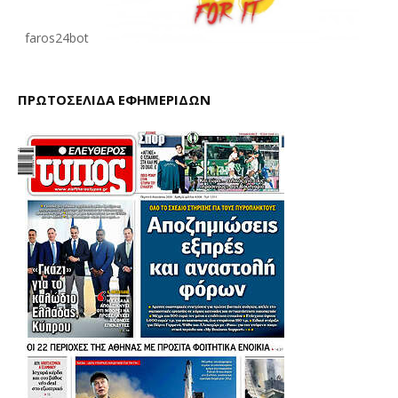
faros24bot
ΠΡΩΤΟΣΕΛΙΔΑ ΕΦΗΜΕΡΙΔΩΝ