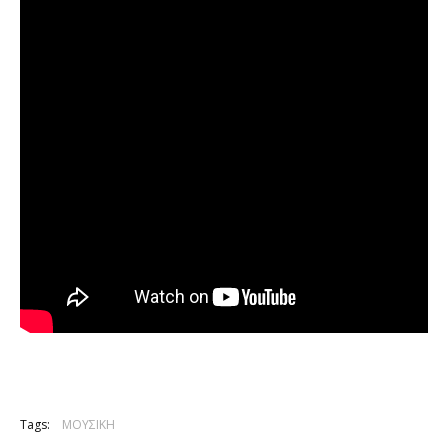
Tags:
ΜΟΥΣΙΚΗ