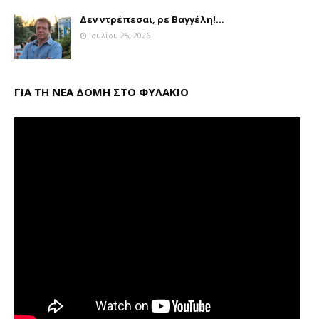
Δεν ντρέπεσαι, ρε Βαγγέλη!...
Ιουλίου 25, 2026
ΓΙΑ ΤΗ ΝΕΑ ΔΟΜΗ ΣΤΟ ΦΥΛΑΚΙΟ