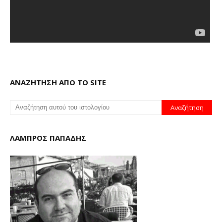
ΑΝΑΖΗΤΗΣΗ ΑΠΟ ΤΟ SITE
ΛΑΜΠΡΟΣ ΠΑΠΑΔΗΣ