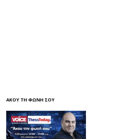
ΑΚΟΥ ΤΗ ΦΩΝΗ ΣΟΥ