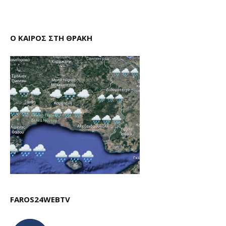
Ο ΚΑΙΡΟΣ ΣΤΗ ΘΡΑΚΗ
FAROS24WEBTV