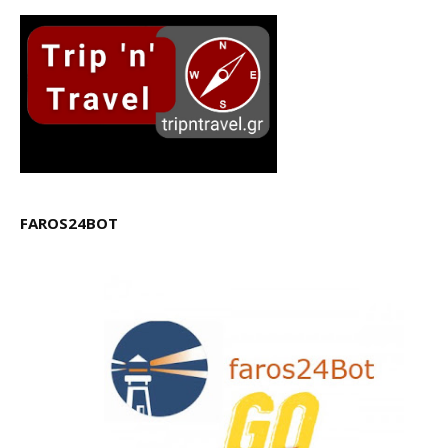
FAROS24BOT