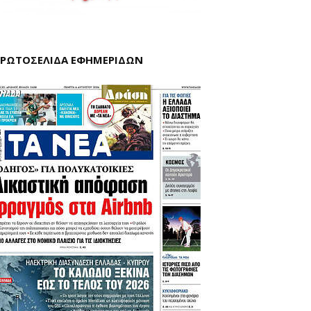
ΡΩΤΟΣΕΛΙΔΑ ΕΦΗΜΕΡΙΔΩΝ