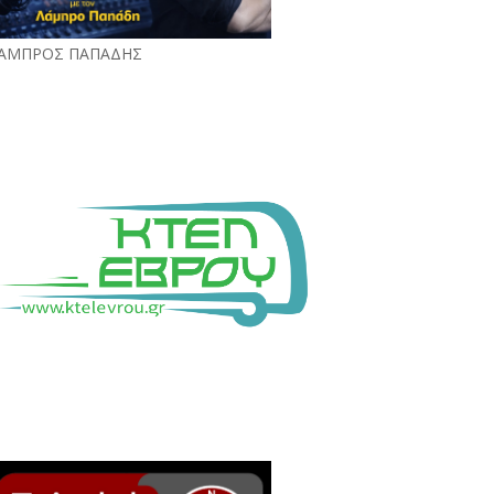
ΑΜΠΡΟΣ ΠΑΠΑΔΗΣ