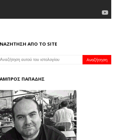
ΝΑΖΗΤΗΣΗ ΑΠΟ ΤΟ SITE
ΑΜΠΡΟΣ ΠΑΠΑΔΗΣ