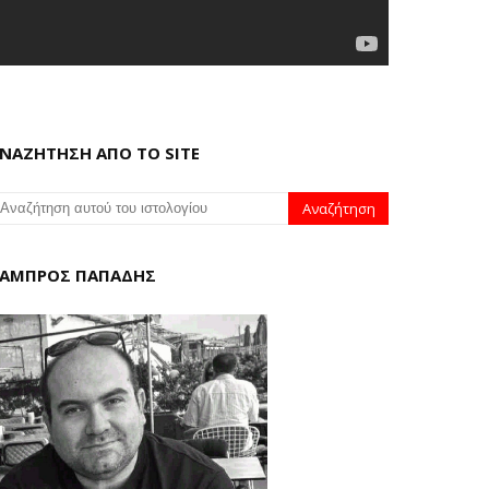
ΝΑΖΗΤΗΣΗ ΑΠΟ ΤΟ SITE
ΑΜΠΡΟΣ ΠΑΠΑΔΗΣ