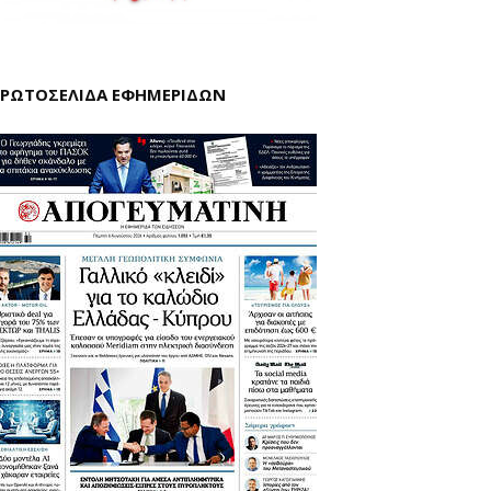
ΡΩΤΟΣΕΛΙΔΑ ΕΦΗΜΕΡΙΔΩΝ