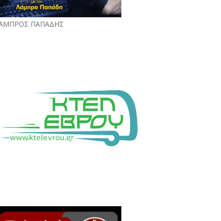
ΑΜΠΡΟΣ ΠΑΠΑΔΗΣ