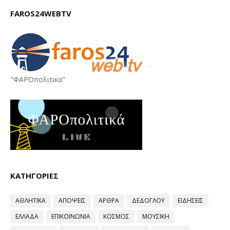
FAROS24WEBTV
"ΦΑΡΟπολιτικα"
ΚΑΤΗΓΟΡΙΕΣ
ΑΘΛΗΤΙΚΑ
ΑΠΟΨΕΙΣ
ΑΡΘΡΑ
ΔΕΔΟΓΛΟΥ
ΕΙΔΗΣΕΙΣ
ΕΛΛΑΔΑ
ΕΠΙΚΟΙΝΩΝΙΑ
ΚΟΣΜΟΣ
ΜΟΥΣΙΚΗ