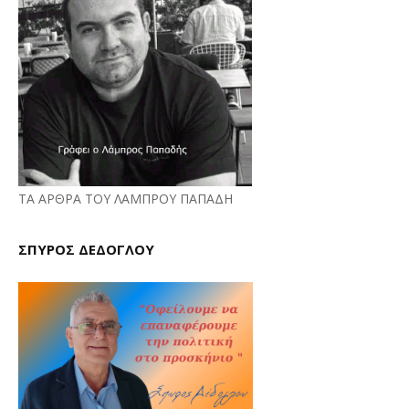
ΤΑ ΑΡΘΡΑ ΤΟΥ ΛΑΜΠΡΟΥ ΠΑΠΑΔΗ
ΣΠΥΡΟΣ ΔΕΔΟΓΛΟΥ