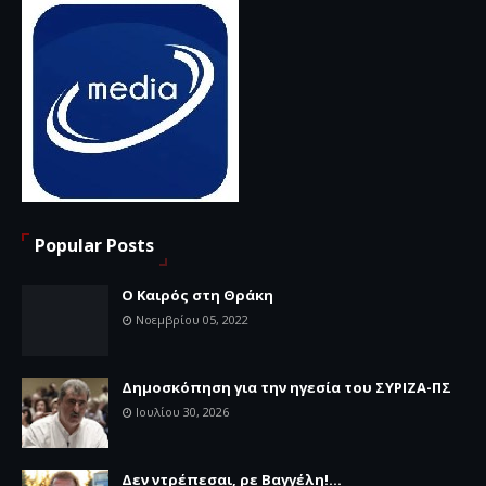
Popular Posts
Ο Καιρός στη Θράκη
Νοεμβρίου 05, 2022
Δημοσκόπηση για την ηγεσία του ΣΥΡΙΖΑ-ΠΣ
Ιουλίου 30, 2026
Δεν ντρέπεσαι, ρε Βαγγέλη!...