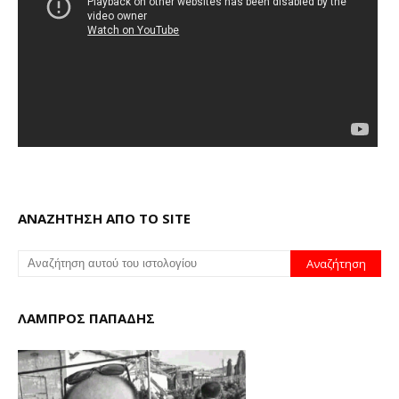
ΑΝΑΖΗΤΗΣΗ ΑΠΟ ΤΟ SITE
ΛΑΜΠΡΟΣ ΠΑΠΑΔΗΣ