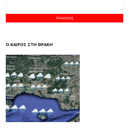
Ο ΚΑΙΡΟΣ ΣΤΗ ΘΡΑΚΗ