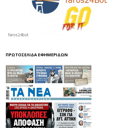
faros24bot
ΠΡΩΤΟΣΕΛΙΔΑ ΕΦΗΜΕΡΙΔΩΝ