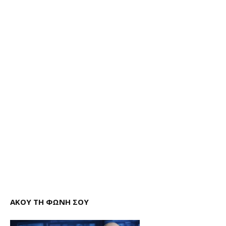
ΑΚΟΥ ΤΗ ΦΩΝΗ ΣΟΥ