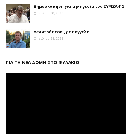
Δημοσκόπηση για την ηγεσία του ΣΥΡΙΖΑ-ΠΣ
Ιουλίου 30, 2026
Δεν ντρέπεσαι, ρε Βαγγέλη!...
Ιουλίου 25, 2026
ΓΙΑ ΤΗ ΝΕΑ ΔΟΜΗ ΣΤΟ ΦΥΛΑΚΙΟ