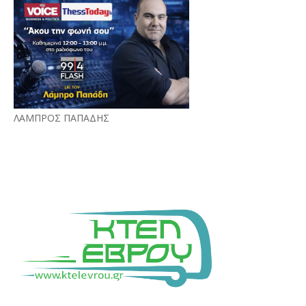
ΛΑΜΠΡΟΣ ΠΑΠΑΔΗΣ