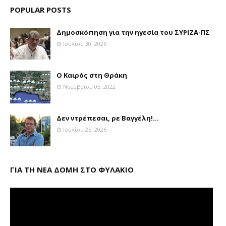
POPULAR POSTS
Δημοσκόπηση για την ηγεσία του ΣΥΡΙΖΑ-ΠΣ
Ιουλίου 30, 2026
Ο Καιρός στη Θράκη
Νοεμβρίου 05, 2022
Δεν ντρέπεσαι, ρε Βαγγέλη!...
Ιουλίου 25, 2026
ΓΙΑ ΤΗ ΝΕΑ ΔΟΜΗ ΣΤΟ ΦΥΛΑΚΙΟ