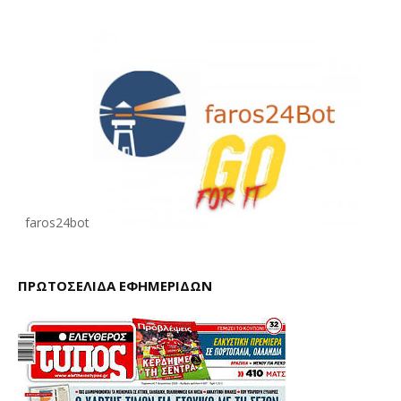
faros24bot
ΠΡΩΤΟΣΕΛΙΔΑ ΕΦΗΜΕΡΙΔΩΝ