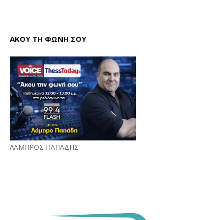
ΑΚΟΥ ΤΗ ΦΩΝΗ ΣΟΥ
ΛΑΜΠΡΟΣ ΠΑΠΑΔΗΣ