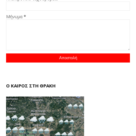
Μήνυμα
*
Ο ΚΑΙΡΟΣ ΣΤΗ ΘΡΑΚΗ