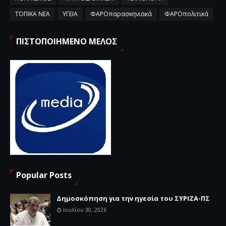
ΤΟΠΙΚΑ ΝΕΑ
ΥΓΕΙΑ
ΦΑΡΟπαρασκηνιακά
ΦΑΡΟπολιτικά
ΠΙΣΤΟΠΟΙΗΜΕΝΟ ΜΕΛΟΣ
Popular Posts
Δημοσκόπηση για την ηγεσία του ΣΥΡΙΖΑ-ΠΣ
Ιουλίου 30, 2026