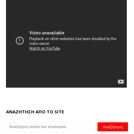
ΑΝΑΖΗΤΗΣΗ ΑΠΟ ΤΟ SITE