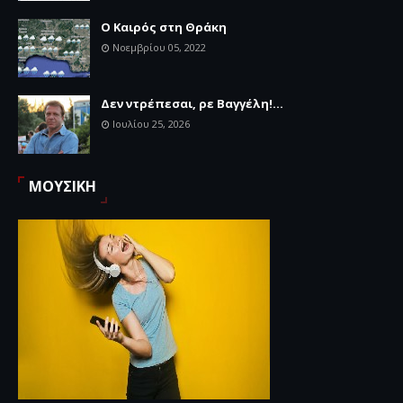
Ο Καιρός στη Θράκη
Νοεμβρίου 05, 2022
Δεν ντρέπεσαι, ρε Βαγγέλη!...
Ιουλίου 25, 2026
ΜΟΥΣΙΚΗ