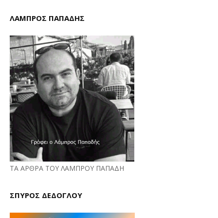
ΛΑΜΠΡΟΣ ΠΑΠΑΔΗΣ
ΤΑ ΑΡΘΡΑ ΤΟΥ ΛΑΜΠΡΟΥ ΠΑΠΑΔΗ
ΣΠΥΡΟΣ ΔΕΔΟΓΛΟΥ