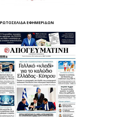
ΡΩΤΟΣΕΛΙΔΑ ΕΦΗΜΕΡΙΔΩΝ