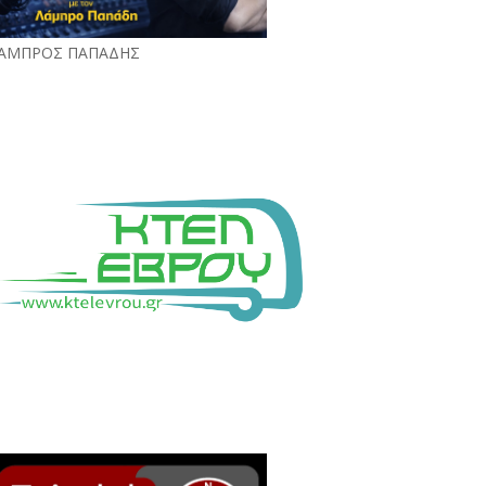
ΑΜΠΡΟΣ ΠΑΠΑΔΗΣ