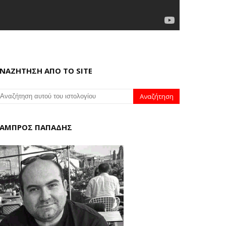
ΝΑΖΗΤΗΣΗ ΑΠΟ ΤΟ SITE
ΑΜΠΡΟΣ ΠΑΠΑΔΗΣ