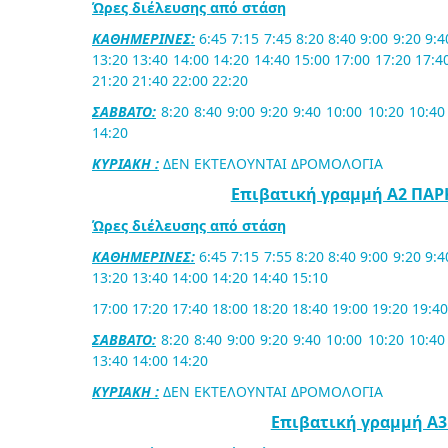
Ώρες διέλευσης από στάση
ΚΑΘΗΜΕΡΙΝΕΣ:
6:45 7:15 7:45 8:20 8:40 9:00 9:20 9:
13:20 13:40 14:00 14:20 14:40 15:00 17:00 17:20 17:4
21:20 21:40 22:00 22:20
ΣΑΒΒΑΤΟ:
8:20 8:40 9:00 9:20 9:40 10:00 10:20 10:40
14:20
ΚΥΡΙΑΚΗ :
ΔΕΝ ΕΚΤΕΛΟΥΝΤΑΙ ΔΡΟΜΟΛΟΓΙΑ
Επιβατική γραμμή Α2 ΠΑ
Ώρες διέλευσης από στάση
ΚΑΘΗΜΕΡΙΝΕΣ:
6:45 7:15 7:55 8:20 8:40 9:00 9:20 9:
13:20 13:40 14:00 14:20 14:40 15:10
17:00 17:20 17:40 18:00 18:20 18:40 19:00 19:20 19:40
ΣΑΒΒΑΤΟ:
8:20 8:40 9:00 9:20 9:40 10:00 10:20 10:40
13:40 14:00 14:20
ΚΥΡΙΑΚΗ :
ΔΕΝ ΕΚΤΕΛΟΥΝΤΑΙ ΔΡΟΜΟΛΟΓΙΑ
Επιβατική γραμμή Α