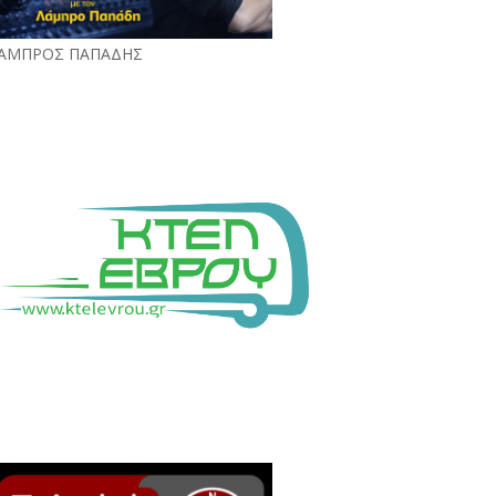
ΑΜΠΡΟΣ ΠΑΠΑΔΗΣ