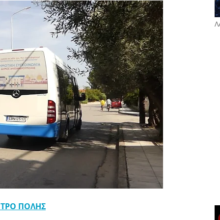
Λ
ΕΝΤΡΟ ΠΟΛΗΣ