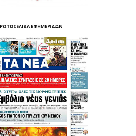
ΡΩΤΟΣΕΛΙΔΑ ΕΦΗΜΕΡΙΔΩΝ