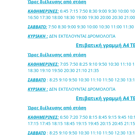
Ώρες διέλευσης από στάση
ΚΑΘΗΜΕΡΙΝΕΣ:
6:45 7:15 7:50 8:30 9:00 9:30 10:00 10
16:50 17:30 18:00 18:30 19:00 19:30 20:00 20:30 21:00
ΣΑΒΒΑΤΟ:
7:50 8:30 9:00 9:30 10:00 10:30 11:00 11:30
ΚΥΡΙΑΚΗ :
ΔΕΝ ΕΚΤΕΛΟΥΝΤΑΙ ΔΡΟΜΟΛΟΓΙΑ
Επιβατική γραμμή Α4 
Ώρες διέλευσης από στάση
ΚΑΘΗΜΕΡΙΝΕΣ:
7:05 7:50 8:25 9:10 9:50 10:30 11:10 
18:30 19:10 19:50 20:30 21:10 21:35
ΣΑΒΒΑΤΟ
: 8:25 9:10 9:50 10:30 11:10 11:50 12:30 13:
ΚΥΡΙΑΚΗ :
ΔΕΝ ΕΚΤΕΛΟΥΝΤΑΙ ΔΡΟΜΟΛΟΓΙΑ
Επιβατική γραμμή Α4 
Ώρες διέλευσης από στάση
ΚΑΘΗΜΕΡΙΝΕΣ:
6:50 7:20 7:50 8:15 8:45 9:15 9:45 10:
17:15 17:45 18:15 18:45 19:15 19:45 20:15 20:45 21:15
ΣΑΒΒΑΤΟ
: 8:25 9:10 9:50 10:30 11:10 11:50 12:30 13: