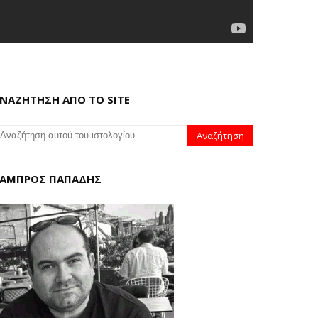
ΝΑΖΗΤΗΣΗ ΑΠΟ ΤΟ SITE
ΑΜΠΡΟΣ ΠΑΠΑΔΗΣ