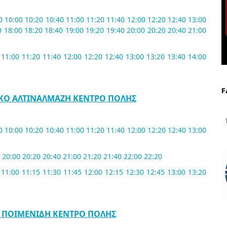
40 10:00 10:20 10:40 11:00 11:20 11:40 12:00 12:20 12:40 13:00
0 18:00 18:20 18:40 19:00 19:20 19:40 20:00 20:20 20:40 21:00
 11:00 11:20 11:40 12:00 12:20 12:40 13:00 13:20 13:40 14:00
F
ΡΚΟ ΑΛΤΙΝΑΛΜΑΖΗ ΚΕΝΤΡΟ ΠΟΛΗΣ
f
40 10:00 10:20 10:40 11:00 11:20 11:40 12:00 12:20 12:40 13:00
 20:00 20:20 20:40 21:00 21:20 21:40 22:00 22:20
 11:00 11:15 11:30 11:45 12:00 12:15 12:30 12:45 13:00 13:20
3 ΠΟΙΜΕΝΙΔΗ ΚΕΝΤΡΟ ΠΟΛΗΣ