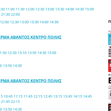
:30 11:00 11:30 12:00 12:30 13:00 13:30 14:00 14:30 15:00
 21:30 22:00
Π
 12:00 12:30 13:00 13:30 14:00 14:30
ΤΕΡΜΑ ΑΒΑΝΤΟΣ ΚΕΝΤΡΟ ΠΟΛΗΣ
11:50 12:30 13:10 13:50 14:30 15:00
10 13:50 14:30
ΤΕΡΜΑ ΑΒΑΝΤΟΣ ΚΕΝΤΡΟ ΠΟΛΗΣ
15 10:45 11:15 11:45 12:15 12:45 13:15 13:45 14:15 14:45
 21:45 22:15
10 13:50 14:30