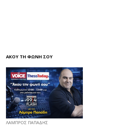
ΑΚΟΥ ΤΗ ΦΩΝΗ ΣΟΥ
ΛΑΜΠΡΟΣ ΠΑΠΑΔΗΣ