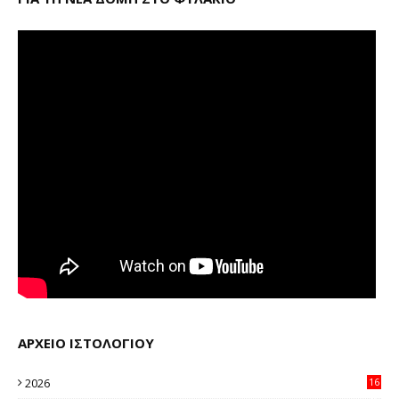
ΑΡΧΕΙΟ ΙΣΤΟΛΟΓΙΟΥ
2026
16
12