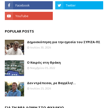
POPULAR POSTS
Δημοσκόπηση για την ηγεσία του ΣΥΡΙΖΑ-ΠΣ
Ιουλίου 30, 2026
Ο Καιρός στη Θράκη
Νοεμβρίου 05, 2022
Δεν ντρέπεσαι, ρε Βαγγέλη!...
Ιουλίου 25, 2026
ΓΙΑ ΤΗ ΝΕΑ ΔΟΜΗ ΣΤΟ ΦΥΛΑΚΙΟ