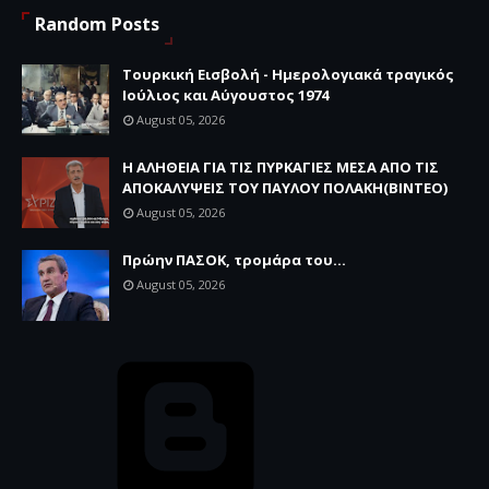
Random Posts
Τουρκική Εισβολή - Ημερολογιακά τραγικός
Ιούλιος και Αύγουστος 1974
August 05, 2026
Η ΑΛΗΘΕΙΑ ΓΙΑ ΤΙΣ ΠΥΡΚΑΓΙΕΣ ΜΕΣΑ ΑΠΟ ΤΙΣ
ΑΠΟΚΑΛΥΨΕΙΣ ΤΟΥ ΠΑΥΛΟΥ ΠΟΛΑΚΗ(ΒΙΝΤΕΟ)
August 05, 2026
Πρώην ΠΑΣΟΚ, τρομάρα του...
August 05, 2026