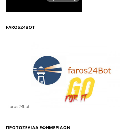
FAROS24BOT
faros24bot
ΠΡΩΤΟΣΕΛΙΔΑ ΕΦΗΜΕΡΙΔΩΝ