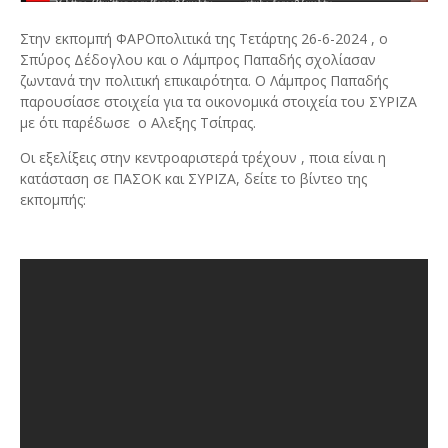
Στην εκπομπή ΦΑΡΟπολιτικά της Τετάρτης 26-6-2024 , ο
Σπύρος Δέδογλου και ο Λάμπρος Παπαδής σχολίασαν
ζωντανά την πολιτική επικαιρότητα. Ο Λάμπρος Παπαδής
παρουσίασε στοιχεία για τα οικονομικά στοιχεία του ΣΥΡΙΖΑ
με ότι παρέδωσε ο Αλεξης Τσίπρας.
Οι εξελίξεις στην κεντροαριστερά τρέχουν , ποια είναι η
κατάσταση σε ΠΑΣΟΚ και ΣΥΡΙΖΑ, δείτε το βίντεο της
εκπομπής: