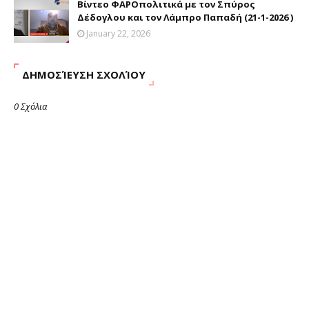
Βίντεο ΦΑΡΟπολιτικά με τον Σπύρος
Δέδογλου και τον Λάμπρο Παπαδή (21-1-2026 )
January 22, 2026
ΔΗΜΟΣΊΕΥΣΗ ΣΧΟΛΊΟΥ
0 Σχόλια