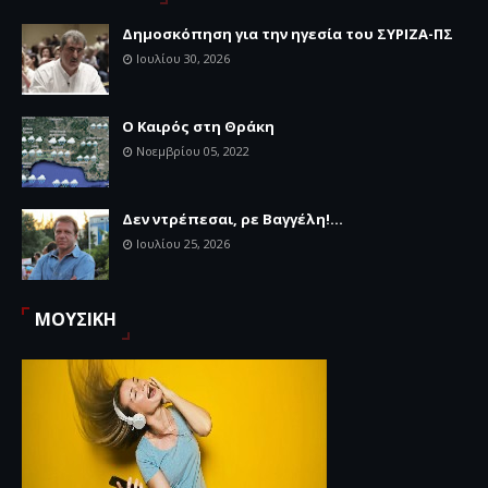
Δημοσκόπηση για την ηγεσία του ΣΥΡΙΖΑ-ΠΣ
Ιουλίου 30, 2026
Ο Καιρός στη Θράκη
Νοεμβρίου 05, 2022
Δεν ντρέπεσαι, ρε Βαγγέλη!...
Ιουλίου 25, 2026
ΜΟΥΣΙΚΗ