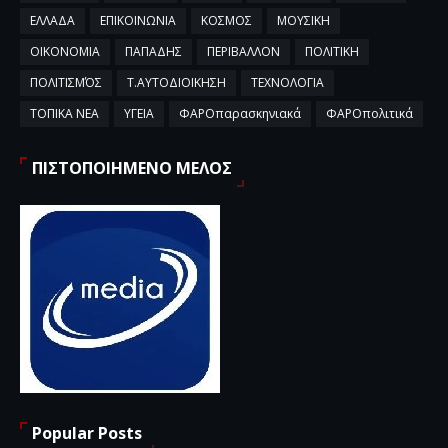
ΕΛΛΑΔΑ
ΕΠΙΚΟΙΝΩΝΙΑ
ΚΟΣΜΟΣ
ΜΟΥΣΙΚΗ
ΟΙΚΟΝΟΜΙΑ
ΠΑΠΑΔΗΣ
ΠΕΡΙΒΑΛΛΟΝ
ΠΟΛΙΤΙΚΗ
ΠΟΛΙΤΙΣΜΌΣ
Τ.ΑΥΤΟΔΙΟΙΚΗΣΗ
ΤΕΧΝΟΛΟΓΙΑ
ΤΟΠΙΚΑ ΝΕΑ
ΥΓΕΙΑ
ΦΑΡΟπαρασκηνιακά
ΦΑΡΟπολιτικά
ΠΙΣΤΟΠΟΙΗΜΕΝΟ ΜΕΛΟΣ
Popular Posts