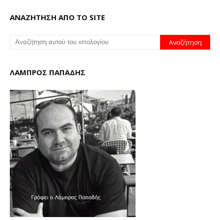
ΑΝΑΖΗΤΗΣΗ ΑΠΟ ΤΟ SITE
ΛΑΜΠΡΟΣ ΠΑΠΑΔΗΣ