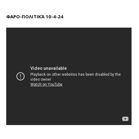
ΦΑΡΟ-ΠΟΛΙΤΙΚΆ 10-4-24