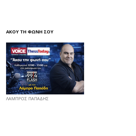
ΑΚΟΥ ΤΗ ΦΩΝΗ ΣΟΥ
ΛΑΜΠΡΟΣ ΠΑΠΑΔΗΣ