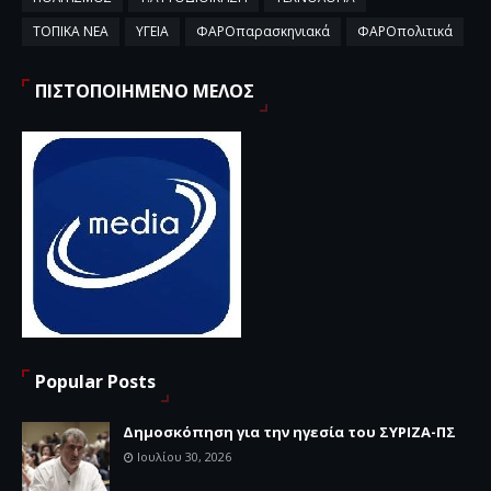
ΤΟΠΙΚΑ ΝΕΑ
ΥΓΕΙΑ
ΦΑΡΟπαρασκηνιακά
ΦΑΡΟπολιτικά
ΠΙΣΤΟΠΟΙΗΜΕΝΟ ΜΕΛΟΣ
Popular Posts
Δημοσκόπηση για την ηγεσία του ΣΥΡΙΖΑ-ΠΣ
Ιουλίου 30, 2026