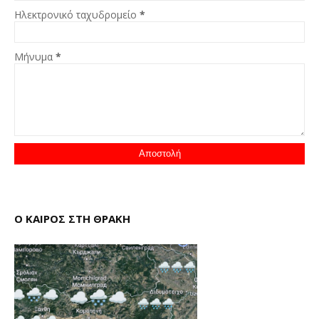
Ηλεκτρονικό ταχυδρομείο
*
Μήνυμα
*
Ο ΚΑΙΡΟΣ ΣΤΗ ΘΡΑΚΗ