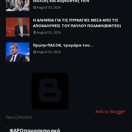
Ιούλιος και Αύγουστος 1974
August 05, 2026
Η ΑΛΗΘΕΙΑ ΓΙΑ ΤΙΣ ΠΥΡΚΑΓΙΕΣ ΜΕΣΑ ΑΠΟ ΤΙΣ
ΑΠΟΚΑΛΥΨΕΙΣ ΤΟΥ ΠΑΥΛΟΥ ΠΟΛΑΚΗ(ΒΙΝΤΕΟ)
August 05, 2026
Πρώην ΠΑΣΟΚ, τρομάρα του...
August 05, 2026
Από το Blogger
faros24online
ΦΑΡΟπαρασκηνιακά