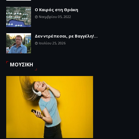
Ο Καιρός στη Θράκη
Νοεμβρίου 05, 2022
Δεν ντρέπεσαι, ρε Βαγγέλη!...
Ιουλίου 25, 2026
ΜΟΥΣΙΚΗ