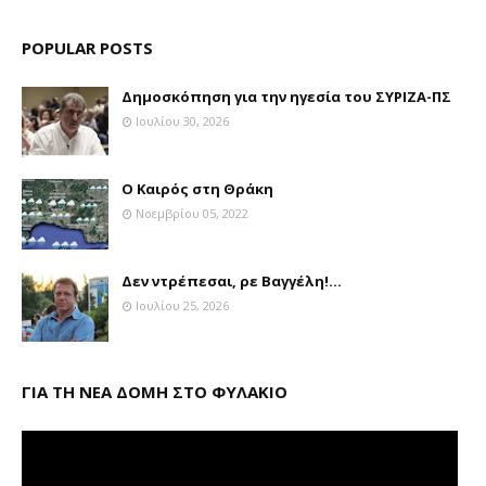
POPULAR POSTS
Δημοσκόπηση για την ηγεσία του ΣΥΡΙΖΑ-ΠΣ
Ιουλίου 30, 2026
Ο Καιρός στη Θράκη
Νοεμβρίου 05, 2022
Δεν ντρέπεσαι, ρε Βαγγέλη!...
Ιουλίου 25, 2026
ΓΙΑ ΤΗ ΝΕΑ ΔΟΜΗ ΣΤΟ ΦΥΛΑΚΙΟ