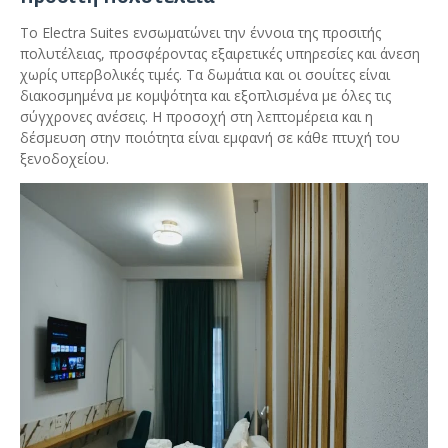
Το Electra Suites ενσωματώνει την έννοια της προσιτής
πολυτέλειας, προσφέροντας εξαιρετικές υπηρεσίες και άνεση
χωρίς υπερβολικές τιμές. Τα δωμάτια και οι σουίτες είναι
διακοσμημένα με κομψότητα και εξοπλισμένα με όλες τις
σύγχρονες ανέσεις. Η προσοχή στη λεπτομέρεια και η
δέσμευση στην ποιότητα είναι εμφανή σε κάθε πτυχή του
ξενοδοχείου.