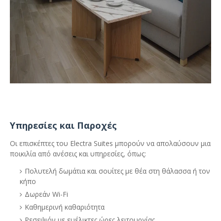
Υπηρεσίες και Παροχές
Οι επισκέπτες του Electra Suites μπορούν να απολαύσουν μια
ποικιλία από ανέσεις και υπηρεσίες, όπως:
Πολυτελή δωμάτια και σουίτες με θέα στη θάλασσα ή τον
κήπο
Δωρεάν Wi-Fi
Καθημερινή καθαριότητα
Ρεσεψιόν με ευέλικτες ώρες λειτουργίας