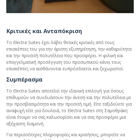
Κριτικές και Ανταπόκριση
Το Electra Suites έχει λάβει θετικές κριτικές από τους
επισκέπτες του για την άριστη εξυπηρέτηση, την καθαριότητα
και την προσιτή πολυτέλεια που προσφέρει. Η φιλική και
επαγγελματική προσέγγιση του προσωπικού κάνει τους
επισκέπτες να αισθάνονται ευπρόσδεκτοι και ξεχωριστοί.
Συμπέρασμα
Το Electra Suites αποτελεί την ιδανική επιλογή για όσους
επιθυμούν να συνδυάσουν την άνεση και την πολυτέλεια με
την προσβασιμότητα και την προσιτή τιμή. Είτε ταξιδεύετε για
αναψυχή είτε για δουλειά, το Electra Suites στη Σαμοθράκη
είναι έτοιμο να σας καλωσορίσει και να σας προσφέρει μια
αξέχαστη διαμονή.
Για περισσότερες πληροφορίες και κρατήσεις, μπορείτε να