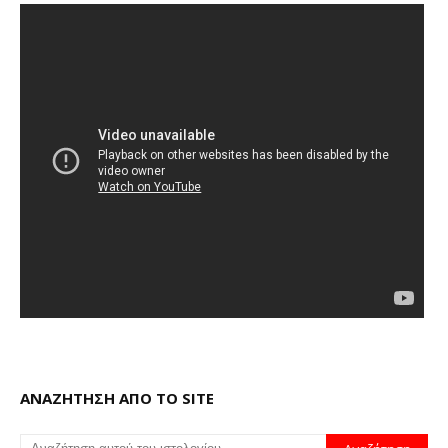
ΑΝΑΖΗΤΗΣΗ ΑΠΟ ΤΟ SITE