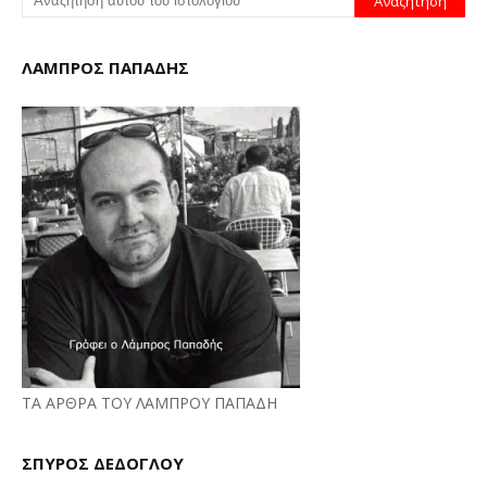
ΛΑΜΠΡΟΣ ΠΑΠΑΔΗΣ
ΤΑ ΑΡΘΡΑ ΤΟΥ ΛΑΜΠΡΟΥ ΠΑΠΑΔΗ
ΣΠΥΡΟΣ ΔΕΔΟΓΛΟΥ