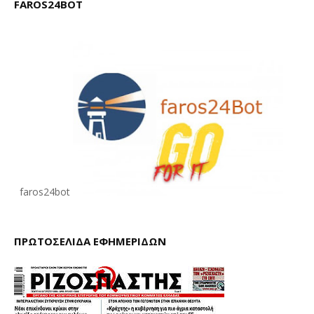
FAROS24BOT
faros24bot
ΠΡΩΤΟΣΕΛΙΔΑ ΕΦΗΜΕΡΙΔΩΝ