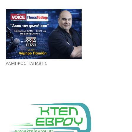
ΛΑΜΠΡΟΣ ΠΑΠΑΔΗΣ