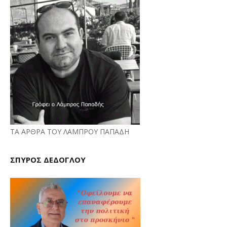
ΤΑ ΑΡΘΡΑ ΤΟΥ ΛΑΜΠΡΟΥ ΠΑΠΑΔΗ
ΣΠΥΡΟΣ ΔΕΔΟΓΛΟΥ