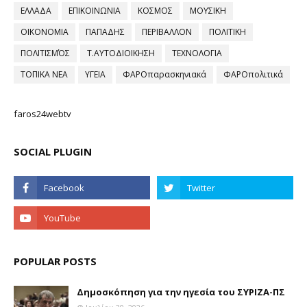
ΕΛΛΑΔΑ
ΕΠΙΚΟΙΝΩΝΙΑ
ΚΟΣΜΟΣ
ΜΟΥΣΙΚΗ
ΟΙΚΟΝΟΜΙΑ
ΠΑΠΑΔΗΣ
ΠΕΡΙΒΑΛΛΟΝ
ΠΟΛΙΤΙΚΗ
ΠΟΛΙΤΙΣΜΌΣ
Τ.ΑΥΤΟΔΙΟΙΚΗΣΗ
ΤΕΧΝΟΛΟΓΙΑ
ΤΟΠΙΚΑ ΝΕΑ
ΥΓΕΙΑ
ΦΑΡΟπαρασκηνιακά
ΦΑΡΟπολιτικά
faros24webtv
SOCIAL PLUGIN
POPULAR POSTS
Δημοσκόπηση για την ηγεσία του ΣΥΡΙΖΑ-ΠΣ