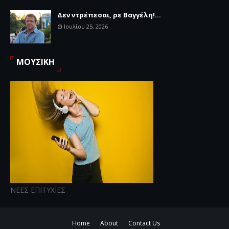
Δεν ντρέπεσαι, ρε Βαγγέλη!...
Ιουλίου 25, 2026
ΜΟΥΣΙΚΗ
ΝΕΕΣ ΕΠΙΤΥΧΙΕΣ
Home
About
Contact Us