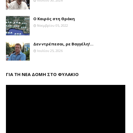
Ιουλίου 30, 2026
Ο Καιρός στη Θράκη
Νοεμβρίου 05, 2022
Δεν ντρέπεσαι, ρε Βαγγέλη!...
Ιουλίου 25, 2026
ΓΙΑ ΤΗ ΝΕΑ ΔΟΜΗ ΣΤΟ ΦΥΛΑΚΙΟ