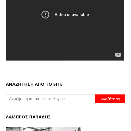
ΑΝΑΖΗΤΗΣΗ ΑΠΟ ΤΟ SITE
ΛΑΜΠΡΟΣ ΠΑΠΑΔΗΣ