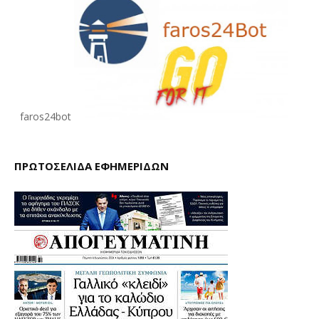
faros24bot
ΠΡΩΤΟΣΕΛΙΔΑ ΕΦΗΜΕΡΙΔΩΝ