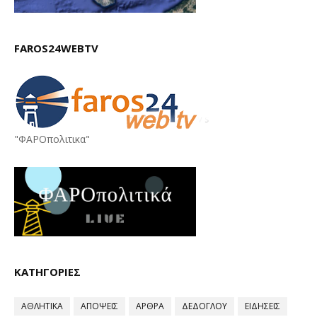
FAROS24WEBTV
"ΦΑΡΟπολιτικα"
ΚΑΤΗΓΟΡΙΕΣ
ΑΘΛΗΤΙΚΑ
ΑΠΟΨΕΙΣ
ΑΡΘΡΑ
ΔΕΔΟΓΛΟΥ
ΕΙΔΗΣΕΙΣ