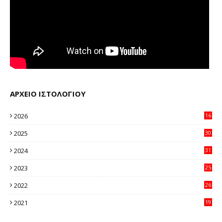
ΑΡΧΕΙΟ ΙΣΤΟΛΟΓΙΟΥ
2026
16
20
2025
30
11
2024
31
64
2023
25
96
2022
26
58
2021
19
59