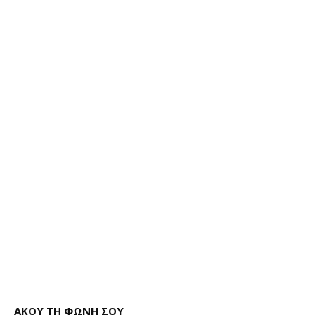
ΑΚΟΥ ΤΗ ΦΩΝΗ ΣΟΥ