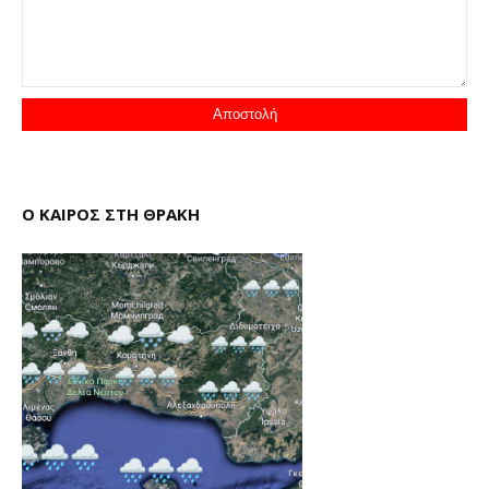
Ο ΚΑΙΡΟΣ ΣΤΗ ΘΡΑΚΗ