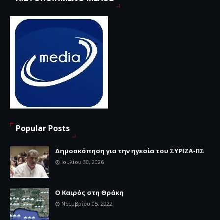
Popular Posts
Δημοσκόπηση για την ηγεσία του ΣΥΡΙΖΑ-ΠΣ
Ιουλίου 30, 2026
Ο Καιρός στη Θράκη
Νοεμβρίου 05, 2022