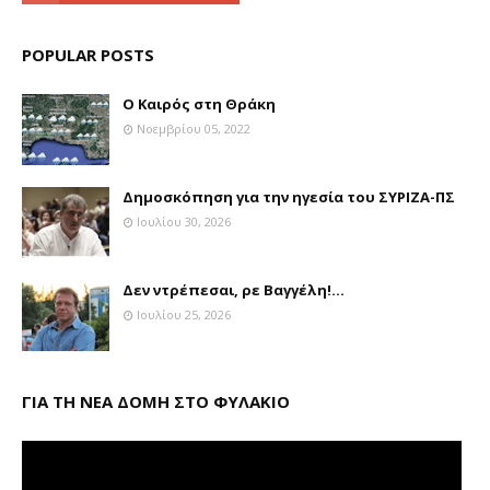
POPULAR POSTS
Ο Καιρός στη Θράκη
Νοεμβρίου 05, 2022
Δημοσκόπηση για την ηγεσία του ΣΥΡΙΖΑ-ΠΣ
Ιουλίου 30, 2026
Δεν ντρέπεσαι, ρε Βαγγέλη!...
Ιουλίου 25, 2026
ΓΙΑ ΤΗ ΝΕΑ ΔΟΜΗ ΣΤΟ ΦΥΛΑΚΙΟ