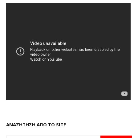
ΑΝΑΖΗΤΗΣΗ ΑΠΟ ΤΟ SITE