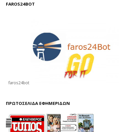
FAROS24BOT
faros24bot
ΠΡΩΤΟΣΕΛΙΔΑ ΕΦΗΜΕΡΙΔΩΝ