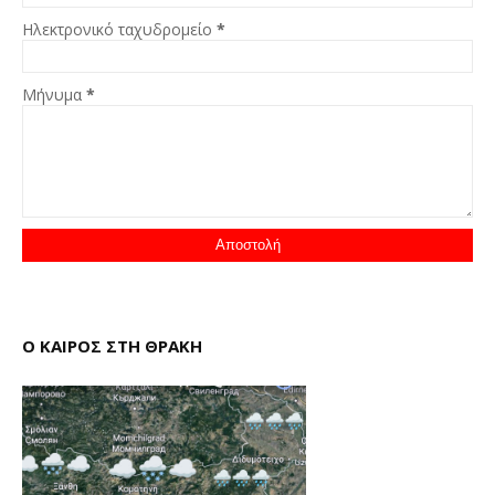
Ηλεκτρονικό ταχυδρομείο
*
Μήνυμα
*
Ο ΚΑΙΡΟΣ ΣΤΗ ΘΡΑΚΗ