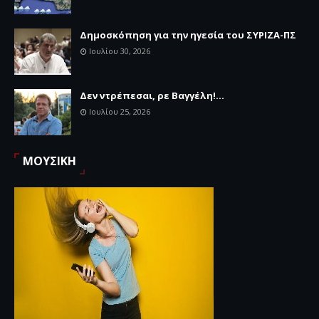
Δημοσκόπηση για την ηγεσία του ΣΥΡΙΖΑ-ΠΣ
Ιουλίου 30, 2026
Δεν ντρέπεσαι, ρε Βαγγέλη!...
Ιουλίου 25, 2026
ΜΟΥΣΙΚΗ