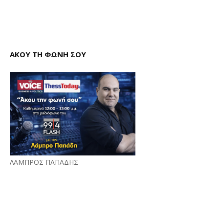
ΑΚΟΥ ΤΗ ΦΩΝΗ ΣΟΥ
ΛΑΜΠΡΟΣ ΠΑΠΑΔΗΣ