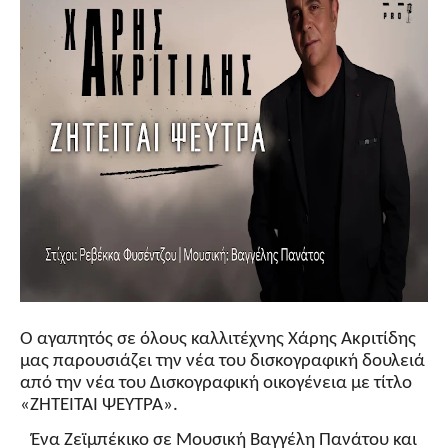
Ο αγαπητός σε όλους καλλιτέχνης Χάρης Ακριτίδης
μας παρουσιάζει την νέα του δισκογραφική δουλειά
από την νέα του Δισκογραφική οικογένεια με τίτλο
«ΖΗΤΕΙΤΑΙ ΨΕΥΤΡΑ».
Ένα Ζεϊμπέκικο σε Μουσική Βαγγέλη Πανάτου και