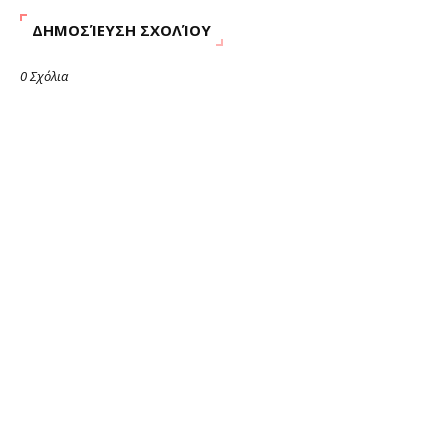
ΔΗΜΟΣΊΕΥΣΗ ΣΧΟΛΊΟΥ
0 Σχόλια