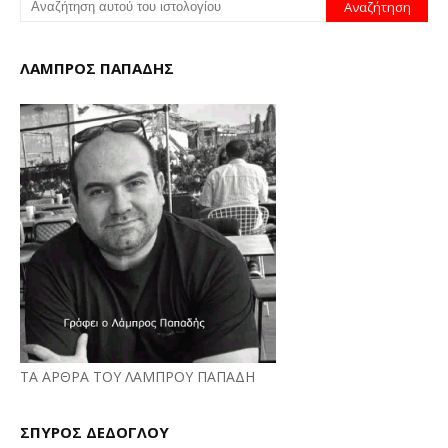
ΛΑΜΠΡΟΣ ΠΑΠΑΔΗΣ
ΤΑ ΑΡΘΡΑ ΤΟΥ ΛΑΜΠΡΟΥ ΠΑΠΑΔΗ
ΣΠΥΡΟΣ ΔΕΔΟΓΛΟΥ