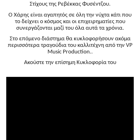
Στίχους της Ρεβέκκας Φυσέντζου.
Ο Χάρης είναι αγαπητός σε όλη την νύχτα κάτι που
το δείχνει ο κόσμος και οι επιχειρηματίες που
συνεργάζονται μαζί του όλα αυτά τα χρόνια.
Στο επόμενο διάστημα θα κυκλοφορήσουν ακόμα
περισσότερα τραγούδια του καλλιτέχνη από την VP
Music Production..
Ακούστε την επίσημη Κυκλοφορία του