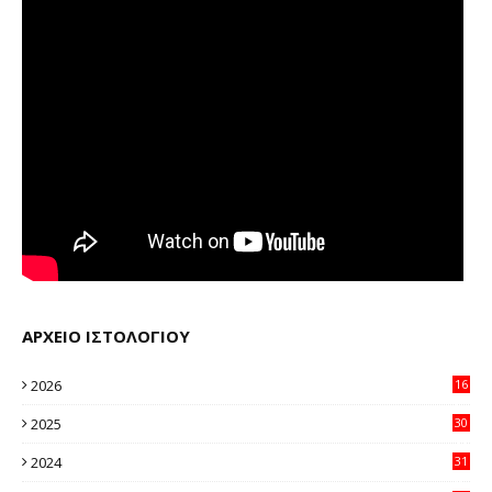
ΑΡΧΕΙΟ ΙΣΤΟΛΟΓΙΟΥ
2026
16
24
2025
30
11
2024
31
64