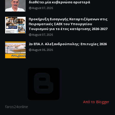
διαθέτει μία κυβερνώσα αριστερά
August 07, 2026
Προκήρυξη Εισαγωγής Καταρτιζόμενων στις
Πειραματικές ΣΑΕΚ του Υπουργείου
Τουρισμού για το έτος κατάρτισης 2026-2027
August 07, 2026
2ο ΕΠΑ.Λ. Αλεξανδρούπολης: Επιτυχίες 2026
August 06, 2026
Από το Blogger
faros24online