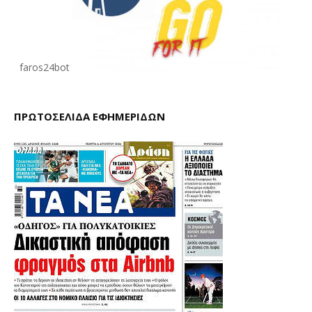
faros24bot
ΠΡΩΤΟΣΕΛΙΔΑ ΕΦΗΜΕΡΙΔΩΝ