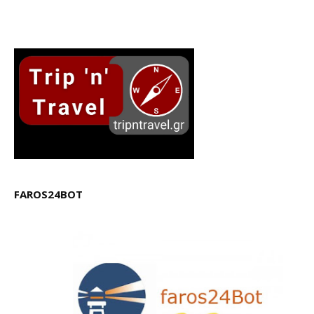
FAROS24BOT