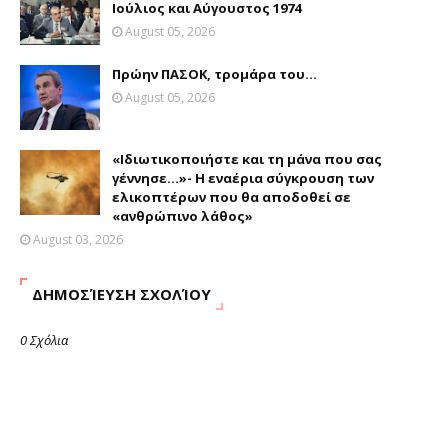
Ιούλιος και Αύγουστος 1974
August 05, 2026
Πρώην ΠΑΣΟΚ, τρομάρα του...
August 05, 2026
«Ιδιωτικοποιήστε και τη μάνα που σας
γέννησε…»- Η εναέρια σύγκρουση των
ελικοπτέρων που θα αποδοθεί σε
«ανθρώπινο λάθος»
August 03, 2026
ΔΗΜΟΣΊΕΥΣΗ ΣΧΟΛΊΟΥ
0 Σχόλια