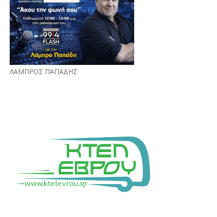
ΛΑΜΠΡΟΣ ΠΑΠΑΔΗΣ