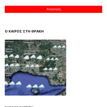
Ο ΚΑΙΡΟΣ ΣΤΗ ΘΡΑΚΗ