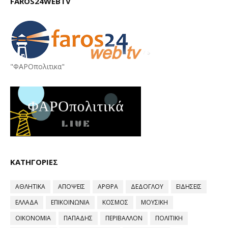
FAROS24WEBTV
"ΦΑΡΟπολιτικα"
ΚΑΤΗΓΟΡΙΕΣ
ΑΘΛΗΤΙΚΑ
ΑΠΟΨΕΙΣ
ΑΡΘΡΑ
ΔΕΔΟΓΛΟΥ
ΕΙΔΗΣΕΙΣ
ΕΛΛΑΔΑ
ΕΠΙΚΟΙΝΩΝΙΑ
ΚΟΣΜΟΣ
ΜΟΥΣΙΚΗ
ΟΙΚΟΝΟΜΙΑ
ΠΑΠΑΔΗΣ
ΠΕΡΙΒΑΛΛΟΝ
ΠΟΛΙΤΙΚΗ