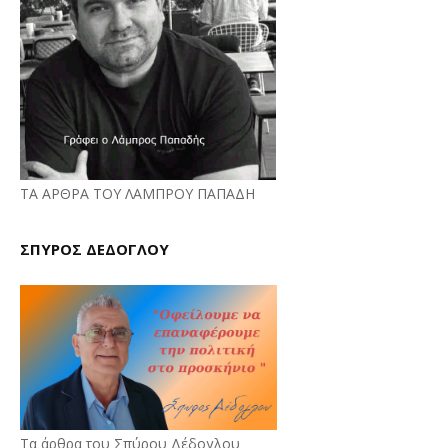
ΤΑ ΑΡΘΡΑ ΤΟΥ ΛΑΜΠΡΟΥ ΠΑΠΑΔΗ
ΣΠΥΡΟΣ ΔΕΔΟΓΛΟΥ
Τα άρθρα του Σπύρου Δέδογλου