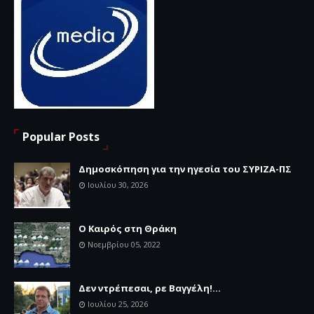
Popular Posts
Δημοσκόπηση για την ηγεσία του ΣΥΡΙΖΑ-ΠΣ
Ιουλίου 30, 2026
Ο Καιρός στη Θράκη
Νοεμβρίου 05, 2022
Δεν ντρέπεσαι, ρε Βαγγέλη!...
Ιουλίου 25, 2026