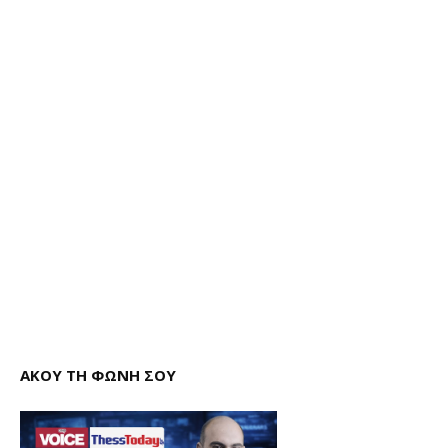
ΑΚΟΥ ΤΗ ΦΩΝΗ ΣΟΥ