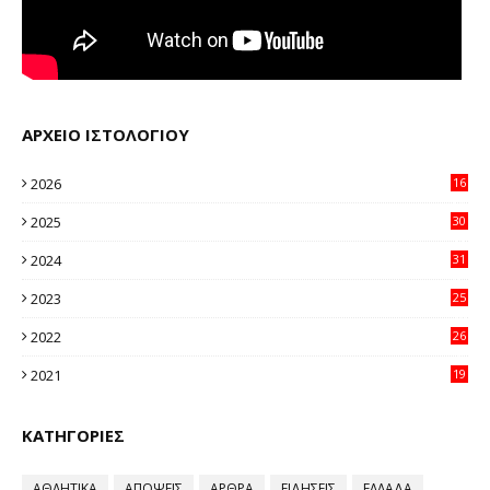
ΑΡΧΕΙΟ ΙΣΤΟΛΟΓΙΟΥ
2026
16
20
2025
30
11
2024
31
64
2023
25
96
2022
26
58
2021
19
59
ΚΑΤΗΓΟΡΙΕΣ
ΑΘΛΗΤΙΚΑ
ΑΠΟΨΕΙΣ
ΑΡΘΡΑ
ΕΙΔΗΣΕΙΣ
ΕΛΛΑΔΑ