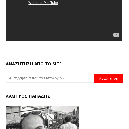
ΑΝΑΖΗΤΗΣΗ ΑΠΟ ΤΟ SITE
ΛΑΜΠΡΟΣ ΠΑΠΑΔΗΣ