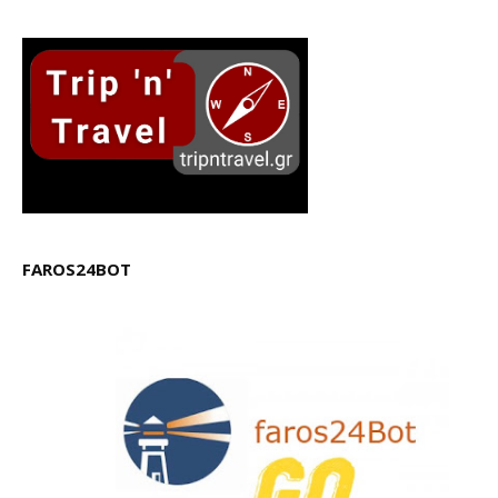
FAROS24BOT