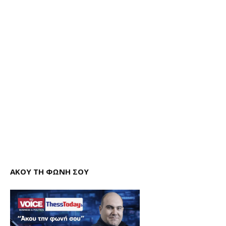
ΑΚΟΥ ΤΗ ΦΩΝΗ ΣΟΥ