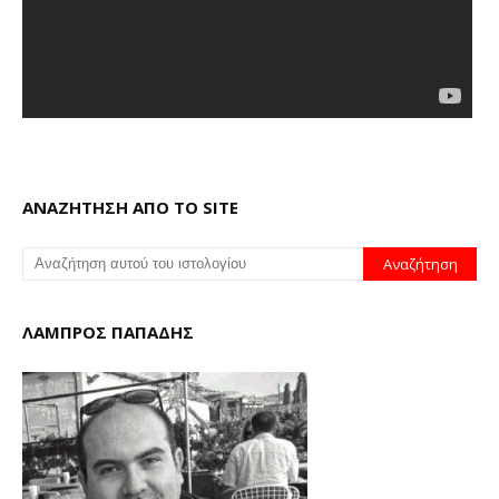
ΑΝΑΖΗΤΗΣΗ ΑΠΟ ΤΟ SITE
ΛΑΜΠΡΟΣ ΠΑΠΑΔΗΣ