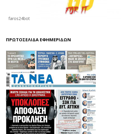
faros24bot
ΠΡΩΤΟΣΕΛΙΔΑ ΕΦΗΜΕΡΙΔΩΝ