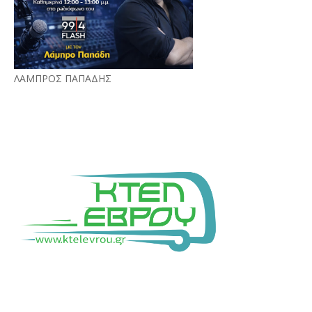
ΛΑΜΠΡΟΣ ΠΑΠΑΔΗΣ