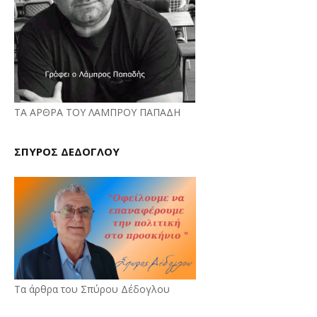
ΤΑ ΑΡΘΡΑ ΤΟΥ ΛΑΜΠΡΟΥ ΠΑΠΑΔΗ
ΣΠΥΡΟΣ ΔΕΔΟΓΛΟΥ
Τα άρθρα του Σπύρου Δέδογλου