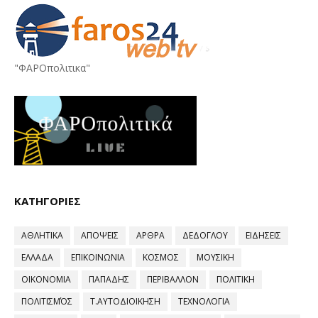
"ΦΑΡΟπολιτικα"
ΚΑΤΗΓΟΡΙΕΣ
ΑΘΛΗΤΙΚΑ
ΑΠΟΨΕΙΣ
ΑΡΘΡΑ
ΔΕΔΟΓΛΟΥ
ΕΙΔΗΣΕΙΣ
ΕΛΛΑΔΑ
ΕΠΙΚΟΙΝΩΝΙΑ
ΚΟΣΜΟΣ
ΜΟΥΣΙΚΗ
ΟΙΚΟΝΟΜΙΑ
ΠΑΠΑΔΗΣ
ΠΕΡΙΒΑΛΛΟΝ
ΠΟΛΙΤΙΚΗ
ΠΟΛΙΤΙΣΜΌΣ
Τ.ΑΥΤΟΔΙΟΙΚΗΣΗ
ΤΕΧΝΟΛΟΓΙΑ