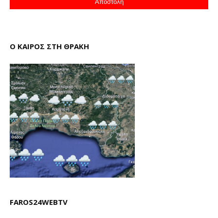
Ο ΚΑΙΡΟΣ ΣΤΗ ΘΡΑΚΗ
FAROS24WEBTV