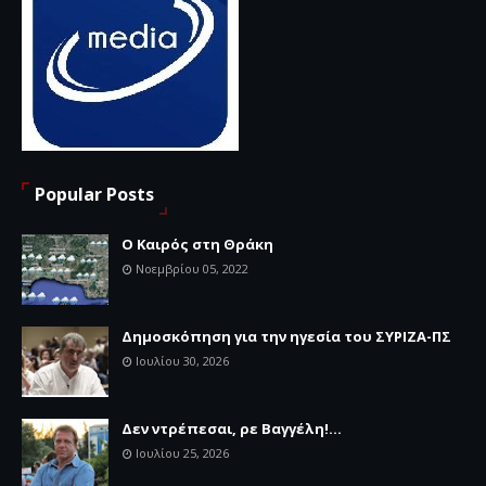
Popular Posts
Ο Καιρός στη Θράκη
Νοεμβρίου 05, 2022
Δημοσκόπηση για την ηγεσία του ΣΥΡΙΖΑ-ΠΣ
Ιουλίου 30, 2026
Δεν ντρέπεσαι, ρε Βαγγέλη!...
Ιουλίου 25, 2026