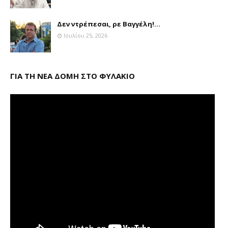
Δεν ντρέπεσαι, ρε Βαγγέλη!...
Ιουλίου 25, 2026
ΓΙΑ ΤΗ ΝΕΑ ΔΟΜΗ ΣΤΟ ΦΥΛΑΚΙΟ