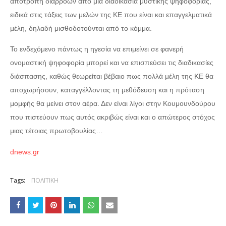
αποτροπή διαρροών από μια διαδικασία μυστικής ψηφοφορίας,
ειδικά στις τάξεις των μελών της ΚΕ που είναι και επαγγελματικά
μέλη, δηλαδή μισθοδοτούνται από το κόμμα.
Το ενδεχόμενο πάντως η ηγεσία να επιμείνει σε φανερή
ονομαστική ψηφοφορία μπορεί και να επισπεύσει τις διαδικασίες
διάσπασης, καθώς θεωρείται βέβαιο πως πολλά μέλη της ΚΕ θα
αποχωρήσουν, καταγγέλλοντας τη μεθόδευση και η πρόταση
μομφής θα μείνει στον αέρα. Δεν είναι λίγοι στην Κουμουνδούρου
που πιστεύουν πως αυτός ακριβώς είναι και ο απώτερος στόχος
μιας τέτοιας πρωτοβουλίας…
dnews.gr
Tags:
ΠΟΛΙΤΙΚΗ