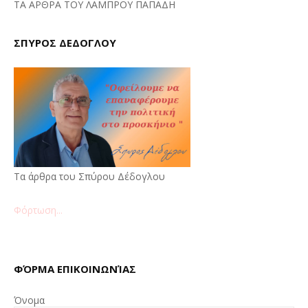
ΤΑ ΑΡΘΡΑ ΤΟΥ ΛΑΜΠΡΟΥ ΠΑΠΑΔΗ
ΣΠΥΡΟΣ ΔΕΔΟΓΛΟΥ
Τα άρθρα του Σπύρου Δέδογλου
Φόρτωση...
ΦΌΡΜΑ ΕΠΙΚΟΙΝΩΝΊΑΣ
Όνομα