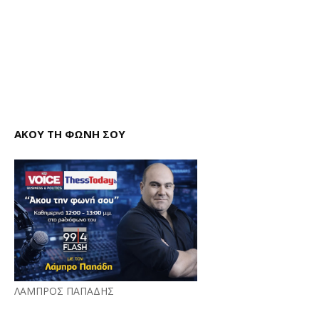
ΑΚΟΥ ΤΗ ΦΩΝΗ ΣΟΥ
ΛΑΜΠΡΟΣ ΠΑΠΑΔΗΣ