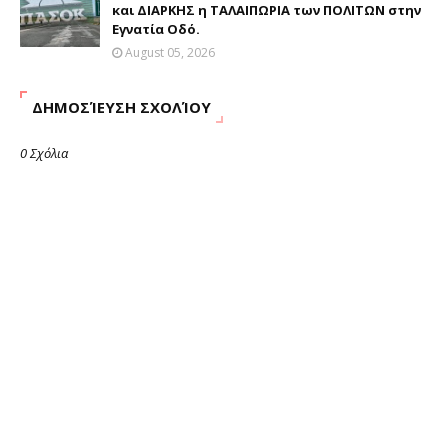
και ΔΙΑΡΚΗΣ η ΤΑΛΑΙΠΩΡΙΑ των ΠΟΛΙΤΩΝ στην
Εγνατία Οδό.
August 05, 2026
ΔΗΜΟΣΊΕΥΣΗ ΣΧΟΛΊΟΥ
0 Σχόλια