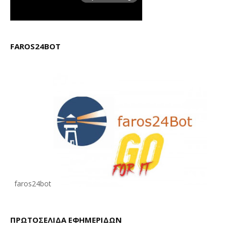
FAROS24BOT
faros24bot
ΠΡΩΤΟΣΕΛΙΔΑ ΕΦΗΜΕΡΙΔΩΝ