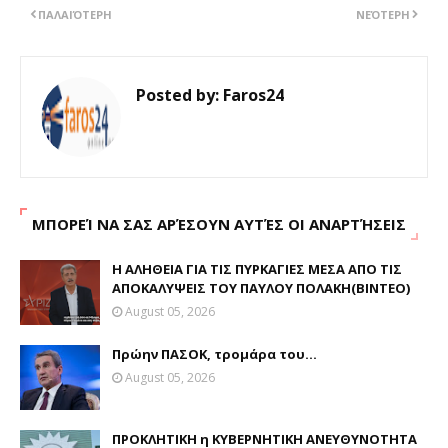
ΠΑΛΑΙΌΤΕΡΗ
ΝΕΌΤΕΡΗ
Posted by:
Faros24
ΜΠΟΡΕΊ ΝΑ ΣΑΣ ΑΡΈΣΟΥΝ ΑΥΤΈΣ ΟΙ ΑΝΑΡΤΉΣΕΙΣ
Η ΑΛΗΘΕΙΑ ΓΙΑ ΤΙΣ ΠΥΡΚΑΓΙΕΣ ΜΕΣΑ ΑΠΟ ΤΙΣ
ΑΠΟΚΑΛΥΨΕΙΣ ΤΟΥ ΠΑΥΛΟΥ ΠΟΛΑΚΗ(ΒΙΝΤΕΟ)
August 05, 2026
Πρώην ΠΑΣΟΚ, τρομάρα του...
August 05, 2026
ΠΡΟΚΛΗΤΙΚΗ η ΚΥΒΕΡΝΗΤΙΚΗ ΑΝΕΥΘΥΝΟΤΗΤΑ