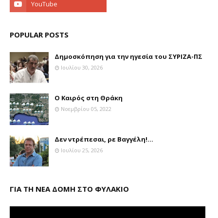
POPULAR POSTS
Δημοσκόπηση για την ηγεσία του ΣΥΡΙΖΑ-ΠΣ
Ιουλίου 30, 2026
Ο Καιρός στη Θράκη
Νοεμβρίου 05, 2022
Δεν ντρέπεσαι, ρε Βαγγέλη!...
Ιουλίου 25, 2026
ΓΙΑ ΤΗ ΝΕΑ ΔΟΜΗ ΣΤΟ ΦΥΛΑΚΙΟ