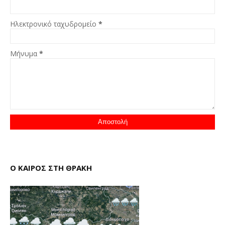
Ηλεκτρονικό ταχυδρομείο
*
Μήνυμα
*
Ο ΚΑΙΡΟΣ ΣΤΗ ΘΡΑΚΗ