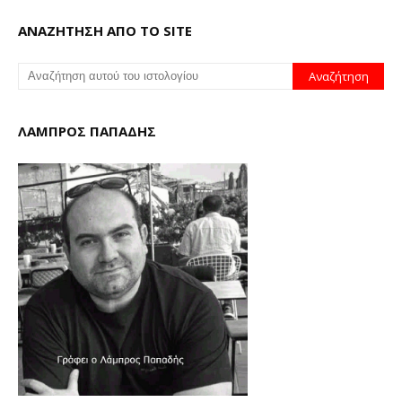
ΑΝΑΖΗΤΗΣΗ ΑΠΟ ΤΟ SITE
ΛΑΜΠΡΟΣ ΠΑΠΑΔΗΣ