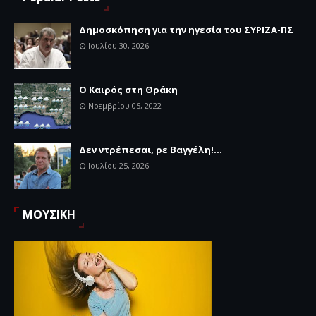
Δημοσκόπηση για την ηγεσία του ΣΥΡΙΖΑ-ΠΣ
Ιουλίου 30, 2026
Ο Καιρός στη Θράκη
Νοεμβρίου 05, 2022
Δεν ντρέπεσαι, ρε Βαγγέλη!...
Ιουλίου 25, 2026
ΜΟΥΣΙΚΗ