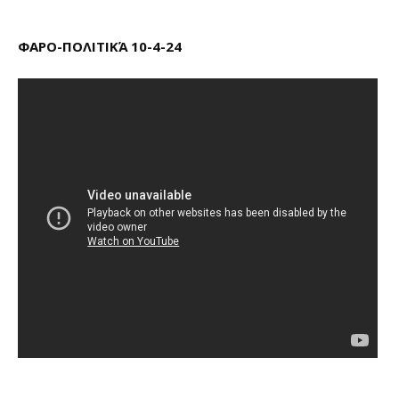
ΦΑΡΟ-ΠΟΛΙΤΙΚΆ 10-4-24