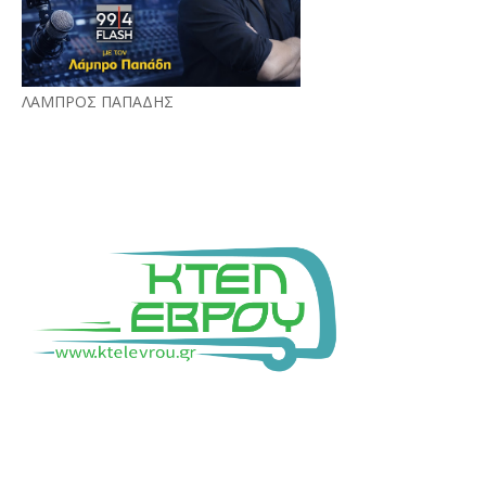
ΛΑΜΠΡΟΣ ΠΑΠΑΔΗΣ