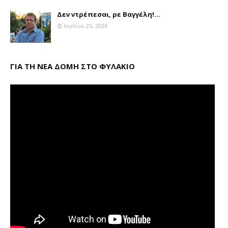
Δεν ντρέπεσαι, ρε Βαγγέλη!...
Ιουλίου 25, 2026
ΓΙΑ ΤΗ ΝΕΑ ΔΟΜΗ ΣΤΟ ΦΥΛΑΚΙΟ