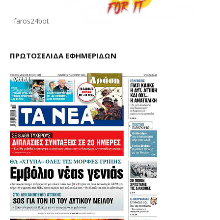
faros24bot
ΠΡΩΤΟΣΕΛΙΔΑ ΕΦΗΜΕΡΙΔΩΝ