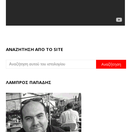
ΑΝΑΖΗΤΗΣΗ ΑΠΟ ΤΟ SITE
ΛΑΜΠΡΟΣ ΠΑΠΑΔΗΣ