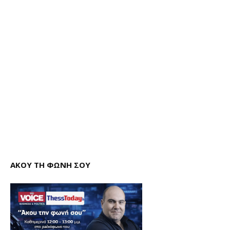
ΑΚΟΥ ΤΗ ΦΩΝΗ ΣΟΥ