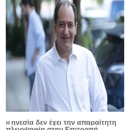
ηγεσία δεν έχει την απαραίτητη
Η
πλειοψηφία στην Επιτροπή