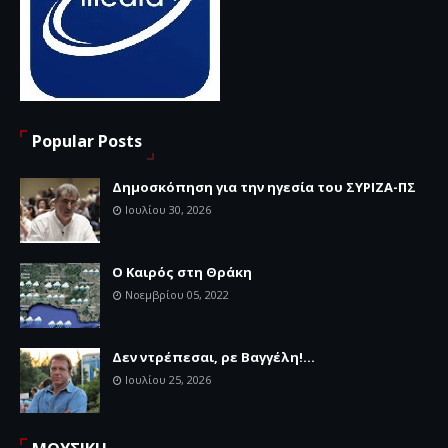
Popular Posts
Δημοσκόπηση για την ηγεσία του ΣΥΡΙΖΑ-ΠΣ
Ιουλίου 30, 2026
Ο Καιρός στη Θράκη
Νοεμβρίου 05, 2022
Δεν ντρέπεσαι, ρε Βαγγέλη!...
Ιουλίου 25, 2026