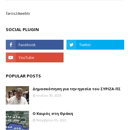
faros24webtv
SOCIAL PLUGIN
POPULAR POSTS
Δημοσκόπηση για την ηγεσία του ΣΥΡΙΖΑ-ΠΣ
Ιουλίου 30, 2026
Ο Καιρός στη Θράκη
Νοεμβρίου 05, 2022