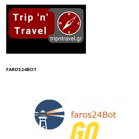
FAROS24BOT