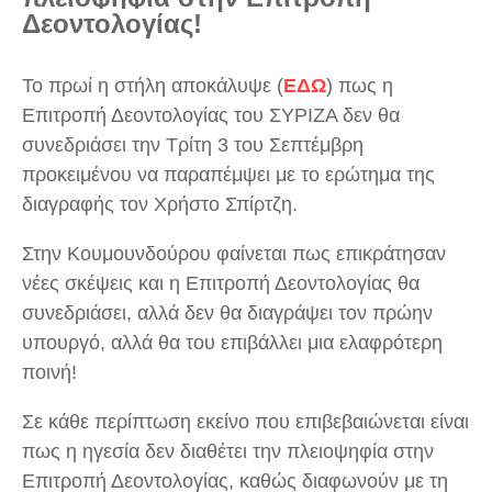
Δεοντολογίας!
Το πρωί η στήλη αποκάλυψε (
ΕΔΩ
) πως η
Επιτροπή Δεοντολογίας του ΣΥΡΙΖΑ δεν θα
συνεδριάσει την Τρίτη 3 του Σεπτέμβρη
προκειμένου να παραπέμψει με το ερώτημα της
διαγραφής τον Χρήστο Σπίρτζη.
Στην Κουμουνδούρου φαίνεται πως επικράτησαν
νέες σκέψεις και η Επιτροπή Δεοντολογίας θα
συνεδριάσει, αλλά δεν θα διαγράψει τον πρώην
υπουργό, αλλά θα του επιβάλλει μια ελαφρότερη
ποινή!
Σε κάθε περίπτωση εκείνο που επιβεβαιώνεται είναι
πως η ηγεσία δεν διαθέτει την πλειοψηφία στην
Επιτροπή Δεοντολογίας, καθώς διαφωνούν με τη