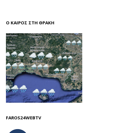
Ο ΚΑΙΡΟΣ ΣΤΗ ΘΡΑΚΗ
FAROS24WEBTV