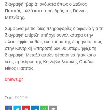
διαγραφή "βαριά" ονόματα όπως ο Στέλιος
Παππάς, αλλά και ο πρόεδρός της Γιάννης
Μπενίσης.
Σύμφωνα με τις ίδιες πληροφορίες διαφωνία για τη
διαγραφή Σπίρτζη υπήρχε συνολικότερα στην
πλειοψηφία, καθώς ένα τμήμα της διαμήνυσε πως
στην Κεντρική Επιτροπή δεν θα υπερψήφιζε τη
διαγραφή. Μεταξύ αυτών φέρεται να ήταν και ο
νέος πρόεδρος της Κοινοβουλευτικής Ομάδας
Νίκος Παππάς.
dnews.gr
Tags:
ΠΟΛΙΤΙΚΗ