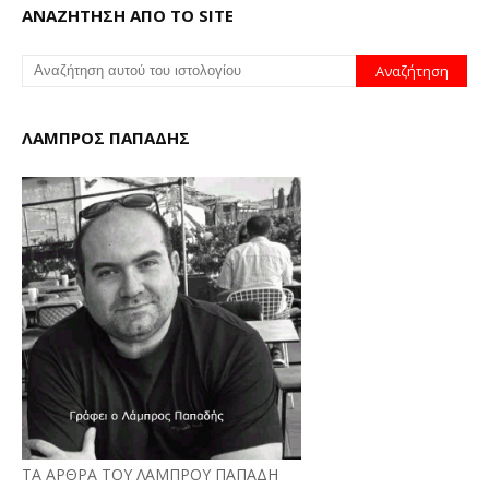
ΑΝΑΖΗΤΗΣΗ ΑΠΟ ΤΟ SITE
ΛΑΜΠΡΟΣ ΠΑΠΑΔΗΣ
ΤΑ ΑΡΘΡΑ ΤΟΥ ΛΑΜΠΡΟΥ ΠΑΠΑΔΗ