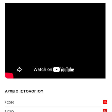
ΑΡΧΕΙΟ ΙΣΤΟΛΟΓΙΟΥ
2026
16
20
2025
30