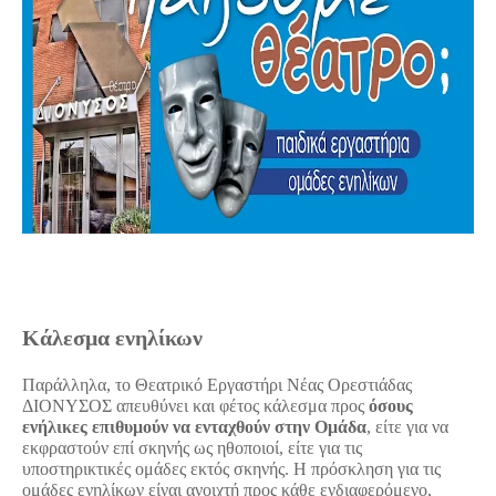
Κάλεσμα ενηλίκων
Παράλληλα, το Θεατρικό Εργαστήρι Νέας Ορεστιάδας
ΔΙΟΝΥΣΟΣ απευθύνει και φέτος κάλεσμα προς
όσους
ενήλικες επιθυμούν να ενταχθούν στην Ομάδα
, είτε για να
εκφραστούν επί σκηνής ως ηθοποιοί, είτε για τις
υποστηρικτικές ομάδες εκτός σκηνής. Η πρόσκληση για τις
ομάδες ενηλίκων είναι ανοιχτή προς κάθε ενδιαφερόμενο,