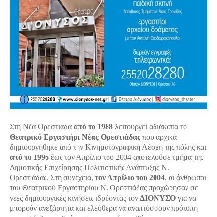
Στη Νέα Ορεστιάδα
από το 1988
λειτουργεί αδιάκοπα το
Θεατρικό Εργαστήρι Νέας Ορεστιάδας
που αρχικά
δημιουργήθηκε από την Κινηματογραφική Λέσχη της πόλης και
από το 1996
έως τον Απρίλιο του 2004 αποτελούσε τμήμα της
Δημοτικής Επιχείρησης Πολιτιστικής Ανάπτυξης Ν.
Ορεστιάδας. Στη συνέχεια,
τον Απρίλιο του 2004
, οι άνθρωποι
του Θεατρικού Εργαστηρίου Ν. Ορεστιάδας προχώρησαν σε
νέες δημιουργικές κινήσεις ιδρύοντας τον
ΔΙΟΝΥΣΟ
για να
μπορούν ανεξάρτητα και ελεύθερα να αναπτύσσουν πρότυπη