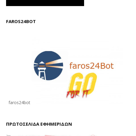
FAROS24BOT
faros24bot
ΠΡΩΤΟΣΕΛΙΔΑ ΕΦΗΜΕΡΙΔΩΝ