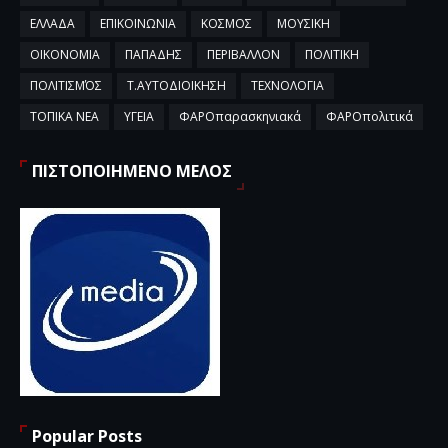
ΕΛΛΑΔΑ
ΕΠΙΚΟΙΝΩΝΙΑ
ΚΟΣΜΟΣ
ΜΟΥΣΙΚΗ
ΟΙΚΟΝΟΜΙΑ
ΠΑΠΑΔΗΣ
ΠΕΡΙΒΑΛΛΟΝ
ΠΟΛΙΤΙΚΗ
ΠΟΛΙΤΙΣΜΌΣ
Τ.ΑΥΤΟΔΙΟΙΚΗΣΗ
ΤΕΧΝΟΛΟΓΙΑ
ΤΟΠΙΚΑ ΝΕΑ
ΥΓΕΙΑ
ΦΑΡΟπαρασκηνιακά
ΦΑΡΟπολιτικά
ΠΙΣΤΟΠΟΙΗΜΕΝΟ ΜΕΛΟΣ
Popular Posts