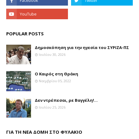
POPULAR POSTS
Δημοσκόπηση για την ηγεσία του ΣΥΡΙΖΑ-ΠΣ
Ιουλίου 30, 2026
Ο Καιρός στη Θράκη
Νοεμβρίου 05, 2022
Δεν ντρέπεσαι, ρε Βαγγέλη!...
Ιουλίου 25, 2026
ΓΙΑ ΤΗ ΝΕΑ ΔΟΜΗ ΣΤΟ ΦΥΛΑΚΙΟ