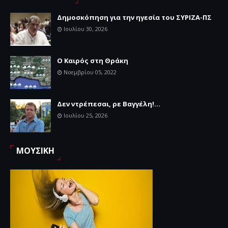
Δημοσκόπηση για την ηγεσία του ΣΥΡΙΖΑ-ΠΣ
Ιουλίου 30, 2026
Ο Καιρός στη Θράκη
Νοεμβρίου 05, 2022
Δεν ντρέπεσαι, ρε Βαγγέλη!...
Ιουλίου 25, 2026
ΜΟΥΣΙΚΗ