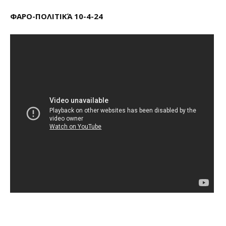
ΦΑΡΟ-ΠΟΛΙΤΙΚΆ 10-4-24