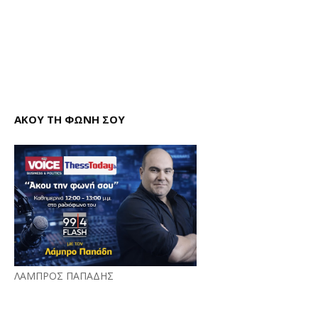
ΑΚΟΥ ΤΗ ΦΩΝΗ ΣΟΥ
ΛΑΜΠΡΟΣ ΠΑΠΑΔΗΣ