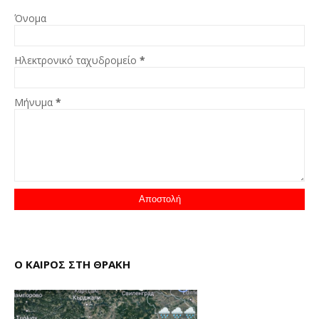
Όνομα
Ηλεκτρονικό ταχυδρομείο
*
Μήνυμα
*
Ο ΚΑΙΡΟΣ ΣΤΗ ΘΡΑΚΗ