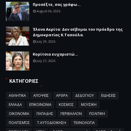
Προσέξτε, σας γράφω...
August 06, 2026
Έλενα Ακρίτα: Δεν σέβομαι τον πρόεδρο της
Δημοκρατίας Κ.Τασούλα.
July 29, 2026
Κορίτσια ευχαριστώ...
July 27, 2026
ΚΑΤΗΓΟΡΙΕΣ
ΑΘΛΗΤΙΚΑ
ΑΠΟΨΕΙΣ
ΑΡΘΡΑ
ΔΕΔΟΓΛΟΥ
ΕΙΔΗΣΕΙΣ
ΕΛΛΑΔΑ
ΕΠΙΚΟΙΝΩΝΙΑ
ΚΟΣΜΟΣ
ΜΟΥΣΙΚΗ
ΟΙΚΟΝΟΜΙΑ
ΠΑΠΑΔΗΣ
ΠΕΡΙΒΑΛΛΟΝ
ΠΟΛΙΤΙΚΗ
ΠΟΛΙΤΙΣΜΌΣ
Τ.ΑΥΤΟΔΙΟΙΚΗΣΗ
ΤΕΧΝΟΛΟΓΙΑ