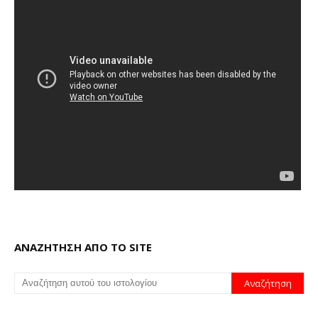
ΑΝΑΖΗΤΗΣΗ ΑΠΟ ΤΟ SITE