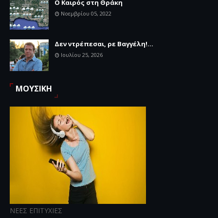
Ο Καιρός στη Θράκη
Νοεμβρίου 05, 2022
Δεν ντρέπεσαι, ρε Βαγγέλη!...
Ιουλίου 25, 2026
ΜΟΥΣΙΚΗ
ΝΕΕΣ ΕΠΙΤΥΧΙΕΣ