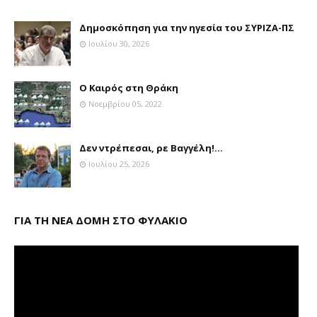
Δημοσκόπηση για την ηγεσία του ΣΥΡΙΖΑ-ΠΣ
Ιουλίου 30, 2026
Ο Καιρός στη Θράκη
Νοεμβρίου 05, 2022
Δεν ντρέπεσαι, ρε Βαγγέλη!...
Ιουλίου 25, 2026
ΓΙΑ ΤΗ ΝΕΑ ΔΟΜΗ ΣΤΟ ΦΥΛΑΚΙΟ