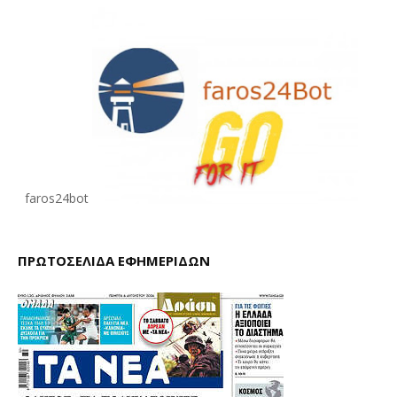
faros24bot
ΠΡΩΤΟΣΕΛΙΔΑ ΕΦΗΜΕΡΙΔΩΝ