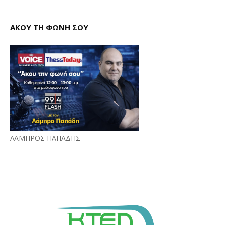
ΑΚΟΥ ΤΗ ΦΩΝΗ ΣΟΥ
ΛΑΜΠΡΟΣ ΠΑΠΑΔΗΣ