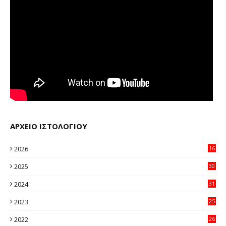
ΑΡΧΕΙΟ ΙΣΤΟΛΟΓΙΟΥ
2026
16
20
2025
30
11
2024
31
64
2023
25
96
2022
26