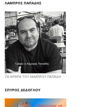
ΛΑΜΠΡΟΣ ΠΑΠΑΔΗΣ
ΤΑ ΑΡΘΡΑ ΤΟΥ ΛΑΜΠΡΟΥ ΠΑΠΑΔΗ
ΣΠΥΡΟΣ ΔΕΔΟΓΛΟΥ