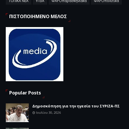
ΤΟΠΙΚΑ ΝΕΑ
ΥΓΕΙΑ
ΦΑΡΟπαρασκηνιακά
ΦΑΡΟπολιτικά
ΠΙΣΤΟΠΟΙΗΜΕΝΟ ΜΕΛΟΣ
Popular Posts
Δημοσκόπηση για την ηγεσία του ΣΥΡΙΖΑ-ΠΣ
Ιουλίου 30, 2026