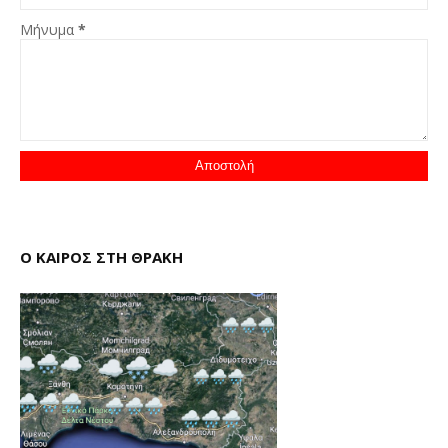
Μήνυμα
*
Ο ΚΑΙΡΟΣ ΣΤΗ ΘΡΑΚΗ