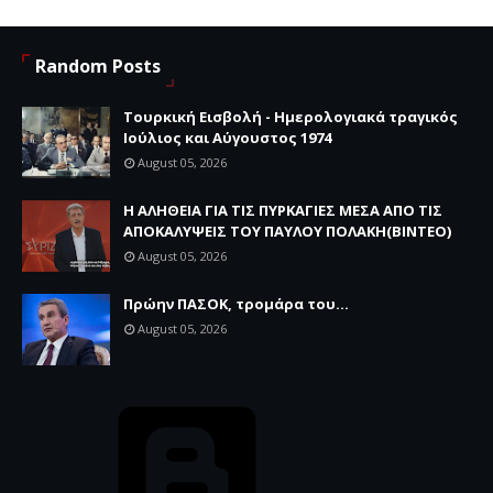
Random Posts
Τουρκική Εισβολή - Ημερολογιακά τραγικός
Ιούλιος και Αύγουστος 1974
August 05, 2026
Η ΑΛΗΘΕΙΑ ΓΙΑ ΤΙΣ ΠΥΡΚΑΓΙΕΣ ΜΕΣΑ ΑΠΟ ΤΙΣ
ΑΠΟΚΑΛΥΨΕΙΣ ΤΟΥ ΠΑΥΛΟΥ ΠΟΛΑΚΗ(ΒΙΝΤΕΟ)
August 05, 2026
Πρώην ΠΑΣΟΚ, τρομάρα του...
August 05, 2026