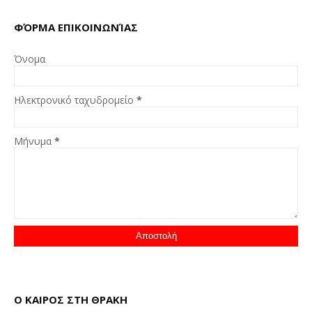
ΦΌΡΜΑ ΕΠΙΚΟΙΝΩΝΊΑΣ
Όνομα
Ηλεκτρονικό ταχυδρομείο
*
Μήνυμα
*
Ο ΚΑΙΡΟΣ ΣΤΗ ΘΡΑΚΗ