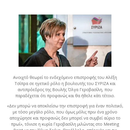
Ανοιχτό θεωρεί το ενδεχόμενο επιστροφής του Αλέξη
Τσίπρα σε ηγετικό ρόλο η βουλευτής του ΣΥΡΙΖΑ και
αντιπρόεδρος της Βουλής Όλγα Γεροβασίλη, που
παραδέχεται ότι προφανώς και θα ήθελε κάτι τέτοιο.
«Δεν μπορώ να αποκλείσω την επιστροφή για έναν πολιτικό,
με τόσο μεγάλο ρόλο, που όμως μόλις πριν ένα χρόνο
αποχώρησε και προφανώς δεν μπορεί να συμβεί αύριο το
πρωί», τόνισε η κυρία Γεροβασίλη μιλώντας στο Meeting