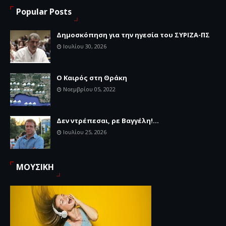
Popular Posts
Δημοσκόπηση για την ηγεσία του ΣΥΡΙΖΑ-ΠΣ
Ιουλίου 30, 2026
Ο Καιρός στη Θράκη
Νοεμβρίου 05, 2022
Δεν ντρέπεσαι, ρε Βαγγέλη!...
Ιουλίου 25, 2026
ΜΟΥΣΙΚΗ