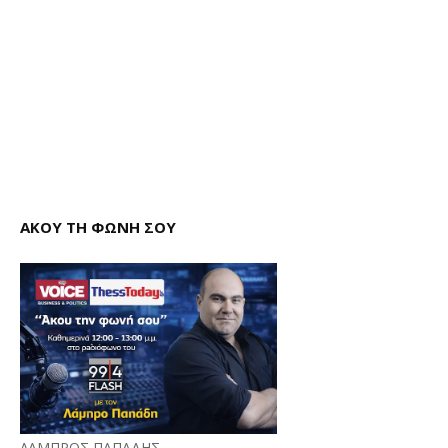
ΑΚΟΥ ΤΗ ΦΩΝΗ ΣΟΥ
ΛΑΜΠΡΟΣ ΠΑΠΑΔΗΣ