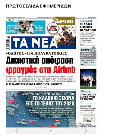
ΠΡΩΤΟΣΕΛΙΔΑ ΕΦΗΜΕΡΙΔΩΝ