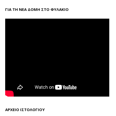
ΓΙΑ ΤΗ ΝΕΑ ΔΟΜΗ ΣΤΟ ΦΥΛΑΚΙΟ
ΑΡΧΕΙΟ ΙΣΤΟΛΟΓΙΟΥ