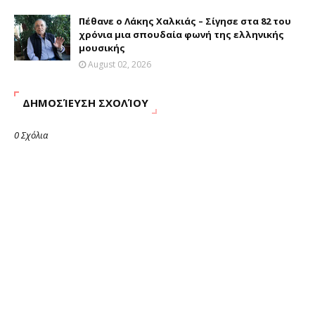
Πέθανε ο Λάκης Χαλκιάς – Σίγησε στα 82 του
χρόνια μια σπουδαία φωνή της ελληνικής
μουσικής
August 02, 2026
ΔΗΜΟΣΊΕΥΣΗ ΣΧΟΛΊΟΥ
0 Σχόλια