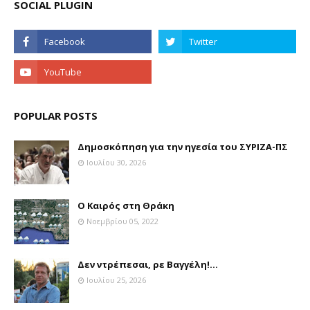
SOCIAL PLUGIN
POPULAR POSTS
Δημοσκόπηση για την ηγεσία του ΣΥΡΙΖΑ-ΠΣ
Ιουλίου 30, 2026
Ο Καιρός στη Θράκη
Νοεμβρίου 05, 2022
Δεν ντρέπεσαι, ρε Βαγγέλη!...
Ιουλίου 25, 2026