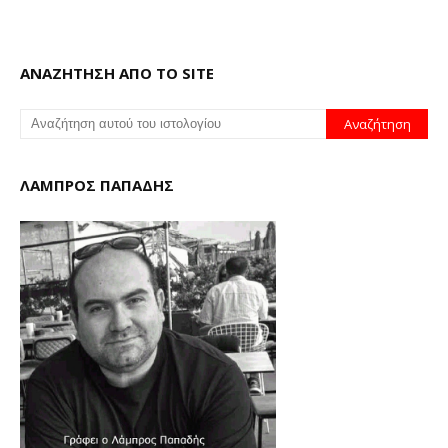
ΑΝΑΖΗΤΗΣΗ ΑΠΟ ΤΟ SITE
ΛΑΜΠΡΟΣ ΠΑΠΑΔΗΣ