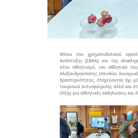
Μέσω του χρηματοδοτικού εργαλ
Ανάπτυξης (ΣΒΑΑ), και της ολοκλη
στον αθλητισμό, τον αθλητικό του
Αλεξανδρούπολης επενδύει δυναμικά
δραστηριότητας, στοχεύοντας όχι μ
τουρνουά αντισφαίρισης αλλά και σ
έλξης για αθλητικές εκδηλώσεις και δ