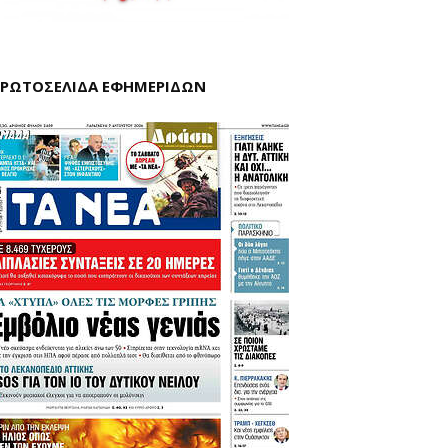
ΡΩΤΟΣΕΛΙΔΑ ΕΦΗΜΕΡΙΔΩΝ