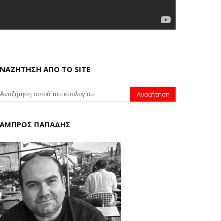
ΝΑΖΗΤΗΣΗ ΑΠΟ ΤΟ SITE
ΑΜΠΡΟΣ ΠΑΠΑΔΗΣ