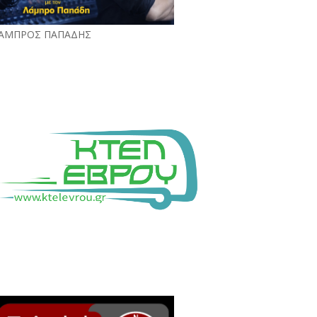
ΑΜΠΡΟΣ ΠΑΠΑΔΗΣ