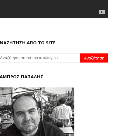
ΝΑΖΗΤΗΣΗ ΑΠΟ ΤΟ SITE
ΑΜΠΡΟΣ ΠΑΠΑΔΗΣ