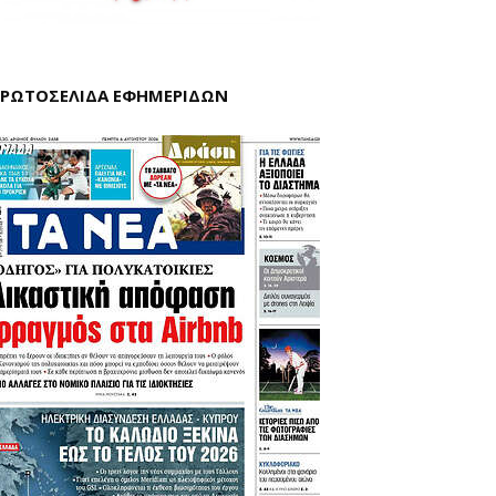
ΡΩΤΟΣΕΛΙΔΑ ΕΦΗΜΕΡΙΔΩΝ