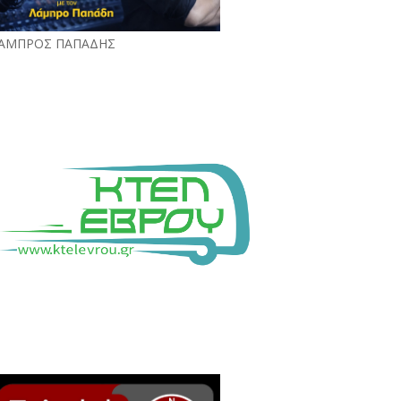
ΑΜΠΡΟΣ ΠΑΠΑΔΗΣ