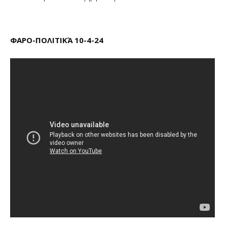
ΦΑΡΟ-ΠΟΛΙΤΙΚΆ 10-4-24