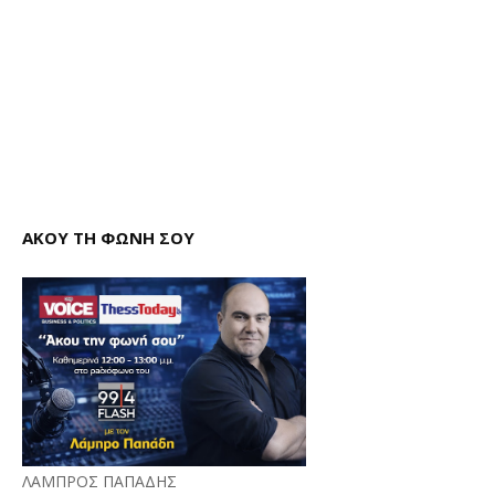
ΑΚΟΥ ΤΗ ΦΩΝΗ ΣΟΥ
ΛΑΜΠΡΟΣ ΠΑΠΑΔΗΣ