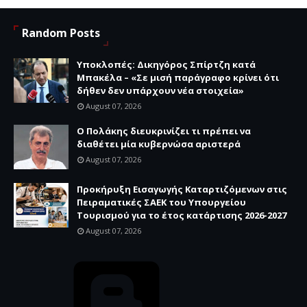
Random Posts
Υποκλοπές: Δικηγόρος Σπίρτζη κατά
Μπακέλα – «Σε μισή παράγραφο κρίνει ότι
δήθεν δεν υπάρχουν νέα στοιχεία»
August 07, 2026
Ο Πολάκης διευκρινίζει τι πρέπει να
διαθέτει μία κυβερνώσα αριστερά
August 07, 2026
Προκήρυξη Εισαγωγής Καταρτιζόμενων στις
Πειραματικές ΣΑΕΚ του Υπουργείου
Τουρισμού για το έτος κατάρτισης 2026-2027
August 07, 2026