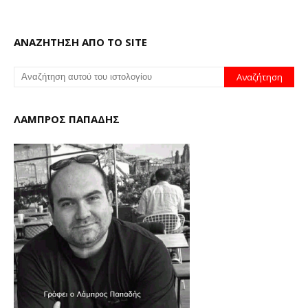
ΑΝΑΖΗΤΗΣΗ ΑΠΟ ΤΟ SITE
ΛΑΜΠΡΟΣ ΠΑΠΑΔΗΣ