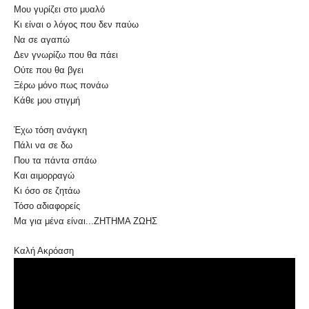
Μου γυρίζει στο μυαλό
Κι είναι ο λόγος που δεν παύω
Να σε αγαπώ
Δεν γνωρίζω που θα πάει
Ούτε που θα βγει
Ξέρω μόνο πως πονάω
Κάθε μου στιγμή
Έχω τόση ανάγκη
Πάλι να σε δω
Που τα πάντα σπάω
Και αιμορραγώ
Κι όσο σε ζητάω
Τόσο αδιαφορείς
Μα για μένα είναι...ΖΗΤΗΜΑ ΖΩΗΣ
Καλή Ακρόαση