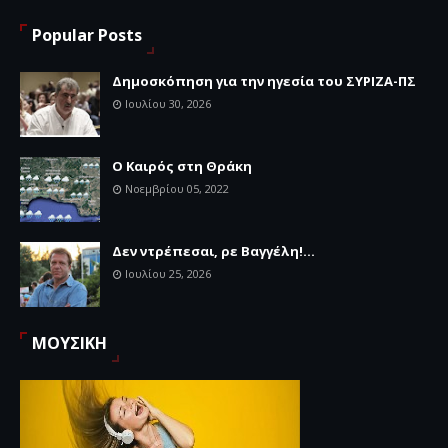
Popular Posts
Δημοσκόπηση για την ηγεσία του ΣΥΡΙΖΑ-ΠΣ
Ιουλίου 30, 2026
Ο Καιρός στη Θράκη
Νοεμβρίου 05, 2022
Δεν ντρέπεσαι, ρε Βαγγέλη!...
Ιουλίου 25, 2026
ΜΟΥΣΙΚΗ