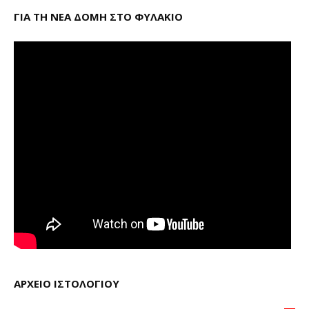
ΓΙΑ ΤΗ ΝΕΑ ΔΟΜΗ ΣΤΟ ΦΥΛΑΚΙΟ
ΑΡΧΕΙΟ ΙΣΤΟΛΟΓΙΟΥ