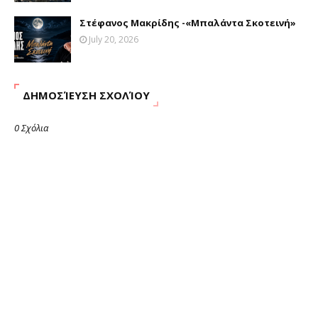
Στέφανος Μακρίδης -«Μπαλάντα Σκοτεινή»
July 20, 2026
ΔΗΜΟΣΊΕΥΣΗ ΣΧΟΛΊΟΥ
0 Σχόλια