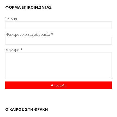
ΦΌΡΜΑ ΕΠΙΚΟΙΝΩΝΊΑΣ
Όνομα
Ηλεκτρονικό ταχυδρομείο
*
Μήνυμα
*
Ο ΚΑΙΡΟΣ ΣΤΗ ΘΡΑΚΗ