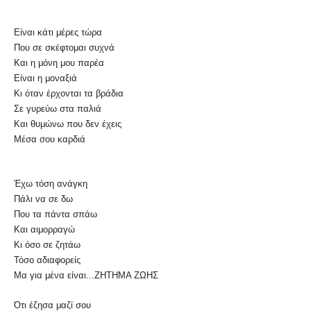
Είναι κάτι μέρες τώρα
Που σε σκέφτομαι συχνά
Και η μόνη μου παρέα
Είναι η μοναξιά
Κι όταν έρχονται τα βράδια
Σε γυρεύω στα παλιά
Και θυμώνω που δεν έχεις
Μέσα σου καρδιά
Έχω τόση ανάγκη
Πάλι να σε δω
Που τα πάντα σπάω
Και αιμορραγώ
Κι όσο σε ζητάω
Τόσο αδιαφορείς
Μα για μένα είναι...ΖΗΤΗΜΑ ΖΩΗΣ
Ότι έζησα μαζί σου