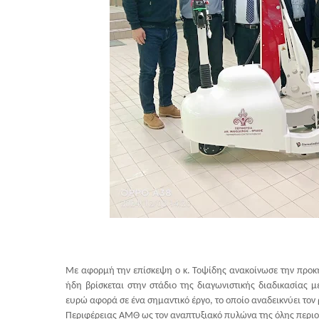
Με αφορμή την επίσκεψη ο κ. Τοψίδης ανακοίνωσε την προκή
ήδη βρίσκεται στην στάδιο της διαγωνιστικής διαδικασίας
ευρώ αφορά σε ένα σημαντικό έργο, το οποίο αναδεικνύει τον 
Περιφέρειας ΑΜΘ ως τον αναπτυξιακό πυλώνα της όλης περιο