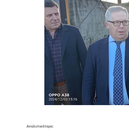
Αναλυτικότερα: