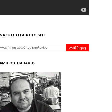
ΝΑΖΗΤΗΣΗ ΑΠΟ ΤΟ SITE
ΑΜΠΡΟΣ ΠΑΠΑΔΗΣ