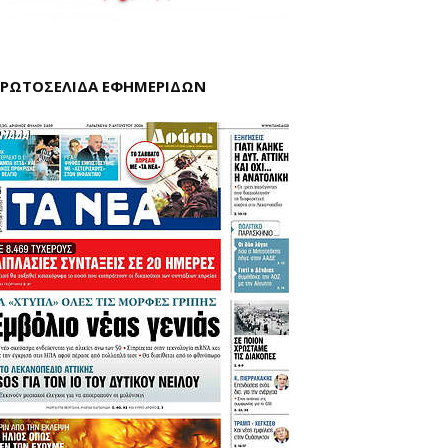
ΡΩΤΟΣΕΛΙΔΑ ΕΦΗΜΕΡΙΔΩΝ