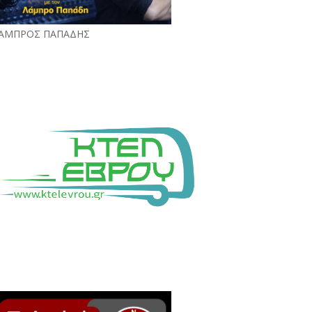
ΑΜΠΡΟΣ ΠΑΠΑΔΗΣ