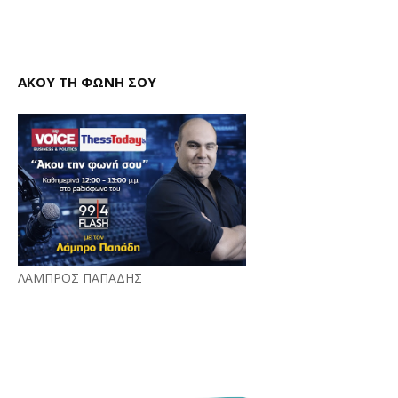
ΑΚΟΥ ΤΗ ΦΩΝΗ ΣΟΥ
ΛΑΜΠΡΟΣ ΠΑΠΑΔΗΣ