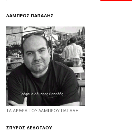
ΛΑΜΠΡΟΣ ΠΑΠΑΔΗΣ
ΤΑ ΑΡΘΡΑ ΤΟΥ ΛΑΜΠΡΟΥ ΠΑΠΑΔΗ
ΣΠΥΡΟΣ ΔΕΔΟΓΛΟΥ