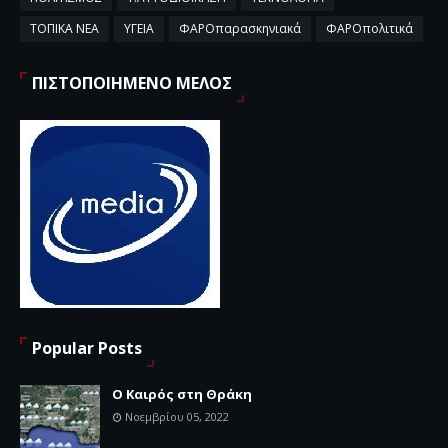
ΤΟΠΙΚΑ ΝΕΑ
ΥΓΕΙΑ
ΦΑΡΟπαρασκηνιακά
ΦΑΡΟπολιτικά
ΠΙΣΤΟΠΟΙΗΜΕΝΟ ΜΕΛΟΣ
Popular Posts
Ο Καιρός στη Θράκη
Νοεμβρίου 05, 2022