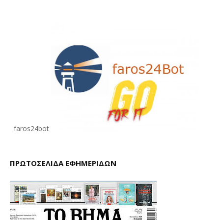
faros24bot
ΠΡΩΤΟΣΕΛΙΔΑ ΕΦΗΜΕΡΙΔΩΝ