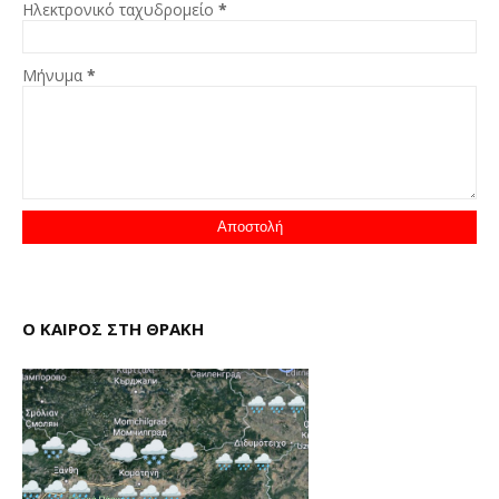
Ηλεκτρονικό ταχυδρομείο
*
Μήνυμα
*
Ο ΚΑΙΡΟΣ ΣΤΗ ΘΡΑΚΗ