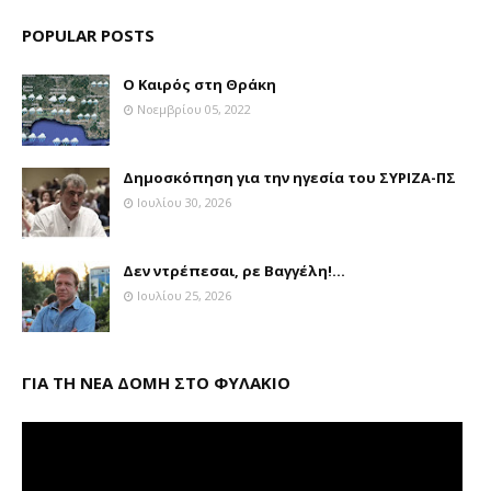
POPULAR POSTS
Ο Καιρός στη Θράκη
Νοεμβρίου 05, 2022
Δημοσκόπηση για την ηγεσία του ΣΥΡΙΖΑ-ΠΣ
Ιουλίου 30, 2026
Δεν ντρέπεσαι, ρε Βαγγέλη!...
Ιουλίου 25, 2026
ΓΙΑ ΤΗ ΝΕΑ ΔΟΜΗ ΣΤΟ ΦΥΛΑΚΙΟ