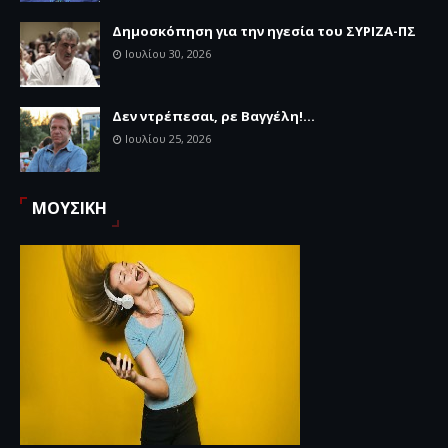
Δημοσκόπηση για την ηγεσία του ΣΥΡΙΖΑ-ΠΣ
Ιουλίου 30, 2026
Δεν ντρέπεσαι, ρε Βαγγέλη!...
Ιουλίου 25, 2026
ΜΟΥΣΙΚΗ