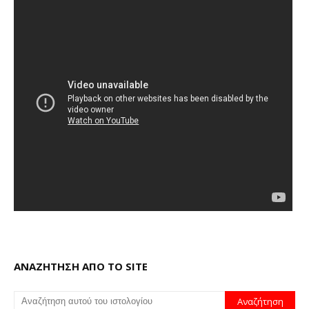
ΑΝΑΖΗΤΗΣΗ ΑΠΟ ΤΟ SITE