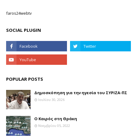
faros24webtv
SOCIAL PLUGIN
POPULAR POSTS
Δημοσκόπηση για την ηγεσία του ΣΥΡΙΖΑ-ΠΣ
Ιουλίου 30, 2026
Ο Καιρός στη Θράκη
Νοεμβρίου 05, 2022