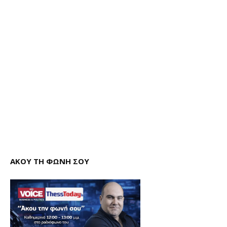
ΑΚΟΥ ΤΗ ΦΩΝΗ ΣΟΥ