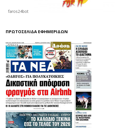
faros24bot
ΠΡΩΤΟΣΕΛΙΔΑ ΕΦΗΜΕΡΙΔΩΝ