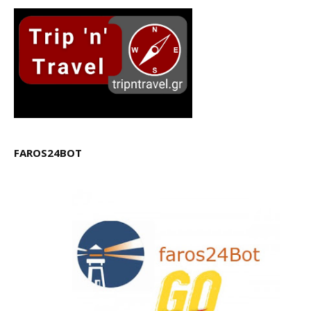
FAROS24BOT