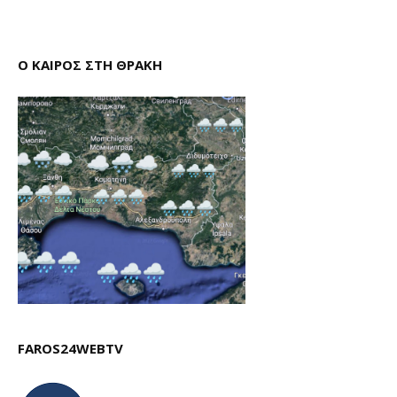
Ο ΚΑΙΡΟΣ ΣΤΗ ΘΡΑΚΗ
FAROS24WEBTV