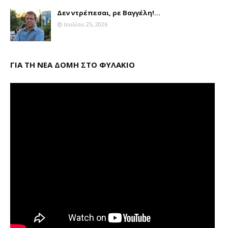
Δεν ντρέπεσαι, ρε Βαγγέλη!...
Ιουλίου 25, 2026
ΓΙΑ ΤΗ ΝΕΑ ΔΟΜΗ ΣΤΟ ΦΥΛΑΚΙΟ