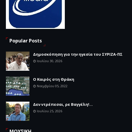
Popular Posts
Δημοσκόπηση για την ηγεσία του ΣΥΡΙΖΑ-ΠΣ
Ιουλίου 30, 2026
Ο Καιρός στη Θράκη
Νοεμβρίου 05, 2022
Δεν ντρέπεσαι, ρε Βαγγέλη!...
Ιουλίου 25, 2026
ΜΟΥΣΙΚΗ