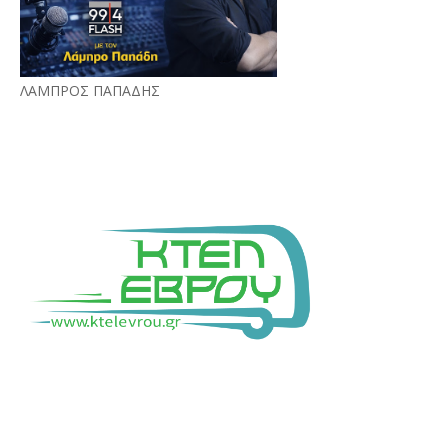
ΛΑΜΠΡΟΣ ΠΑΠΑΔΗΣ