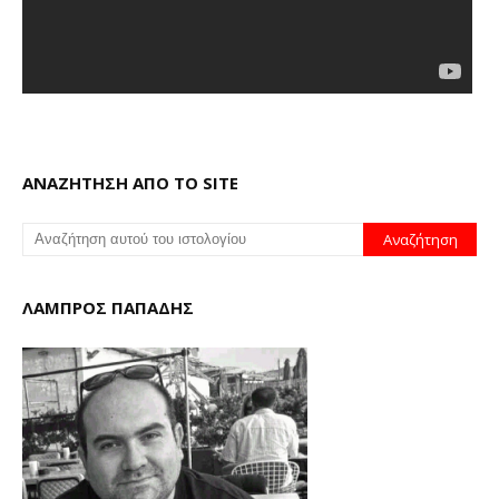
ΑΝΑΖΗΤΗΣΗ ΑΠΟ ΤΟ SITE
ΛΑΜΠΡΟΣ ΠΑΠΑΔΗΣ