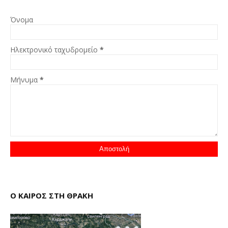
Όνομα
Ηλεκτρονικό ταχυδρομείο
*
Μήνυμα
*
Ο ΚΑΙΡΟΣ ΣΤΗ ΘΡΑΚΗ