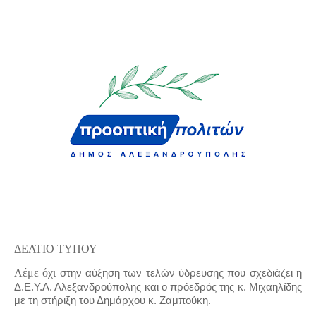
ΔΕΛΤΙΟ ΤΥΠΟΥ
Λέμε όχι
στην αύξηση των τελών ύδρευσης που σχεδιάζει η
Δ.Ε.Υ.Α. Αλεξανδρούπολης και ο πρόεδρός της κ. Μιχαηλίδης
με τη στήριξη του Δημάρχου κ. Ζαμπούκη.