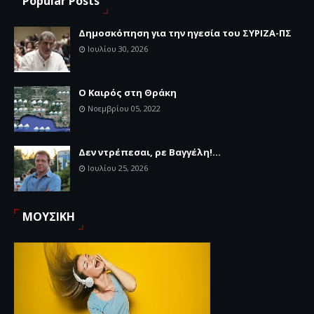
Popular Posts
Δημοσκόπηση για την ηγεσία του ΣΥΡΙΖΑ-ΠΣ
Ιουλίου 30, 2026
Ο Καιρός στη Θράκη
Νοεμβρίου 05, 2022
Δεν ντρέπεσαι, ρε Βαγγέλη!...
Ιουλίου 25, 2026
ΜΟΥΣΙΚΗ