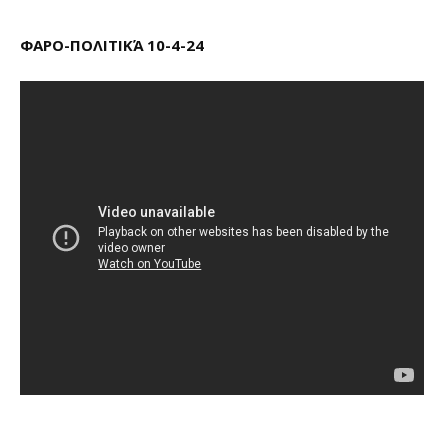
ΦΑΡΟ-ΠΟΛΙΤΙΚΆ 10-4-24