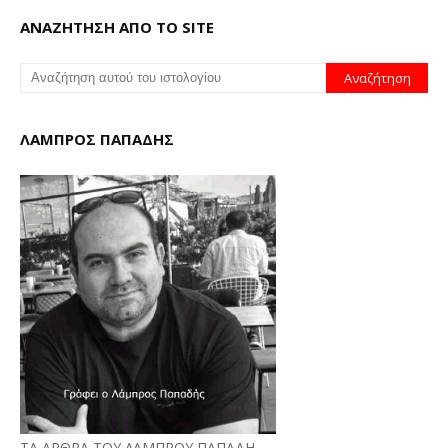
ΑΝΑΖΗΤΗΣΗ ΑΠΟ ΤΟ SITE
ΛΑΜΠΡΟΣ ΠΑΠΑΔΗΣ
ΤΑ ΑΡΘΡΑ ΤΟΥ ΛΑΜΠΡΟΥ ΠΑΠΑΔΗ