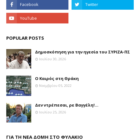
POPULAR POSTS
Δημοσκόπηση για την ηγεσία του ΣΥΡΙΖΑ-ΠΣ
Ιουλίου 30, 2026
Ο Καιρός στη Θράκη
Νοεμβρίου 05, 2022
Δεν ντρέπεσαι, ρε Βαγγέλη!...
Ιουλίου 25, 2026
ΓΙΑ ΤΗ ΝΕΑ ΔΟΜΗ ΣΤΟ ΦΥΛΑΚΙΟ