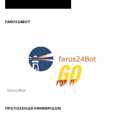
FAROS24BOT
faros24bot
ΠΡΩΤΟΣΕΛΙΔΑ ΕΦΗΜΕΡΙΔΩΝ