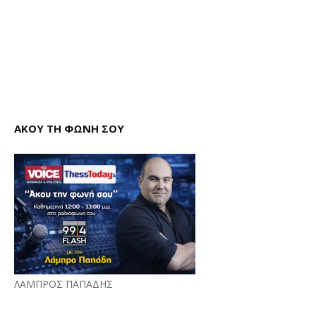
ΑΚΟΥ ΤΗ ΦΩΝΗ ΣΟΥ
ΛΑΜΠΡΟΣ ΠΑΠΑΔΗΣ