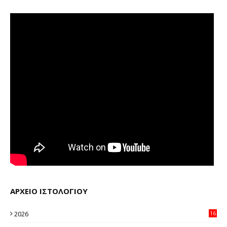
ΑΡΧΕΙΟ ΙΣΤΟΛΟΓΙΟΥ
2026
16
20