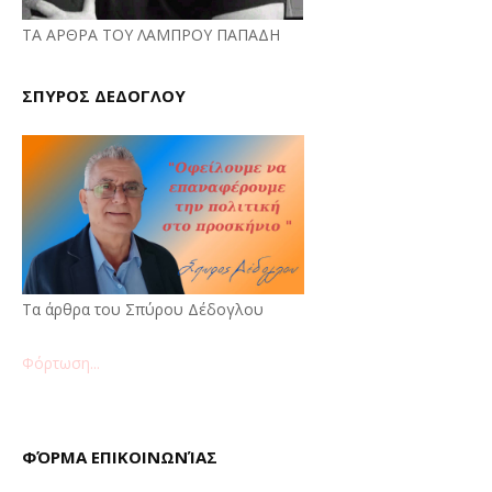
ΤΑ ΑΡΘΡΑ ΤΟΥ ΛΑΜΠΡΟΥ ΠΑΠΑΔΗ
ΣΠΥΡΟΣ ΔΕΔΟΓΛΟΥ
Τα άρθρα του Σπύρου Δέδογλου
Φόρτωση...
ΦΌΡΜΑ ΕΠΙΚΟΙΝΩΝΊΑΣ