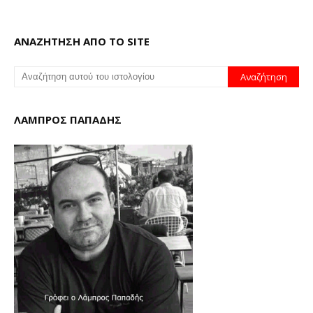
ΑΝΑΖΗΤΗΣΗ ΑΠΟ ΤΟ SITE
ΛΑΜΠΡΟΣ ΠΑΠΑΔΗΣ