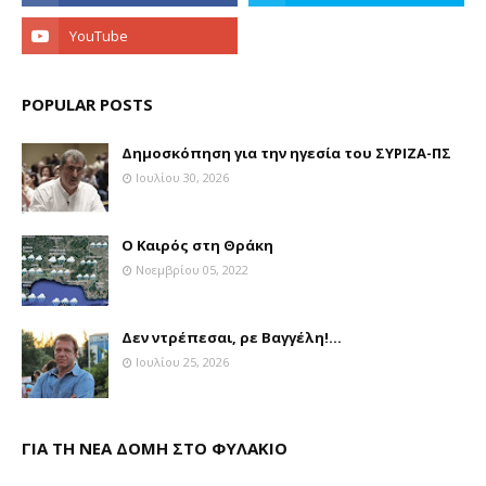
POPULAR POSTS
Δημοσκόπηση για την ηγεσία του ΣΥΡΙΖΑ-ΠΣ
Ιουλίου 30, 2026
Ο Καιρός στη Θράκη
Νοεμβρίου 05, 2022
Δεν ντρέπεσαι, ρε Βαγγέλη!...
Ιουλίου 25, 2026
ΓΙΑ ΤΗ ΝΕΑ ΔΟΜΗ ΣΤΟ ΦΥΛΑΚΙΟ