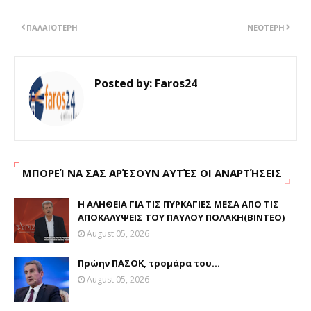
ΠΑΛΑΙΌΤΕΡΗ
ΝΕΌΤΕΡΗ
Posted by:
Faros24
ΜΠΟΡΕΊ ΝΑ ΣΑΣ ΑΡΈΣΟΥΝ ΑΥΤΈΣ ΟΙ ΑΝΑΡΤΉΣΕΙΣ
Η ΑΛΗΘΕΙΑ ΓΙΑ ΤΙΣ ΠΥΡΚΑΓΙΕΣ ΜΕΣΑ ΑΠΟ ΤΙΣ
ΑΠΟΚΑΛΥΨΕΙΣ ΤΟΥ ΠΑΥΛΟΥ ΠΟΛΑΚΗ(ΒΙΝΤΕΟ)
August 05, 2026
Πρώην ΠΑΣΟΚ, τρομάρα του...
August 05, 2026