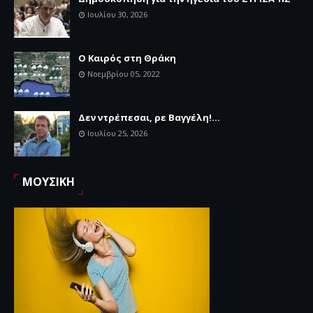
Ιουλίου 30, 2026
Ο Καιρός στη Θράκη
Νοεμβρίου 05, 2022
Δεν ντρέπεσαι, ρε Βαγγέλη!...
Ιουλίου 25, 2026
ΜΟΥΣΙΚΗ