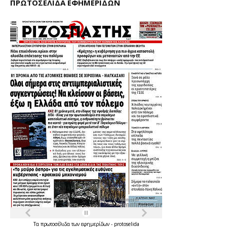
ΠΡΩΤΟΣΕΛΙΔΑ ΕΦΗΜΕΡΙΔΩΝ
Τα
πρωτοσέλιδα
των
εφημερίδων
-
protoselida