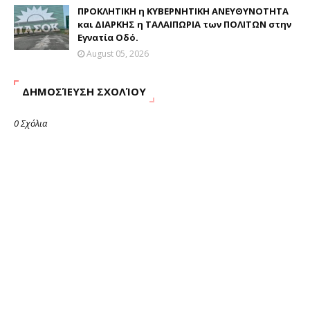
ΠΡΟΚΛΗΤΙΚΗ η ΚΥΒΕΡΝΗΤΙΚΗ ΑΝΕΥΘΥΝΟΤΗΤΑ
και ΔΙΑΡΚΗΣ η ΤΑΛΑΙΠΩΡΙΑ των ΠΟΛΙΤΩΝ στην
Εγνατία Οδό.
August 05, 2026
ΔΗΜΟΣΊΕΥΣΗ ΣΧΟΛΊΟΥ
0 Σχόλια