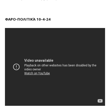
ΦΑΡΟ-ΠΟΛΙΤΙΚΆ 10-4-24