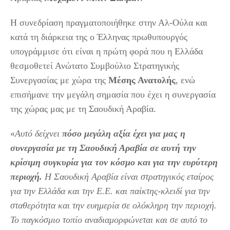
Η συνεδρίαση πραγματοποιήθηκε στην Αλ-Ούλα και
κατά τη διάρκεια της ο Έλληνας πρωθυπουργός
υπογράμμισε ότι είναι η πρώτη φορά που η Ελλάδα
θεσμοθετεί Ανώτατο Συμβούλιο Στρατηγικής
Συνεργασίας με χώρα της
Μέσης Ανατολής
, ενώ
επισήμανε την μεγάλη σημασία που έχει η συνεργασία
της χώρας μας με τη Σαουδική Αραβία.
«
Αυτό δείχνει
πόσο μεγάλη αξία έχει για μας η
συνεργασία με τη Σαουδική Αραβία σε αυτή την
κρίσιμη συγκυρία για τον κόσμο και για την ευρύτερη
περιοχή.
Η Σαουδική Αραβία είναι στρατηγικός εταίρος
για την Ελλάδα και την Ε.Ε. και παίκτης-κλειδί για την
σταθερότητα και την ευημερία σε ολόκληρη την περιοχή.
Το παγκόσμιο τοπίο αναδιαμορφώνεται και σε αυτό το