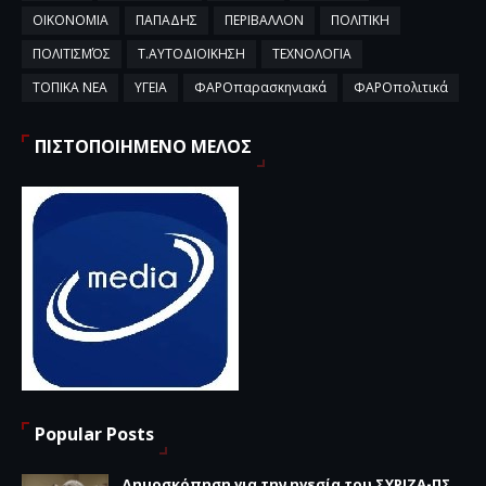
ΟΙΚΟΝΟΜΙΑ
ΠΑΠΑΔΗΣ
ΠΕΡΙΒΑΛΛΟΝ
ΠΟΛΙΤΙΚΗ
ΠΟΛΙΤΙΣΜΌΣ
Τ.ΑΥΤΟΔΙΟΙΚΗΣΗ
ΤΕΧΝΟΛΟΓΙΑ
ΤΟΠΙΚΑ ΝΕΑ
ΥΓΕΙΑ
ΦΑΡΟπαρασκηνιακά
ΦΑΡΟπολιτικά
ΠΙΣΤΟΠΟΙΗΜΕΝΟ ΜΕΛΟΣ
Popular Posts
Δημοσκόπηση για την ηγεσία του ΣΥΡΙΖΑ-ΠΣ