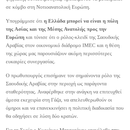
σε κόμβο στη Νοτιοανατολική Ευρώπη.
Υπογράμμισε ότι
η Ελλάδα μπορεί να είναι η πύλη
της Ασίας και της Μέσης Ανατολής προς την
Ευρώπη
και τόνισε ότι ο ρόλος-κλειδί της Σαουδικής
Αραβίας στον οικονομικό διάδρομο IMEC και η θέση
της χώρας μας παρουσιάζουν ακόμη περισσότερες
ευκαιρίες συνεργασίας.
Ο πρωθυπουργός επισήμανε τον σημαίνοντα ρόλο της
Σαουδικής Αραβίας στην περιοχή ως παράγοντα
σταθερότητας. Αναφέρθηκε στην ανάγκη να επιτευχθεί
άμεσα εκεχειρία στη Γάζα, να απελευθερωθούν οι
όμηροι και να επανεκκινήσει η πολιτική διαδικασία που
θα οδηγήσει σε λύση δύο κρατών.