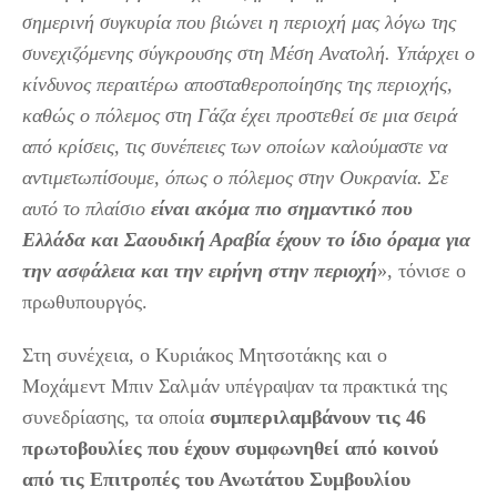
σημερινή συγκυρία που βιώνει η περιοχή μας λόγω της
συνεχιζόμενης σύγκρουσης στη Μέση Ανατολή. Υπάρχει ο
κίνδυνος περαιτέρω αποσταθεροποίησης της περιοχής,
καθώς ο πόλεμος στη Γάζα έχει προστεθεί σε μια σειρά
από κρίσεις, τις συνέπειες των οποίων καλούμαστε να
αντιμετωπίσουμε, όπως ο πόλεμος στην Ουκρανία. Σε
αυτό το πλαίσιο
είναι ακόμα πιο σημαντικό που
Ελλάδα και Σαουδική Αραβία έχουν το ίδιο όραμα για
την ασφάλεια και την ειρήνη στην περιοχή
», τόνισε ο
πρωθυπουργός.
Στη συνέχεια, ο Κυριάκος Μητσοτάκης και ο
Μοχάμεντ Μπιν Σαλμάν υπέγραψαν τα πρακτικά της
συνεδρίασης, τα οποία
συμπεριλαμβάνουν τις 46
πρωτοβουλίες που έχουν συμφωνηθεί από κοινού
από τις Επιτροπές του Ανωτάτου Συμβουλίου