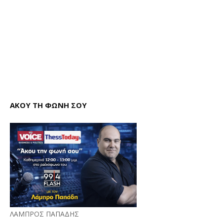
ΑΚΟΥ ΤΗ ΦΩΝΗ ΣΟΥ
ΛΑΜΠΡΟΣ ΠΑΠΑΔΗΣ