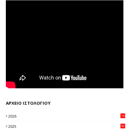
ΑΡΧΕΙΟ ΙΣΤΟΛΟΓΙΟΥ
2026
16
12
2025
30
11