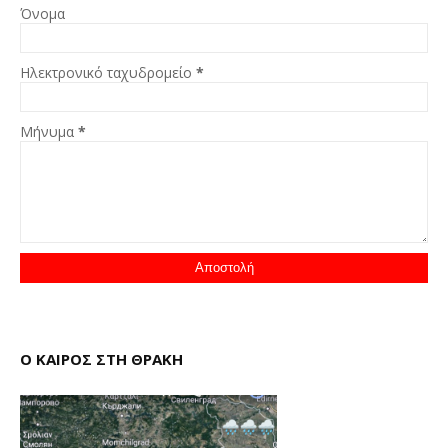
Όνομα
Ηλεκτρονικό ταχυδρομείο
*
Μήνυμα
*
Ο ΚΑΙΡΟΣ ΣΤΗ ΘΡΑΚΗ