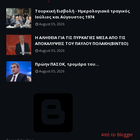
Τουρκική Εισβολή - Ημερολογιακά τραγικός
Ιούλιος και Αύγουστος 1974
August 05, 2026
Η ΑΛΗΘΕΙΑ ΓΙΑ ΤΙΣ ΠΥΡΚΑΓΙΕΣ ΜΕΣΑ ΑΠΟ ΤΙΣ
ΑΠΟΚΑΛΥΨΕΙΣ ΤΟΥ ΠΑΥΛΟΥ ΠΟΛΑΚΗ(ΒΙΝΤΕΟ)
August 05, 2026
Πρώην ΠΑΣΟΚ, τρομάρα του...
August 05, 2026
Από το Blogger