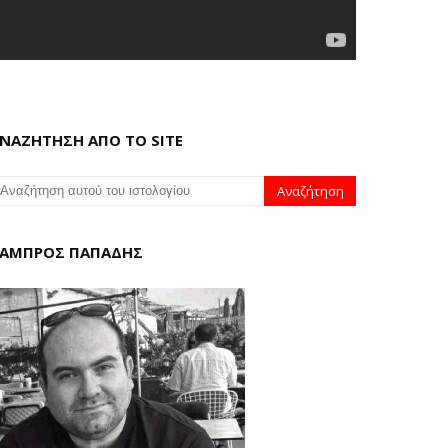
ΝΑΖΗΤΗΣΗ ΑΠΟ ΤΟ SITE
ΑΜΠΡΟΣ ΠΑΠΑΔΗΣ