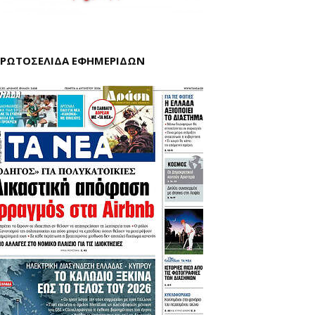
ΡΩΤΟΣΕΛΙΔΑ ΕΦΗΜΕΡΙΔΩΝ