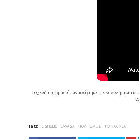
Τυχερή της βραδιάς αναδείχτηκε η εικονολήπτρια και
το
Tags:
ΕΙΔΗΣΕΙΣ
ΕΛΛΑΔΑ
ΠΟΛΙΤΙΣΜΌΣ
ΤΟΠΙΚΑ ΝΕΑ