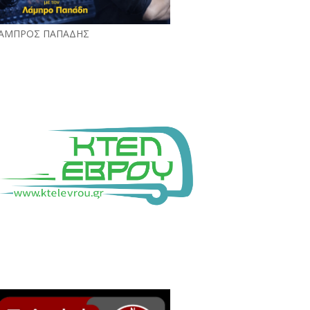
ΑΜΠΡΟΣ ΠΑΠΑΔΗΣ