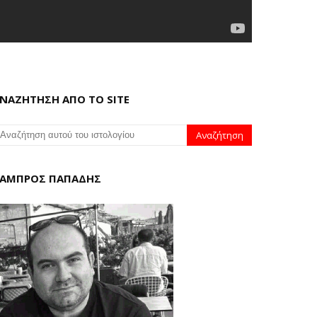
ΝΑΖΗΤΗΣΗ ΑΠΟ ΤΟ SITE
ΑΜΠΡΟΣ ΠΑΠΑΔΗΣ