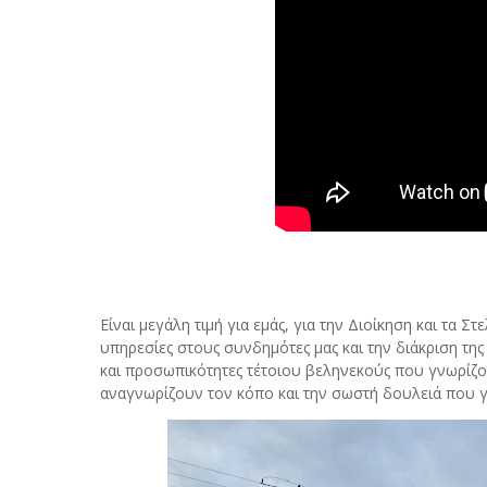
Είναι μεγάλη τιμή για εμάς, για την Διοίκηση και τα Σ
υπηρεσίες στους συνδημότες μας και την διάκριση τη
και προσωπικότητες τέτοιου βεληνεκούς που γνωρίζο
αναγνωρίζουν τον κόπο και την σωστή δουλειά που γί