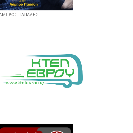
ΑΜΠΡΟΣ ΠΑΠΑΔΗΣ