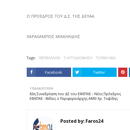
Ο ΠΡΟΕΔΡΟΣ ΤΟΥ Δ.Σ. ΤΗΣ ΔΕΥΑΑ
ΧΑΡΑΛΑΜΠΟΣ ΜΙΧΑΗΛΙΔΗΣ
Tags:
ΠΕΡΙΒΑΛΛΟΝ
Τ.ΑΥΤΟΔΙΟΙΚΗΣΗ
ΤΟΠΙΚΑ ΝΕΑ
Facebook
Twitter
ΠΑΛΑΙΌΤΕΡΗ
83η Συνεδρίαση του ΔΣ του ΕΦΕΠΑΕ – Νέος Πρόεδρος
ΕΦΕΠΑΕ - Μέλος ο Περιφερειάρχης ΑΜΘ Χρ. Τοψίδης
Posted by:
Faros24