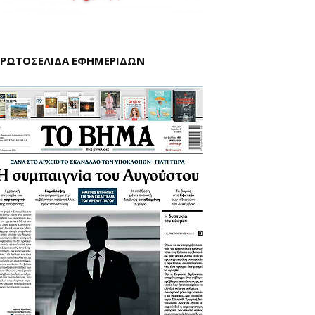
ΡΩΤΟΣΕΛΙΔΑ ΕΦΗΜΕΡΙΔΩΝ