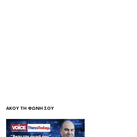
ΑΚΟΥ ΤΗ ΦΩΝΗ ΣΟΥ