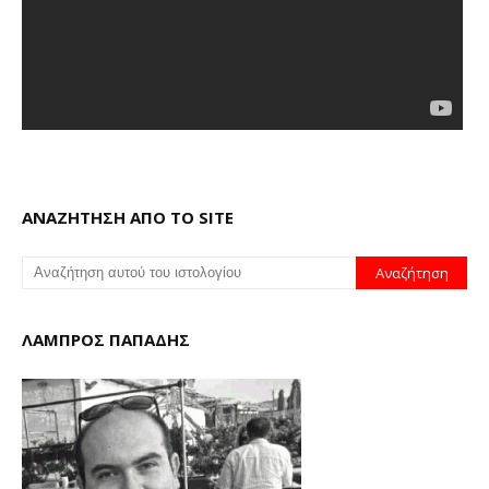
ΑΝΑΖΗΤΗΣΗ ΑΠΟ ΤΟ SITE
ΛΑΜΠΡΟΣ ΠΑΠΑΔΗΣ