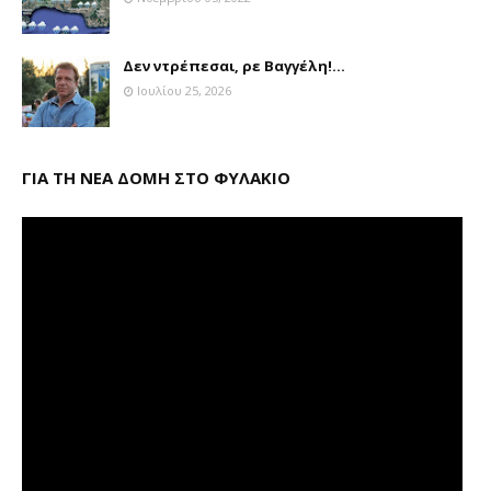
Δεν ντρέπεσαι, ρε Βαγγέλη!...
Ιουλίου 25, 2026
ΓΙΑ ΤΗ ΝΕΑ ΔΟΜΗ ΣΤΟ ΦΥΛΑΚΙΟ