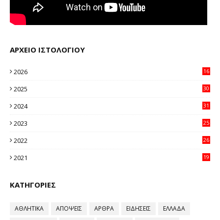
ΑΡΧΕΙΟ ΙΣΤΟΛΟΓΙΟΥ
2026
16
20
2025
30
11
2024
31
64
2023
25
96
2022
26
58
2021
19
59
ΚΑΤΗΓΟΡΙΕΣ
ΑΘΛΗΤΙΚΑ
ΑΠΟΨΕΙΣ
ΑΡΘΡΑ
ΕΙΔΗΣΕΙΣ
ΕΛΛΑΔΑ