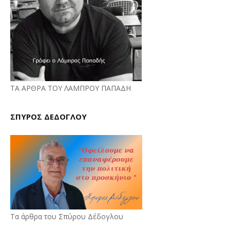
ΤΑ ΑΡΘΡΑ ΤΟΥ ΛΑΜΠΡΟΥ ΠΑΠΑΔΗ
ΣΠΥΡΟΣ ΔΕΔΟΓΛΟΥ
Τα άρθρα του Σπύρου Δέδογλου