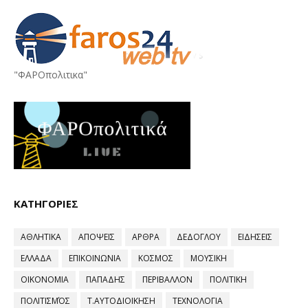
"ΦΑΡΟπολιτικα"
ΚΑΤΗΓΟΡΙΕΣ
ΑΘΛΗΤΙΚΑ
ΑΠΟΨΕΙΣ
ΑΡΘΡΑ
ΔΕΔΟΓΛΟΥ
ΕΙΔΗΣΕΙΣ
ΕΛΛΑΔΑ
ΕΠΙΚΟΙΝΩΝΙΑ
ΚΟΣΜΟΣ
ΜΟΥΣΙΚΗ
ΟΙΚΟΝΟΜΙΑ
ΠΑΠΑΔΗΣ
ΠΕΡΙΒΑΛΛΟΝ
ΠΟΛΙΤΙΚΗ
ΠΟΛΙΤΙΣΜΌΣ
Τ.ΑΥΤΟΔΙΟΙΚΗΣΗ
ΤΕΧΝΟΛΟΓΙΑ