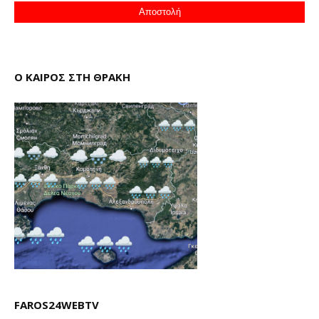
Ο ΚΑΙΡΟΣ ΣΤΗ ΘΡΑΚΗ
FAROS24WEBTV