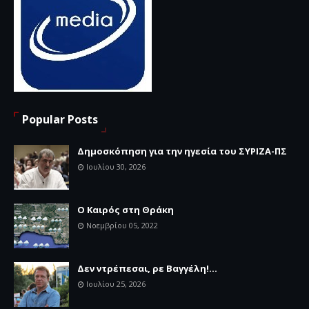
Popular Posts
Δημοσκόπηση για την ηγεσία του ΣΥΡΙΖΑ-ΠΣ
Ιουλίου 30, 2026
Ο Καιρός στη Θράκη
Νοεμβρίου 05, 2022
Δεν ντρέπεσαι, ρε Βαγγέλη!...
Ιουλίου 25, 2026