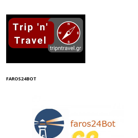
FAROS24BOT