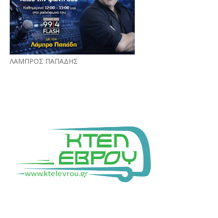
ΛΑΜΠΡΟΣ ΠΑΠΑΔΗΣ