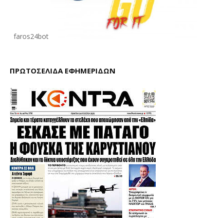
faros24bot
ΠΡΩΤΟΣΕΛΙΔΑ ΕΦΗΜΕΡΙΔΩΝ