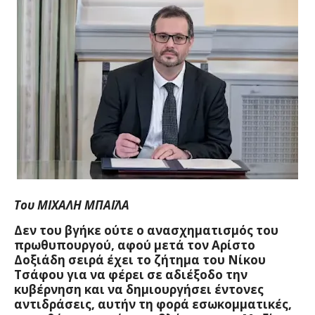
Του ΜΙΧΑΛΗ ΜΠΑΪΛΑ
Δεν του βγήκε ούτε ο ανασχηματισμός του
πρωθυπουργού, αφού μετά τον Αρίστο
Δοξιάδη σειρά έχει το ζήτημα του Νίκου
Τσάφου για να φέρει σε αδιέξοδο την
κυβέρνηση και να δημιουργήσει έντονες
αντιδράσεις, αυτήν τη φορά εσωκομματικές,