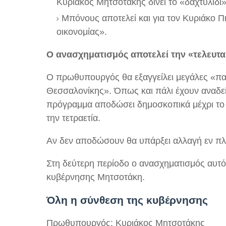
Κυριάκος Μητσοτάκης δίνει το «δαχτυλίδι
Μπόνους αποτελεί και για τον Κυριάκο Π
οικονομίας».
Ο ανασχηματισμός αποτελεί την «τελευταί
Ο πρωθυπουργός θα εξαγγείλει μεγάλες «πα
Θεσσαλονίκης». Όπως και πάλι έχουν αναδείξ
πρόγραμμα αποδώσει δημοσκοπικά μέχρι το 
την τετραετία.
Αν δεν αποδώσουν θα υπάρξει αλλαγή εν π
Στη δεύτερη περίοδο ο ανασχηματισμός αυτός
κυβέρνησης Μητσοτάκη.
Όλη η σύνθεση της κυβέρνησης
Πρωθυπουργός: Κυριάκος Μητσοτάκης