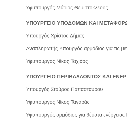
Υφυπουργός Μάριος Θεμιστοκλέους
ΥΠΟΥΡΓΕΙΟ ΥΠΟΔΟΜΩΝ ΚΑΙ ΜΕΤΑΦΟΡ
Υπουργός Χρίστος Δήμας
Αναπληρωτής Υπουργός αρμόδιος για τις μ
Υφυπουργός Νίκος Ταχιάος
ΥΠΟΥΡΓΕΙΟ ΠΕΡΙΒΑΛΛΟΝΤΟΣ ΚΑΙ ΕΝΕΡ
Υπουργός Σταύρος Παπασταύρου
Υφυπουργός Νίκος Ταγαράς
Υφυπουργός αρμόδιος για θέματα ενέργειας