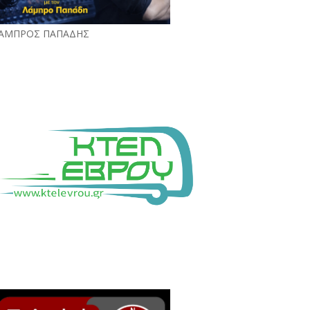
ΑΜΠΡΟΣ ΠΑΠΑΔΗΣ