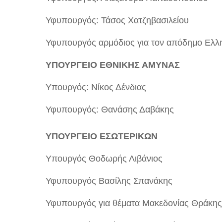
Υφυπουργός: Τάσος Χατζηβασιλείου
Υφυπουργός αρμόδιος για τον απόδημο Ελλη
ΥΠΟΥΡΓΕΙΟ ΕΘΝΙΚΗΣ ΑΜΥΝΑΣ
Υπουργός: Νίκος Δένδιας
Υφυπουργός: Θανάσης Δαβάκης
ΥΠΟΥΡΓΕΙΟ ΕΣΩΤΕΡΙΚΩΝ
Υπουργός Θοδωρής Λιβάνιος
Υφυπουργός Βασίλης Σπανάκης
Υφυπουργός για θέματα Μακεδονίας Θράκης