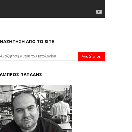
ΝΑΖΗΤΗΣΗ ΑΠΟ ΤΟ SITE
ΑΜΠΡΟΣ ΠΑΠΑΔΗΣ