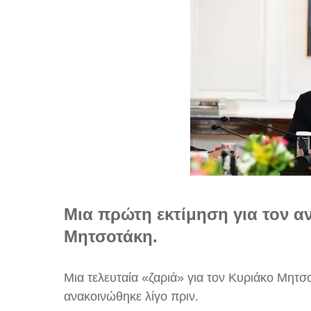
Μια πρώτη εκτίμηση για τον 
Μητσοτάκη.
Μια τελευταία «ζαριά» για τον Κυριάκο Μητ
ανακοινώθηκε λίγο πριν.