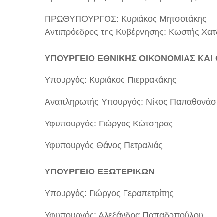
ΠΡΩΘΥΠΟΥΡΓΟΣ: Κυριάκος Μητσοτάκης
Αντιπρόεδρος της Κυβέρνησης: Κωστής Χατ
ΥΠΟΥΡΓΕΙΟ ΕΘΝΙΚΗΣ ΟΙΚΟΝΟΜΙΑΣ ΚΑΙ
Υπουργός: Κυριάκος Πιερρακάκης
Αναπληρωτής Υπουργός: Νίκος Παπαθανάσ
Υφυπουργός: Γιώργος Κώτσηρας
Υφυπουργός Θάνος Πετραλιάς
ΥΠΟΥΡΓΕΙΟ ΕΞΩΤΕΡΙΚΩΝ
Υπουργός: Γιώργος Γεραπετρίτης
Υφυπουργός: Αλεξάνδρα Παπαδοπούλου