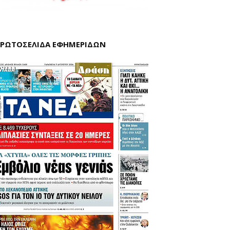
ΡΩΤΟΣΕΛΙΔΑ ΕΦΗΜΕΡΙΔΩΝ