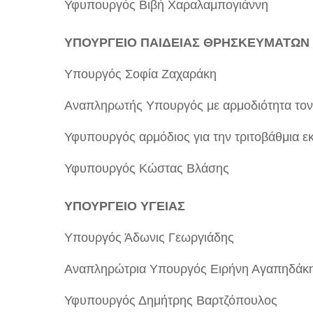
Υφυπουργός Βιβή Χαραλαμπογιάννη
ΥΠΟΥΡΓΕΙΟ ΠΑΙΔΕΙΑΣ ΘΡΗΣΚΕΥΜΑΤΩΝ 
Υπουργός Σοφία Ζαχαράκη
Αναπληρωτής Υπουργός με αρμοδιότητα τον
Υφυπουργός αρμόδιος για την τριτοβάθμια 
Υφυπουργός Κώστας Βλάσης
ΥΠΟΥΡΓΕΙΟ ΥΓΕΙΑΣ
Υπουργός Άδωνις Γεωργιάδης
Αναπληρώτρια Υπουργός Ειρήνη Αγαπηδάκ
Υφυπουργός Δημήτρης Βαρτζόπουλος