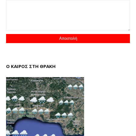
Ο ΚΑΙΡΟΣ ΣΤΗ ΘΡΑΚΗ