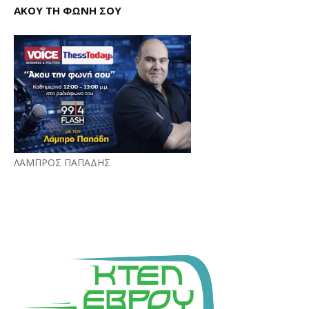
ΑΚΟΥ ΤΗ ΦΩΝΗ ΣΟΥ
ΛΑΜΠΡΟΣ ΠΑΠΑΔΗΣ