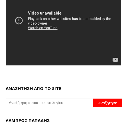
ΑΝΑΖΗΤΗΣΗ ΑΠΟ ΤΟ SITE
ΛΑΜΠΡΟΣ ΠΑΠΑΔΗΣ