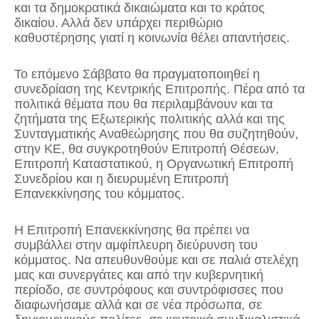
και τα δημοκρατικά δικαιώματα και το κράτος
δικαίου. Αλλά δεν υπάρχει περιθώριο
καθυστέρησης γιατί η κοινωνία θέλει απαντήσεις.
Το επόμενο Σάββατο θα πραγματοποιηθεί η
συνεδρίαση της Κεντρικής Επιτροπής. Πέρα από τα
πολιτικά θέματα που θα περιλαμβάνουν και τα
ζητήματα της Εξωτερικής πολιτικής αλλά και της
Συνταγματικής Αναθεώρησης που θα συζητηθούν,
στην ΚΕ, θα συγκροτηθούν Επιτροπή Θέσεων,
Επιτροπή Καταστατικού, η Οργανωτική Επιτροπή
Συνεδρίου και η διευρυμένη Επιτροπή
Επανεκκίνησης του κόμματος.
Η Επιτροπή Επανεκκίνησης θα πρέπει να
συμβάλλει στην αμφίπλευρη διεύρυνση του
κόμματος. Να απευθυνθούμε και σε παλιά στελέχη
μας και συνεργάτες και από την κυβερνητική
περίοδο, σε συντρόφους και συντρόφισσες που
διαφωνήσαμε αλλά και σε νέα πρόσωπα, σε