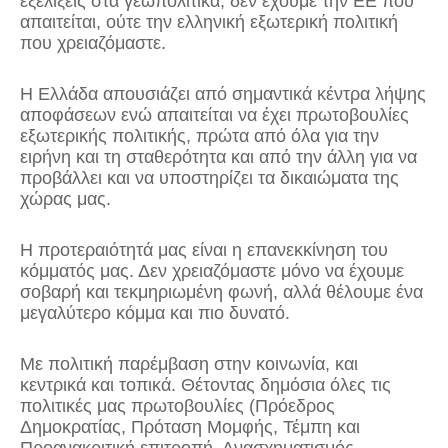
εξελίξεις στα γεωπολιτικά, δεν έχουμε την ΕΕ που
απαιτείται, ούτε την ελληνική εξωτερική πολιτική
που χρειαζόμαστε.
Η Ελλάδα απουσιάζει από σημαντικά κέντρα λήψης
αποφάσεων ενώ απαιτείται να έχει πρωτοβουλίες
εξωτερικής πολιτικής, πρώτα από όλα για την
ειρήνη και τη σταθερότητα και από την άλλη για να
προβάλλει και να υποστηρίζει τα δικαιώματα της
χώρας μας.
Η προτεραιότητά μας είναι η επανεκκίνηση του
κόμματός μας. Δεν χρειαζόμαστε μόνο να έχουμε
σοβαρή και τεκμηριωμένη φωνή, αλλά θέλουμε ένα
μεγαλύτερο κόμμα και πιο δυνατό.
Με πολιτική παρέμβαση στην κοινωνία, και
κεντρικά και τοπικά. Θέτοντας δημόσια όλες τις
πολιτικές μας πρωτοβουλίες (Πρόεδρος
Δημοκρατίας, Πρόταση Μομφής, Τέμπη και