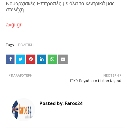
Νομαρχιακές Επιτροπές με όλα τα κεντρικά μας
στελέχη.
avgi.gr
Tags:
ΠΟΛΙΤΙΚΗ
ΠΑΛΑΙΌΤΕΡΗ
ΝΕΌΤΕΡΗ
ΕΕΚΕ: Παγκόσμια Ημέρα Νερού
Posted by:
Faros24