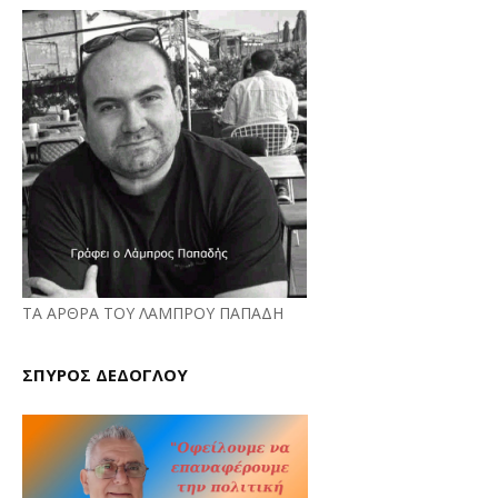
ΤΑ ΑΡΘΡΑ ΤΟΥ ΛΑΜΠΡΟΥ ΠΑΠΑΔΗ
ΣΠΥΡΟΣ ΔΕΔΟΓΛΟΥ