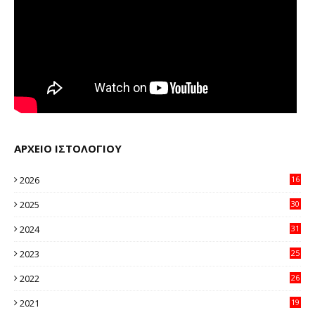
ΑΡΧΕΙΟ ΙΣΤΟΛΟΓΙΟΥ
2026
16
20
2025
30
11
2024
31
64
2023
25
96
2022
26
58
2021
19
59