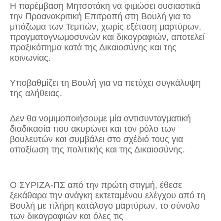
Η παρέμβαση Μητσοτάκη να φιμώσει ουσιαστικά
την Προανακριτική Επιτροπή στη Βουλή για το
μπάζωμα των Τεμπών, χωρίς εξέταση μαρτύρων,
πραγματογνωμοσυνών και δικογραφιών, αποτελεί
πραξικόπημα κατά της Δικαιοσύνης και της
κοινωνίας.
Υποβαθμίζει τη Βουλή για να πετύχει συγκάλυψη
της αλήθειας.
Δεν θα νομιμοποιήσουμε μία αντισυνταγματική
διαδικασία που ακυρώνει και τον ρόλο των
βουλευτών και συμβάλει στο σχέδιό τους για
απαξίωση της πολιτικής και της Δικαιοσύνης.
Ο ΣΥΡΙΖΑ-ΠΣ από την πρώτη στιγμή, έθεσε
ξεκάθαρα την ανάγκη εκτεταμένου ελέγχου από τη
Βουλή με πλήρη κατάλογο μαρτύρων, το σύνολο
των δικογραφιών και όλες τις