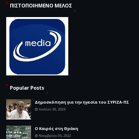
ΠΙΣΤΟΠΟΙΗΜΕΝΟ ΜΕΛΟΣ
Popular Posts
Δημοσκόπηση για την ηγεσία του ΣΥΡΙΖΑ-ΠΣ
Ιουλίου 30, 2026
Ο Καιρός στη Θράκη
Νοεμβρίου 05, 2022