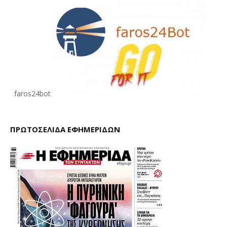
faros24bot
ΠΡΩΤΟΣΕΛΙΔΑ ΕΦΗΜΕΡΙΔΩΝ