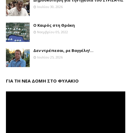
Ιουλίου 30, 2026
Ο Καιρός στη Θράκη
Νοεμβρίου 05, 2022
Δεν ντρέπεσαι, ρε Βαγγέλη!...
Ιουλίου 25, 2026
ΓΙΑ ΤΗ ΝΕΑ ΔΟΜΗ ΣΤΟ ΦΥΛΑΚΙΟ