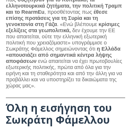
ελληνοτουρκικά ζητήματα, την πολιτική Τραμπ
και το RearmEu
, προσθέτοντας πως
έθεσε
επίσης προτάσεις για τη Συρία και τη
γενοκτονία στη Γάζα
. «Ενώ βλέπουμε
κρίσιμες
εξελίξεις στα γεωπολιτικά,
δεν έχουμε την ΕΕ
που απαιτείται, ούτε την ελληνική εξωτερική
πολιτική που χρειαζόμαστε» υπογράμμισε ο
Σωκράτης Φάμελλος σημειώνοντας ότι
η Ελλάδα
«απουσιάζει από σημαντικά κέντρα λήψης
αποφάσεων
ενώ απαιτείται να έχει πρωτοβουλίες
εξωτερικής πολιτικής, πρώτα από όλα για την
ειρήνη και τη σταθερότητα και από την άλλη για να
προβάλλει και να υποστηρίζει τα δικαιώματα της
χώρας μας».
Όλη η εισήγηση του
Σωκράτη Φάμελλου