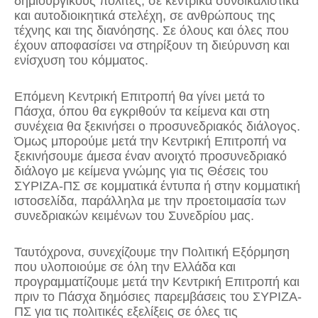
δημιουργικούς πολίτες, σε κεντρικά συνδικαλιστικά
και αυτοδιοικητικά στελέχη, σε ανθρώπους της
τέχνης και της διανόησης. Σε όλους και όλες που
έχουν αποφασίσει να στηρίξουν τη διεύρυνση και
ενίσχυση του κόμματος.
Επόμενη Κεντρική Επιτροπή θα γίνει μετά το
Πάσχα, όπου θα εγκριθούν τα κείμενα και στη
συνέχεια θα ξεκινήσει ο προσυνεδριακός διάλογος.
Όμως μπορούμε μετά την Κεντρική Επιτροπή να
ξεκινήσουμε άμεσα έναν ανοιχτό προσυνεδριακό
διάλογο με κείμενα γνώμης για τις Θέσεις του
ΣΥΡΙΖΑ-ΠΣ σε κομματικά έντυπα ή στην κομματική
ιστοσελίδα, παράλληλα με την προετοιμασία των
συνεδριακών κειμένων του Συνεδρίου μας.
Ταυτόχρονα, συνεχίζουμε την Πολιτική Εξόρμηση
που υλοποιούμε σε όλη την Ελλάδα και
προγραμματίζουμε μετά την Κεντρική Επιτροπή και
πριν το Πάσχα δημόσιες παρεμβάσεις του ΣΥΡΙΖΑ-
ΠΣ για τις πολιτικές εξελίξεις σε όλες τις