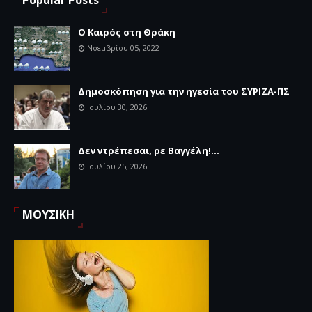
Popular Posts
Ο Καιρός στη Θράκη
Νοεμβρίου 05, 2022
Δημοσκόπηση για την ηγεσία του ΣΥΡΙΖΑ-ΠΣ
Ιουλίου 30, 2026
Δεν ντρέπεσαι, ρε Βαγγέλη!...
Ιουλίου 25, 2026
ΜΟΥΣΙΚΗ