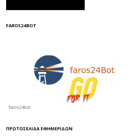
FAROS24BOT
faros24bot
ΠΡΩΤΟΣΕΛΙΔΑ ΕΦΗΜΕΡΙΔΩΝ