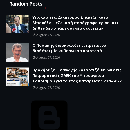
Random Posts
Υποκλοπές: Δικηγόρος Σπίρτζη κατά
Μπακέλα – «Σε μισή παράγραφο κρίνει ότι
δήθεν δεν υπάρχουν νέα στοιχεία»
August 07, 2026
Ο Πολάκης διευκρινίζει τι πρέπει να
διαθέτει μία κυβερνώσα αριστερά
August 07, 2026
Προκήρυξη Εισαγωγής Καταρτιζόμενων στις
Πειραματικές ΣΑΕΚ του Υπουργείου
Τουρισμού για το έτος κατάρτισης 2026-2027
August 07, 2026