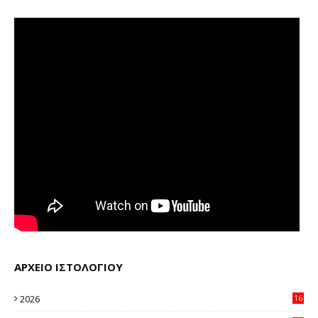
ΑΡΧΕΙΟ ΙΣΤΟΛΟΓΙΟΥ
2026
16
23