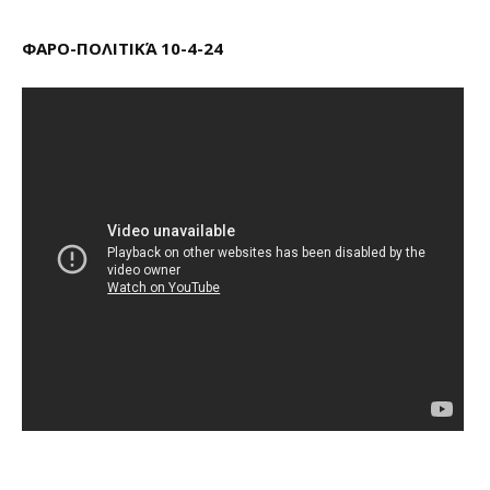
ΦΑΡΟ-ΠΟΛΙΤΙΚΆ 10-4-24