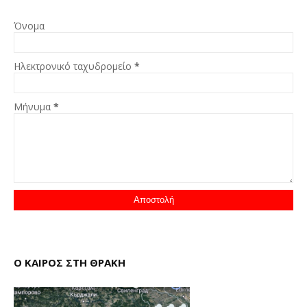
Όνομα
Ηλεκτρονικό ταχυδρομείο
*
Μήνυμα
*
Ο ΚΑΙΡΟΣ ΣΤΗ ΘΡΑΚΗ