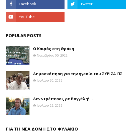
POPULAR POSTS
Ο Καιρός στη Θράκη
Νοεμβρίου 05, 2022
Δημοσκόπηση για την ηγεσία του ΣΥΡΙΖΑ-ΠΣ
Ιουλίου 30, 2026
Δεν ντρέπεσαι, ρε Βαγγέλη!...
Ιουλίου 25, 2026
ΓΙΑ ΤΗ ΝΕΑ ΔΟΜΗ ΣΤΟ ΦΥΛΑΚΙΟ