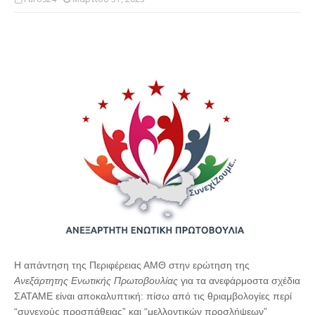
Η απάντηση της Περιφέρειας ΑΜΘ στην ερώτηση της
Ανεξάρτητης Ενωτικής Πρωτοβουλίας
για τα ανεφάρμοστα σχέδια
ΣΑΤΑΜΕ είναι αποκαλυπτική: πίσω από τις θριαμβολογίες περί
“συνεχούς προσπάθειας” και “μελλοντικών προσλήψεων”