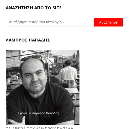
ΑΝΑΖΗΤΗΣΗ ΑΠΟ ΤΟ SITE
ΛΑΜΠΡΟΣ ΠΑΠΑΔΗΣ
ΤΑ ΑΡΘΡΑ ΤΟΥ ΛΑΜΠΡΟΥ ΠΑΠΑΔΗ