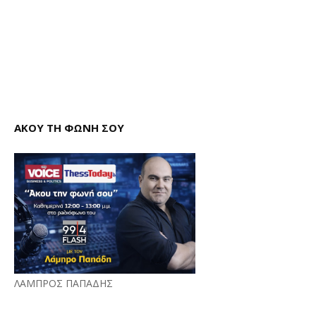
ΑΚΟΥ ΤΗ ΦΩΝΗ ΣΟΥ
ΛΑΜΠΡΟΣ ΠΑΠΑΔΗΣ