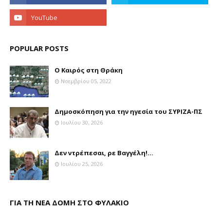
POPULAR POSTS
Ο Καιρός στη Θράκη
Νοεμβρίου 05, 2022
Δημοσκόπηση για την ηγεσία του ΣΥΡΙΖΑ-ΠΣ
Ιουλίου 30, 2026
Δεν ντρέπεσαι, ρε Βαγγέλη!...
Ιουλίου 25, 2026
ΓΙΑ ΤΗ ΝΕΑ ΔΟΜΗ ΣΤΟ ΦΥΛΑΚΙΟ