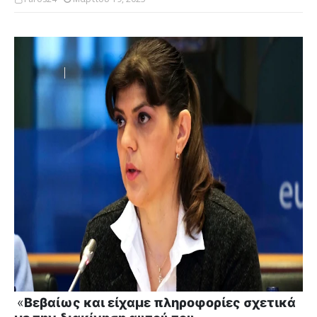
«
Βεβαίως και είχαμε πληροφορίες σχετικά