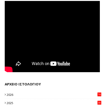
ΑΡΧΕΙΟ ΙΣΤΟΛΟΓΙΟΥ
2026
16
44
2025
30