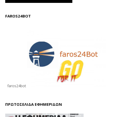
FAROS24BOT
faros24bot
ΠΡΩΤΟΣΕΛΙΔΑ ΕΦΗΜΕΡΙΔΩΝ