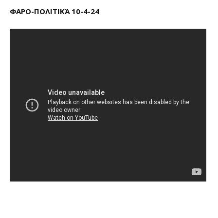
ΦΑΡΟ-ΠΟΛΙΤΙΚΆ 10-4-24