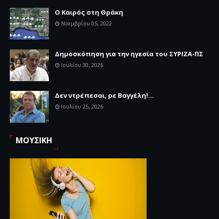
Ο Καιρός στη Θράκη
Νοεμβρίου 05, 2022
Δημοσκόπηση για την ηγεσία του ΣΥΡΙΖΑ-ΠΣ
Ιουλίου 30, 2026
Δεν ντρέπεσαι, ρε Βαγγέλη!...
Ιουλίου 25, 2026
ΜΟΥΣΙΚΗ