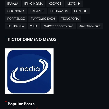
ΕΛΛΑΔΑ
ΕΠΙΚΟΙΝΩΝΙΑ
ΚΟΣΜΟΣ
ΜΟΥΣΙΚΗ
ΟΙΚΟΝΟΜΙΑ
ΠΑΠΑΔΗΣ
ΠΕΡΙΒΑΛΛΟΝ
ΠΟΛΙΤΙΚΗ
ΠΟΛΙΤΙΣΜΌΣ
Τ.ΑΥΤΟΔΙΟΙΚΗΣΗ
ΤΕΧΝΟΛΟΓΙΑ
ΤΟΠΙΚΑ ΝΕΑ
ΥΓΕΙΑ
ΦΑΡΟπαρασκηνιακά
ΦΑΡΟπολιτικά
ΠΙΣΤΟΠΟΙΗΜΕΝΟ ΜΕΛΟΣ
Popular Posts