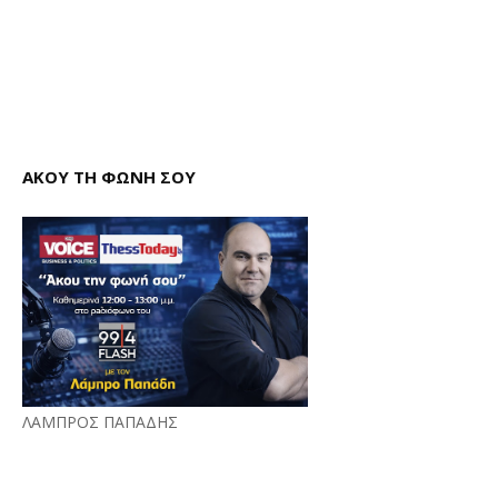
ΑΚΟΥ ΤΗ ΦΩΝΗ ΣΟΥ
ΛΑΜΠΡΟΣ ΠΑΠΑΔΗΣ