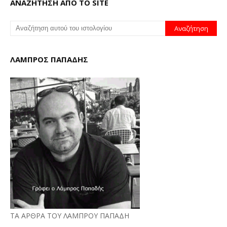
ΑΝΑΖΗΤΗΣΗ ΑΠΟ ΤΟ SITE
ΛΑΜΠΡΟΣ ΠΑΠΑΔΗΣ
ΤΑ ΑΡΘΡΑ ΤΟΥ ΛΑΜΠΡΟΥ ΠΑΠΑΔΗ