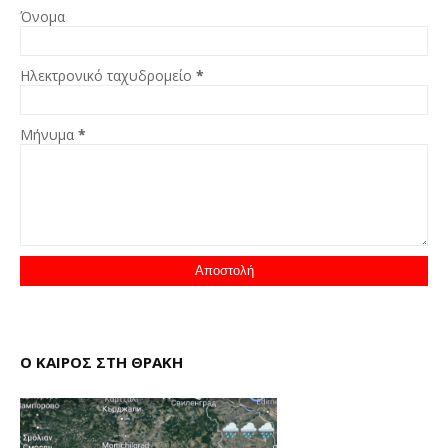
Όνομα
Ηλεκτρονικό ταχυδρομείο
*
Μήνυμα
*
Ο ΚΑΙΡΟΣ ΣΤΗ ΘΡΑΚΗ