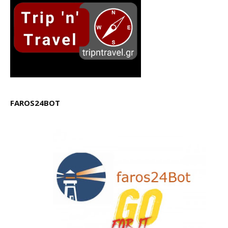
FAROS24BOT