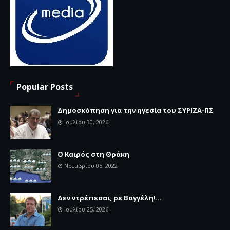
Popular Posts
Δημοσκόπηση για την ηγεσία του ΣΥΡΙΖΑ-ΠΣ
Ιουλίου 30, 2026
Ο Καιρός στη Θράκη
Νοεμβρίου 05, 2022
Δεν ντρέπεσαι, ρε Βαγγέλη!...
Ιουλίου 25, 2026