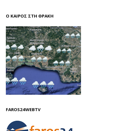
Ο ΚΑΙΡΟΣ ΣΤΗ ΘΡΑΚΗ
FAROS24WEBTV