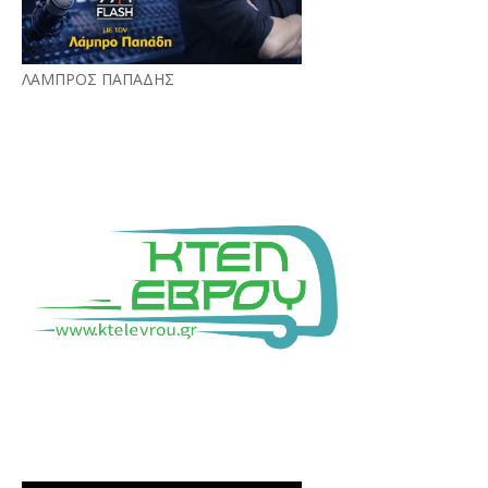
ΛΑΜΠΡΟΣ ΠΑΠΑΔΗΣ