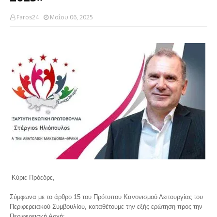
Faros24
Μαΐου 06, 2025
Κύριε Πρόεδρε,
Σύμφωνα με το άρθρο 15 του Πρότυπου Κανονισμού Λειτουργίας του
Περιφερειακού Συμβουλίου, καταθέτουμε την εξής ερώτηση προς την
Περιφερειακή Αρχή: