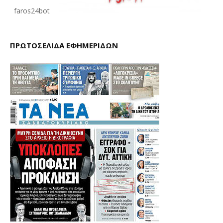
faros24bot
ΠΡΩΤΟΣΕΛΙΔΑ ΕΦΗΜΕΡΙΔΩΝ