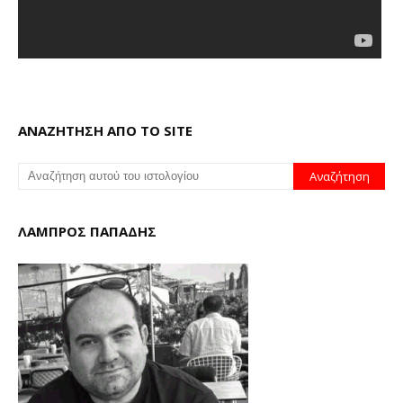
ΑΝΑΖΗΤΗΣΗ ΑΠΟ ΤΟ SITE
ΛΑΜΠΡΟΣ ΠΑΠΑΔΗΣ