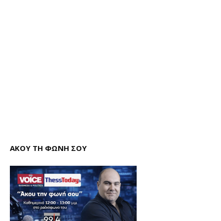
ΑΚΟΥ ΤΗ ΦΩΝΗ ΣΟΥ