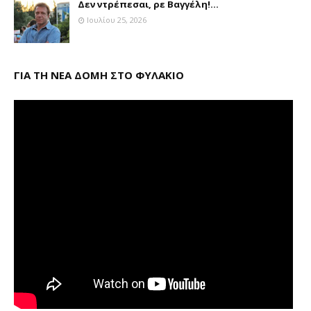
Δεν ντρέπεσαι, ρε Βαγγέλη!...
Ιουλίου 25, 2026
ΓΙΑ ΤΗ ΝΕΑ ΔΟΜΗ ΣΤΟ ΦΥΛΑΚΙΟ