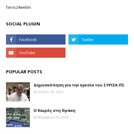
faros24webtv
SOCIAL PLUGIN
POPULAR POSTS
Δημοσκόπηση για την ηγεσία του ΣΥΡΙΖΑ-ΠΣ
Ιουλίου 30, 2026
Ο Καιρός στη Θράκη
Νοεμβρίου 05, 2022