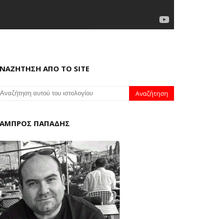
ΝΑΖΗΤΗΣΗ ΑΠΟ ΤΟ SITE
ΑΜΠΡΟΣ ΠΑΠΑΔΗΣ