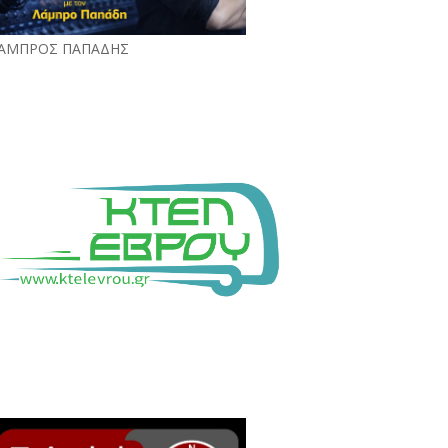
ΑΜΠΡΟΣ ΠΑΠΑΔΗΣ