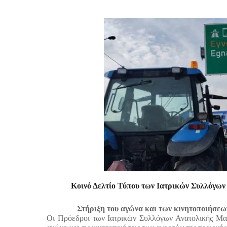
Κοινό Δελτίο Τύπου των Ιατρικών Συλλόγων
Στήριξη του αγώνα και των κινητοποιήσεων
Οι Πρόεδροι των Ιατρικών Συλλόγων Ανατολικής Μακ