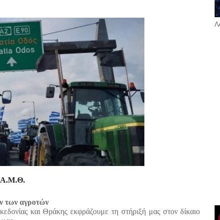
Λ
 Α.Μ.Θ.
 των αγροτών
εδονίας και Θράκης εκφράζουμε τη στήριξή μας στον δίκαιο