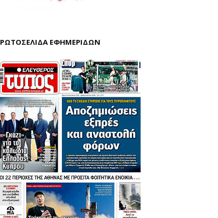
ΡΩΤΟΣΕΛΙΔΑ ΕΦΗΜΕΡΙΔΩΝ