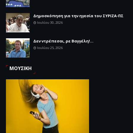
Δημοσκόπηση για την ηγεσία του ΣΥΡΙΖΑ-ΠΣ
Ιουλίου 30, 2026
Δεν ντρέπεσαι, ρε Βαγγέλη!...
Ιουλίου 25, 2026
ΜΟΥΣΙΚΗ