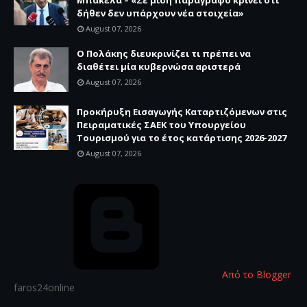
δήθεν δεν υπάρχουν νέα στοιχεία»
August 07, 2026
Ο Πολάκης διευκρινίζει τι πρέπει να
διαθέτει μία κυβερνώσα αριστερά
August 07, 2026
Προκήρυξη Εισαγωγής Καταρτιζόμενων στις
Πειραματικές ΣΑΕΚ του Υπουργείου
Τουρισμού για το έτος κατάρτισης 2026-2027
August 07, 2026
Από το Blogger
faros24online