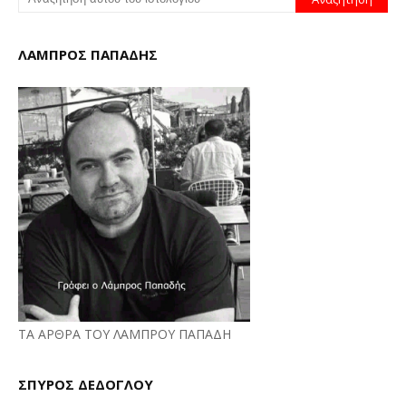
ΛΑΜΠΡΟΣ ΠΑΠΑΔΗΣ
ΤΑ ΑΡΘΡΑ ΤΟΥ ΛΑΜΠΡΟΥ ΠΑΠΑΔΗ
ΣΠΥΡΟΣ ΔΕΔΟΓΛΟΥ