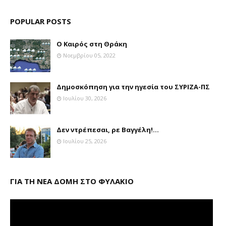
POPULAR POSTS
Ο Καιρός στη Θράκη
Νοεμβρίου 05, 2022
Δημοσκόπηση για την ηγεσία του ΣΥΡΙΖΑ-ΠΣ
Ιουλίου 30, 2026
Δεν ντρέπεσαι, ρε Βαγγέλη!...
Ιουλίου 25, 2026
ΓΙΑ ΤΗ ΝΕΑ ΔΟΜΗ ΣΤΟ ΦΥΛΑΚΙΟ