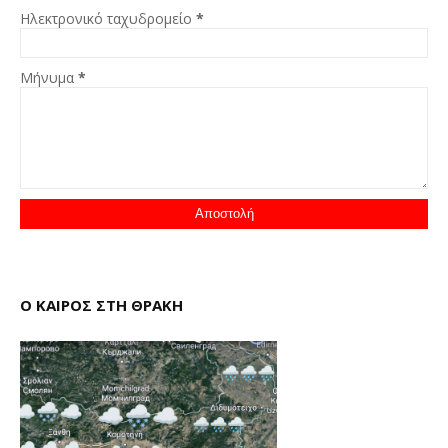
Ηλεκτρονικό ταχυδρομείο
*
Μήνυμα
*
Ο ΚΑΙΡΟΣ ΣΤΗ ΘΡΑΚΗ