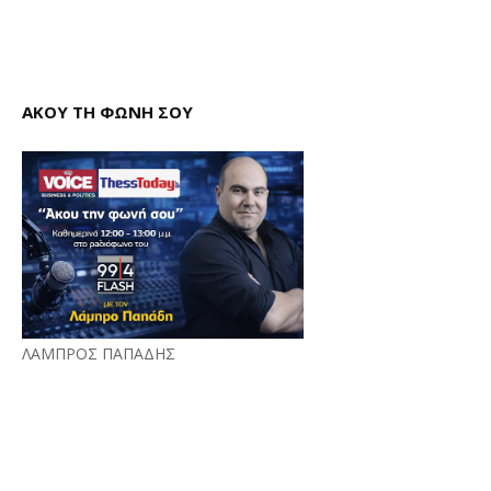
ΑΚΟΥ ΤΗ ΦΩΝΗ ΣΟΥ
ΛΑΜΠΡΟΣ ΠΑΠΑΔΗΣ