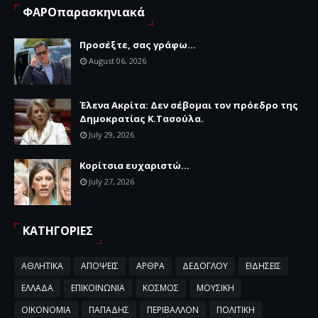
ΦΑΡΟπαρασκηνιακά
Προσέξτε, σας γράφω...
August 06, 2026
Έλενα Ακρίτα: Δεν σέβομαι τον πρόεδρο της
Δημοκρατίας Κ.Τασούλα.
July 29, 2026
Κορίτσια ευχαριστώ...
July 27, 2026
ΚΑΤΗΓΟΡΙΕΣ
ΑΘΛΗΤΙΚΑ
ΑΠΟΨΕΙΣ
ΑΡΘΡΑ
ΔΕΔΟΓΛΟΥ
ΕΙΔΗΣΕΙΣ
ΕΛΛΑΔΑ
ΕΠΙΚΟΙΝΩΝΙΑ
ΚΟΣΜΟΣ
ΜΟΥΣΙΚΗ
ΟΙΚΟΝΟΜΙΑ
ΠΑΠΑΔΗΣ
ΠΕΡΙΒΑΛΛΟΝ
ΠΟΛΙΤΙΚΗ