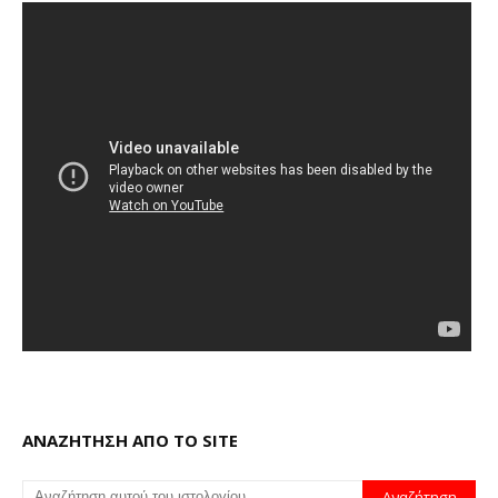
ΑΝΑΖΗΤΗΣΗ ΑΠΟ ΤΟ SITE