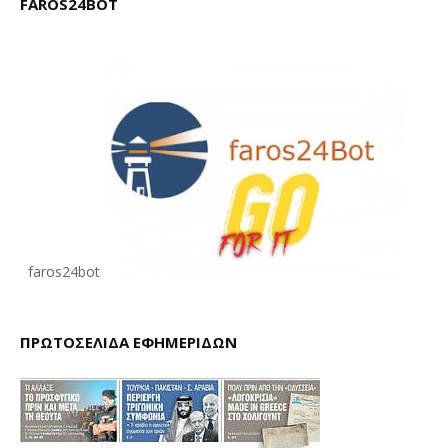
FAROS24BOT
faros24bot
ΠΡΩΤΟΣΕΛΙΔΑ ΕΦΗΜΕΡΙΔΩΝ