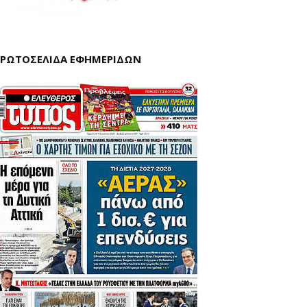
ΡΩΤΟΣΕΛΙΔΑ ΕΦΗΜΕΡΙΔΩΝ