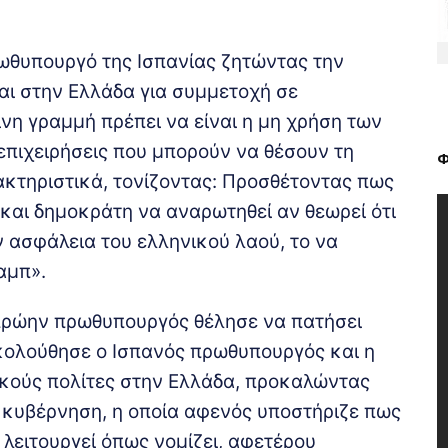
ρωθυπουργό της Ισπανίας ζητώντας την
ι στην Ελλάδα για συμμετοχή σε
νη γραμμή πρέπει να είναι η μη χρήση των
πιχειρήσεις που μπορούν να θέσουν τη
Φ
ακτηριστικά, τονίζοντας: Προσθέτοντας πως
και δημοκράτη να αναρωτηθεί αν θεωρεί ότι
ν ασφάλεια του ελληνικού λαού, το να
αμπ».
 πρώην πρωθυπουργός θέλησε να πατήσει
ολούθησε ο Ισπανός πρωθυπουργός και η
ικούς πολίτες στην Ελλάδα, προκαλώντας
 κυβέρνηση, η οποία αφενός υποστήριζε πως
 λειτουργεί όπως νομίζει, αφετέρου