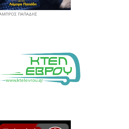
ΑΜΠΡΟΣ ΠΑΠΑΔΗΣ