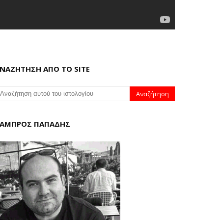
ΝΑΖΗΤΗΣΗ ΑΠΟ ΤΟ SITE
ΑΜΠΡΟΣ ΠΑΠΑΔΗΣ