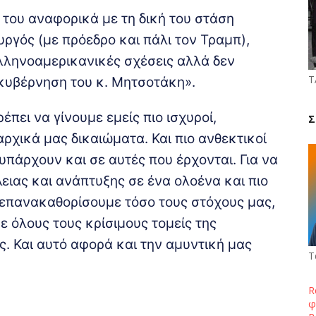
ς του αναφορικά με τη δική του στάση
ργός (με πρόεδρο και πάλι τον Τραμπ),
ελληνοαμερικανικές σχέσεις αλλά δεν
Τ
 κυβέρνηση του κ. Μητσοτάκη».
έπει να γίνουμε εμείς πιο ισχυροί,
Σ
ρχικά μας δικαιώματα. Και πιο ανθεκτικοί
 υπάρχουν και σε αυτές που έρχονται. Για να
ιας και ανάπτυξης σε ένα ολοένα και πιο
 επανακαθορίσουμε τόσο τους στόχους μας,
ε όλους τους κρίσιμους τομείς της
ς. Και αυτό αφορά και την αμυντική μας
Τ
R
φ