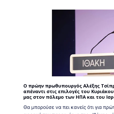
Ο πρώην πρωθυπουργός Αλέξης Τσίπρ
απέναντι στις επιλογές του Κυριάκο
μας στον πόλεμο των ΗΠΑ και του Ισρα
Θα μπορούσε να πει κανείς ότι για πρώ