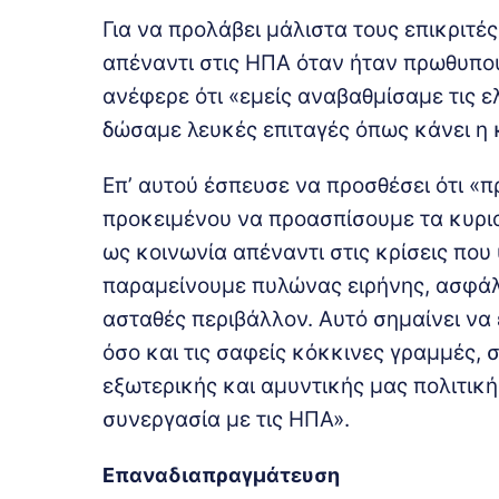
Για να προλάβει μάλιστα τους επικριτέ
απέναντι στις ΗΠΑ όταν ήταν πρωθυπου
ανέφερε ότι «εμείς αναβαθμίσαμε τις 
δώσαμε λευκές επιταγές όπως κάνει η
Επ’ αυτού έσπευσε να προσθέσει ότι «πρ
προκειμένου να προασπίσουμε τα κυρια
ως κοινωνία απέναντι στις κρίσεις που
παραμείνουμε πυλώνας ειρήνης, ασφάλε
ασταθές περιβάλλον. Αυτό σημαίνει να
όσο και τις σαφείς κόκκινες γραμμές, σ
εξωτερικής και αμυντικής μας πολιτική
συνεργασία με τις ΗΠΑ».
Επαναδιαπραγμάτευση