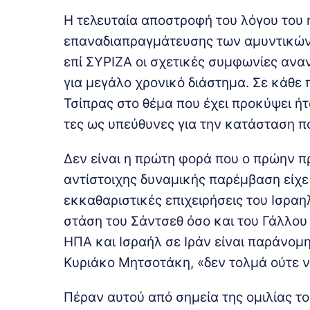
Η τελευταία αποστροφή του λόγου του 
επαναδιαπραγμάτευσης των αμυντικών 
επί ΣΥΡΙΖΑ οι σχετικές συμφωνίες ανα
για μεγάλο χρονικό διάστημα. Σε κάθε
Τσίπρας στο θέμα που έχει προκύψει ήτ
τες ως υπεύθυνες για την κατάσταση πο
Δεν είναι η πρώτη φορά που ο πρώην π
αντίστοιχης δυναμικής παρέμβαση είχε 
εκκαθαριστικές επιχειρήσεις του Ισραη
στάση του Σάντσεθ όσο και του Γάλλου
ΗΠΑ και Ισραήλ σε Ιράν είναι παράνομη
Κυριάκο Μητσοτάκη, «δεν τολμά ούτε ν
Πέραν αυτού από σημεία της ομιλίας τ