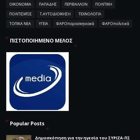
ΟΙΚΟΝΟΜΙΑ
ΠΑΠΑΔΗΣ
ΠΕΡΙΒΑΛΛΟΝ
ΠΟΛΙΤΙΚΗ
ΠΟΛΙΤΙΣΜΌΣ
Τ.ΑΥΤΟΔΙΟΙΚΗΣΗ
ΤΕΧΝΟΛΟΓΙΑ
ΤΟΠΙΚΑ ΝΕΑ
ΥΓΕΙΑ
ΦΑΡΟπαρασκηνιακά
ΦΑΡΟπολιτικά
ΠΙΣΤΟΠΟΙΗΜΕΝΟ ΜΕΛΟΣ
Popular Posts
Δημοσκόπηση για την ηγεσία του ΣΥΡΙΖΑ-ΠΣ