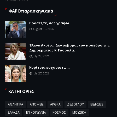
ΦΑΡΟπαρασκηνιακά
Προσέξτε, σας γράφω...
August 06, 2026
Έλενα Ακρίτα: Δεν σέβομαι τον πρόεδρο της
Δημοκρατίας Κ.Τασούλα.
July 29, 2026
Κορίτσια ευχαριστώ...
July 27, 2026
ΚΑΤΗΓΟΡΙΕΣ
ΑΘΛΗΤΙΚΑ
ΑΠΟΨΕΙΣ
ΑΡΘΡΑ
ΔΕΔΟΓΛΟΥ
ΕΙΔΗΣΕΙΣ
ΕΛΛΑΔΑ
ΕΠΙΚΟΙΝΩΝΙΑ
ΚΟΣΜΟΣ
ΜΟΥΣΙΚΗ