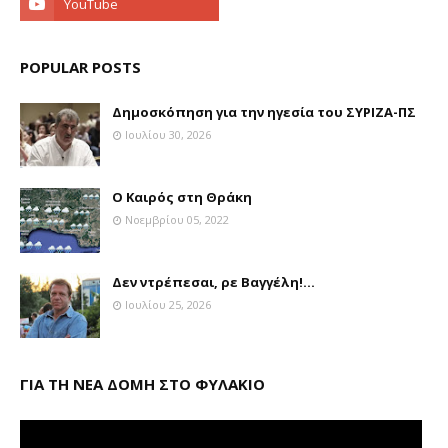
POPULAR POSTS
Δημοσκόπηση για την ηγεσία του ΣΥΡΙΖΑ-ΠΣ
Ιουλίου 30, 2026
Ο Καιρός στη Θράκη
Νοεμβρίου 05, 2022
Δεν ντρέπεσαι, ρε Βαγγέλη!...
Ιουλίου 25, 2026
ΓΙΑ ΤΗ ΝΕΑ ΔΟΜΗ ΣΤΟ ΦΥΛΑΚΙΟ