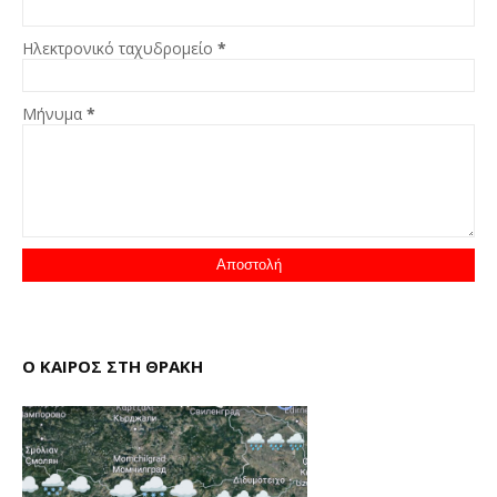
Ηλεκτρονικό ταχυδρομείο
*
Μήνυμα
*
Ο ΚΑΙΡΟΣ ΣΤΗ ΘΡΑΚΗ