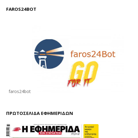
FAROS24BOT
faros24bot
ΠΡΩΤΟΣΕΛΙΔΑ ΕΦΗΜΕΡΙΔΩΝ