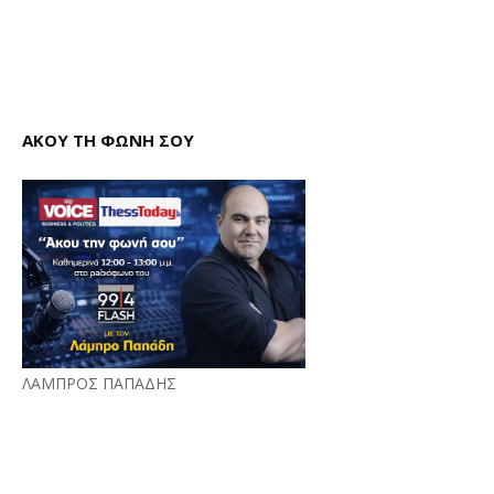
ΑΚΟΥ ΤΗ ΦΩΝΗ ΣΟΥ
ΛΑΜΠΡΟΣ ΠΑΠΑΔΗΣ