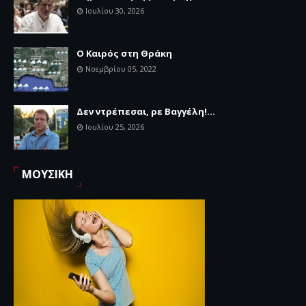
Ιουλίου 30, 2026
Ο Καιρός στη Θράκη
Νοεμβρίου 05, 2022
Δεν ντρέπεσαι, ρε Βαγγέλη!...
Ιουλίου 25, 2026
ΜΟΥΣΙΚΗ