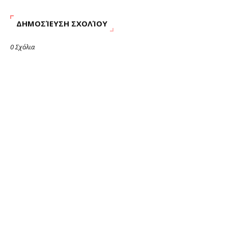
ΔΗΜΟΣΊΕΥΣΗ ΣΧΟΛΊΟΥ
0 Σχόλια