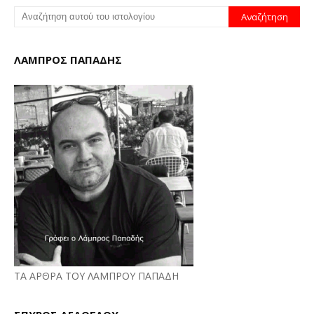
ΛΑΜΠΡΟΣ ΠΑΠΑΔΗΣ
ΤΑ ΑΡΘΡΑ ΤΟΥ ΛΑΜΠΡΟΥ ΠΑΠΑΔΗ