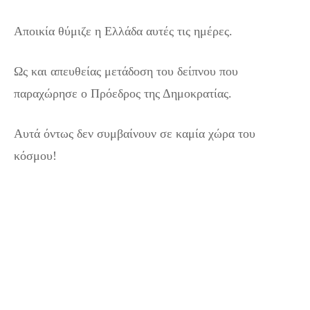
Αποικία θύμιζε η Ελλάδα αυτές τις ημέρες.
Ως και απευθείας μετάδοση του δείπνου που
παραχώρησε ο Πρόεδρος της Δημοκρατίας.
Αυτά όντως δεν συμβαίνουν σε καμία χώρα του
κόσμου!