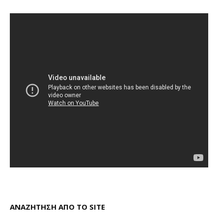
ΑΝΑΖΗΤΗΣΗ ΑΠΟ ΤΟ SITE