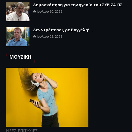
Δημοσκόπηση για την ηγεσία του ΣΥΡΙΖΑ-ΠΣ
Ιουλίου 30, 2026
Δεν ντρέπεσαι, ρε Βαγγέλη!...
Ιουλίου 25, 2026
ΜΟΥΣΙΚΗ
ΝΕΕΣ ΕΠΙΤΥΧΙΕΣ