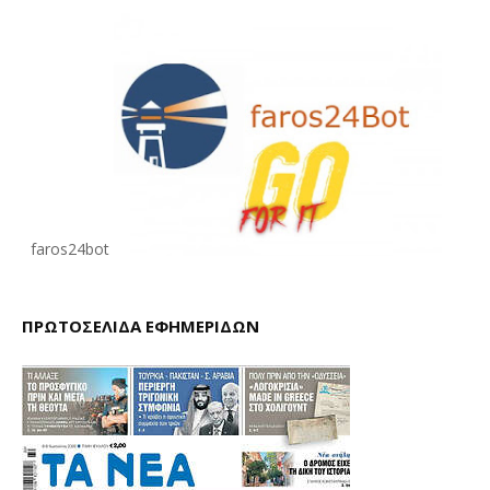
faros24bot
ΠΡΩΤΟΣΕΛΙΔΑ ΕΦΗΜΕΡΙΔΩΝ