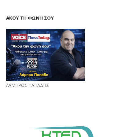
ΑΚΟΥ ΤΗ ΦΩΝΗ ΣΟΥ
ΛΑΜΠΡΟΣ ΠΑΠΑΔΗΣ