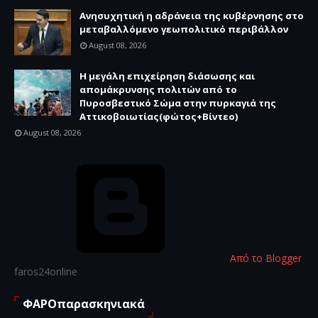
Ανησυχητική η αδράνεια της κυβέρνησης στο
μεταβαλλόμενο γεωπολιτικό περιβάλλον
August 08, 2026
Η μεγάλη επιχείρηση διάσωσης και
απομάκρυνσης πολιτών από το
Πυροσβεστικό Σώμα στην πυρκαγιά της
Αττικοβοιωτίας(φώτος+Βίντεο)
August 08, 2026
Από το Blogger
faros24online
ΦΑΡΟπαρασκηνιακά