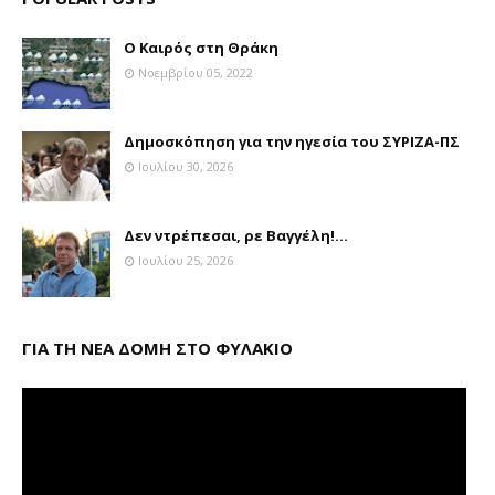
Ο Καιρός στη Θράκη
Νοεμβρίου 05, 2022
Δημοσκόπηση για την ηγεσία του ΣΥΡΙΖΑ-ΠΣ
Ιουλίου 30, 2026
Δεν ντρέπεσαι, ρε Βαγγέλη!...
Ιουλίου 25, 2026
ΓΙΑ ΤΗ ΝΕΑ ΔΟΜΗ ΣΤΟ ΦΥΛΑΚΙΟ