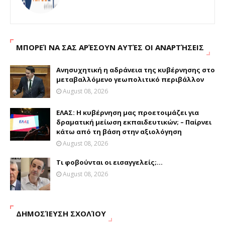
ΜΠΟΡΕΊ ΝΑ ΣΑΣ ΑΡΈΣΟΥΝ ΑΥΤΈΣ ΟΙ ΑΝΑΡΤΉΣΕΙΣ
Ανησυχητική η αδράνεια της κυβέρνησης στο
μεταβαλλόμενο γεωπολιτικό περιβάλλον
August 08, 2026
ΕΛΑΣ: Η κυβέρνηση μας προετοιμάζει για
δραματική μείωση εκπαιδευτικών; – Παίρνει
κάτω από τη βάση στην αξιολόγηση
August 08, 2026
Τι φοβούνται οι εισαγγελείς;...
August 08, 2026
ΔΗΜΟΣΊΕΥΣΗ ΣΧΟΛΊΟΥ