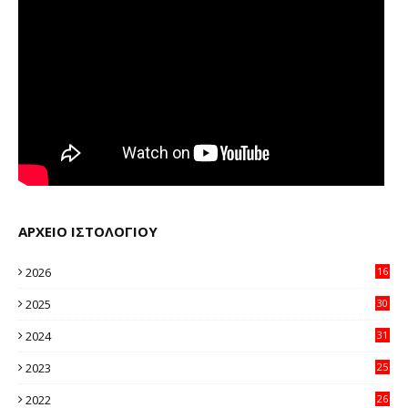
ΑΡΧΕΙΟ ΙΣΤΟΛΟΓΙΟΥ
2026
16
32
2025
30
11
2024
31
64
2023
25
96
2022
26