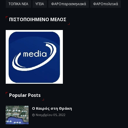
ΤΟΠΙΚΑ ΝΕΑ
ΥΓΕΙΑ
ΦΑΡΟπαρασκηνιακά
ΦΑΡΟπολιτικά
ΠΙΣΤΟΠΟΙΗΜΕΝΟ ΜΕΛΟΣ
Popular Posts
Ο Καιρός στη Θράκη
Νοεμβρίου 05, 2022