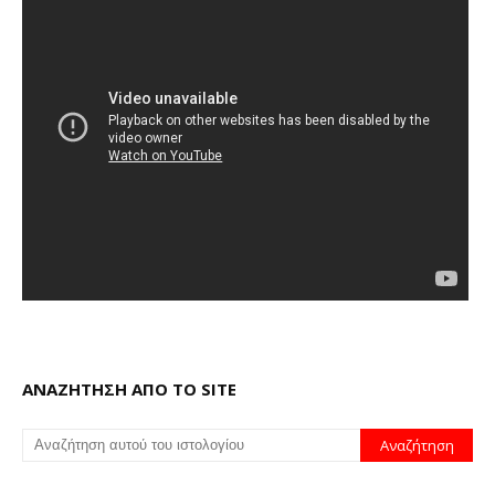
ΑΝΑΖΗΤΗΣΗ ΑΠΟ ΤΟ SITE