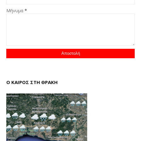
Μήνυμα
*
Ο ΚΑΙΡΟΣ ΣΤΗ ΘΡΑΚΗ