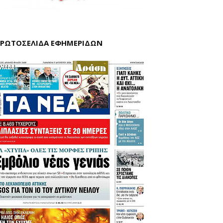
ΡΩΤΟΣΕΛΙΔΑ ΕΦΗΜΕΡΙΔΩΝ