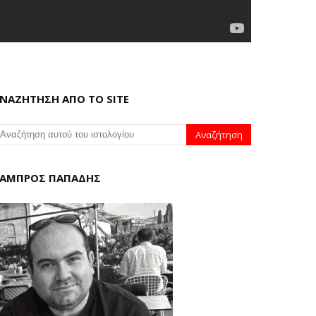
ΝΑΖΗΤΗΣΗ ΑΠΟ ΤΟ SITE
ΑΜΠΡΟΣ ΠΑΠΑΔΗΣ