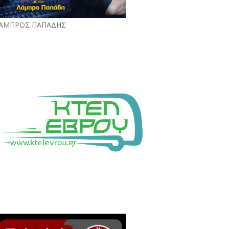
ΑΜΠΡΟΣ ΠΑΠΑΔΗΣ