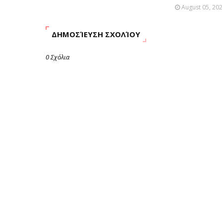
August 05, 20
ΔΗΜΟΣΊΕΥΣΗ ΣΧΟΛΊΟΥ
0 Σχόλια