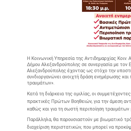
Η Κοινωνική Υπηρεσία της Αντιδημαρχίας Κοιν. 
Δήμου Αλεξανδρούπολης σε συνεργασία με τον 
Αλεξανδρούπολης έχοντας ως στόχο την υποστήρ
συνδιοργανώνει ανοιχτή δράση ενημέρωσης και π
τραυμάτων».
Κατά τη διάρκεια της ομιλίας, οι συμμετέχοντες
πρακτικές Πρώτων Βοηθειών, για την άμεση αν
καθώς και για τη σωστή περιποίηση τραυμάτων 
Παράλληλα, θα παρουσιαστούν με βιωματικό τρό
διαχείριση περιστατικών, που μπορεί να προκύ