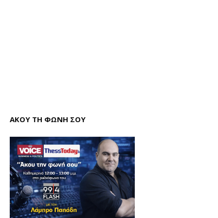
ΑΚΟΥ ΤΗ ΦΩΝΗ ΣΟΥ