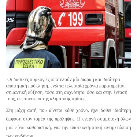
Οι δασικές πυρκαγιές αποτελούν μία διαρκή και ιδιαίτερα 
απαιτητική πρόκληση, ενώ τα τελευταία χρόνια παρατηρείται 
σημαντική αύξηση, τόσο στη συχνότητα, όσο και στην έντασή 
τους, ως συνέπεια της κλιματικής κρίσης.
Στη μάχη αυτή, που δίνεται κάθε χρόνο, έχει δοθεί ιδιαίτερη 
έμφαση στον τομέα της πρόληψης. Η ενεργή συμμετοχή όλων 
μας είναι καθοριστική, για την αποτελεσματική αντιμετώπιση 
των κινδύνων.