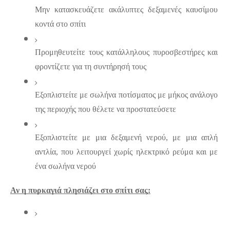
Μην κατασκευάζετε ακάλυπτες δεξαμενές καυσίμου 
κοντά στο σπίτι
Προμηθευτείτε τους κατάλληλους πυροσβεστήρες και 
φροντίζετε για τη συντήρησή τους
Εξοπλιστείτε με σωλήνα ποτίσματος με μήκος ανάλογο 
της περιοχής που θέλετε να προστατεύσετε
Εξοπλιστείτε με μια δεξαμενή νερού, με μια απλή 
αντλία, που λειτουργεί χωρίς ηλεκτρικό ρεύμα και με 
ένα σωλήνα νερού
Αν η πυρκαγιά πλησιάζει στο σπίτι σας: