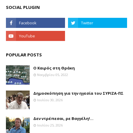
SOCIAL PLUGIN
POPULAR POSTS
Ο Καιρός στη Θράκη
Νοεμβρίου 05, 2022
Δημοσκόπηση για την ηγεσία του ΣΥΡΙΖΑ-ΠΣ
Ιουλίου 30, 2026
Δεν ντρέπεσαι, ρε Βαγγέλη!...
Ιουλίου 25, 2026