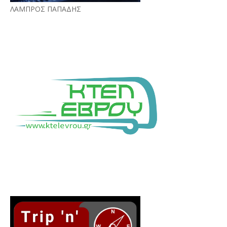
ΛΑΜΠΡΟΣ ΠΑΠΑΔΗΣ