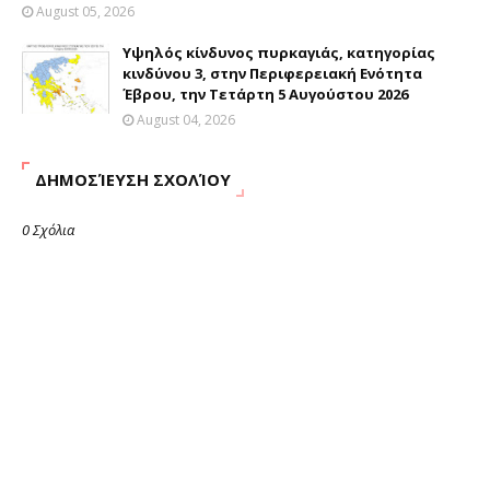
August 05, 2026
Υψηλός κίνδυνος πυρκαγιάς, κατηγορίας
κινδύνου 3, στην Περιφερειακή Ενότητα
Έβρου, την Τετάρτη 5 Αυγούστου 2026
August 04, 2026
ΔΗΜΟΣΊΕΥΣΗ ΣΧΟΛΊΟΥ
0 Σχόλια