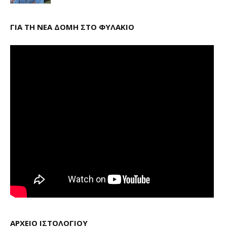
ΓΙΑ ΤΗ ΝΕΑ ΔΟΜΗ ΣΤΟ ΦΥΛΑΚΙΟ
ΑΡΧΕΙΟ ΙΣΤΟΛΟΓΙΟΥ