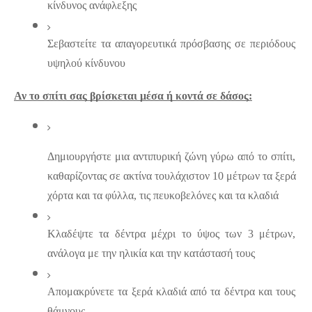
κίνδυνος ανάφλεξης
Σεβαστείτε τα απαγορευτικά πρόσβασης σε περιόδους 
υψηλού κίνδυνου
Αν το σπίτι σας βρίσκεται μέσα ή κοντά σε δάσος:
Δημιουργήστε μια αντιπυρική ζώνη γύρω από το σπίτι, 
καθαρίζοντας σε ακτίνα τουλάχιστον 10 μέτρων τα ξερά 
χόρτα και τα φύλλα, τις πευκοβελόνες και τα κλαδιά
Κλαδέψτε τα δέντρα μέχρι το ύψος των 3 μέτρων, 
ανάλογα με την ηλικία και την κατάστασή τους
Απομακρύνετε τα ξερά κλαδιά από τα δέντρα και τους 
θάμνους