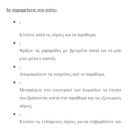
Αν παραμείνετε στο σπίτι:
Κλείστε καλά τις πόρτες και τα παράθυρα
Φράξτε τις χαραμάδες με βρεγμένα πανιά για να μην 
μπει μέσα ο καπνός
Απομακρύνετε τις κουρτίνες από τα παράθυρα.
Μεταφέρετε στο εσωτερικό των δωματίων τα έπιπλα 
που βρίσκονται κοντά στα παράθυρα και τις εξωτερικές 
πόρτες
Κλείστε τις ενδιάμεσες πόρτες για να επιβραδύνετε την 