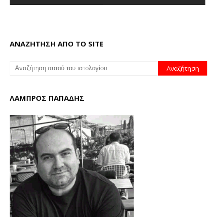
ΑΝΑΖΗΤΗΣΗ ΑΠΟ ΤΟ SITE
ΛΑΜΠΡΟΣ ΠΑΠΑΔΗΣ