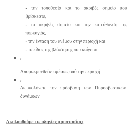
- την τοποθεσία και το ακριβές σημείο που 
βρίσκεστε,
- το ακριβές σημείο και την κατεύθυνση της 
πυρκαγιάς,
- την ένταση του ανέμου στην περιοχή και
- το είδος της βλάστησης που καίγεται
Απομακρυνθείτε αμέσως από την περιοχή
Διευκολύνετε την πρόσβαση των Πυροσβεστικών 
δυνάμεων
Ακολουθούμε τις οδηγίες προστασίας: