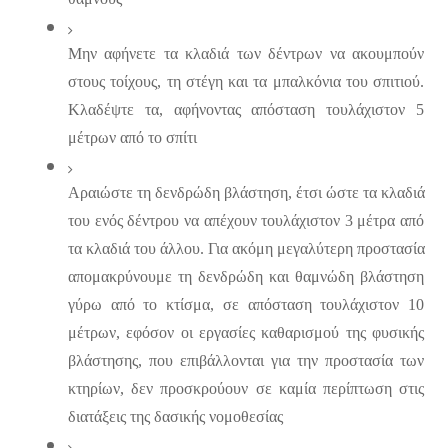
Μην αφήνετε τα κλαδιά των δέντρων να ακουμπούν 
στους τοίχους, τη στέγη και τα μπαλκόνια του σπιτιού. 
Κλαδέψτε τα, αφήνοντας απόσταση τουλάχιστον 5 
μέτρων από το σπίτι
Αραιώστε τη δενδρώδη βλάστηση, έτσι ώστε τα κλαδιά 
του ενός δέντρου να απέχουν τουλάχιστον 3 μέτρα από 
τα κλαδιά του άλλου. Για ακόμη μεγαλύτερη προστασία 
απομακρύνουμε τη δενδρώδη και θαμνώδη βλάστηση 
γύρω από το κτίσμα, σε απόσταση τουλάχιστον 10 
μέτρων, εφόσον οι εργασίες καθαρισμού της φυσικής 
βλάστησης, που επιβάλλονται για την προστασία των 
κτηρίων, δεν προσκρούουν σε καμία περίπτωση στις 
διατάξεις της δασικής νομοθεσίας