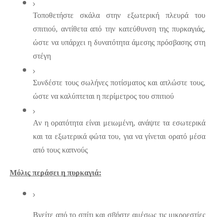
Τοποθετήστε σκάλα στην εξωτερική πλευρά του 
σπιτιού, αντίθετα από την κατεύθυνση της πυρκαγιάς, 
ώστε να υπάρχει η δυνατότητα άμεσης πρόσβασης στη 
στέγη
Συνδέστε τους σωλήνες ποτίσματος και απλώστε τους, 
ώστε να καλύπτεται η περίμετρος του σπιτιού
Αν η ορατότητα είναι μειωμένη, ανάψτε τα εσωτερικά 
και τα εξωτερικά φώτα του, για να γίνεται ορατό μέσα 
από τους καπνούς
Μόλις περάσει η πυρκαγιά:
Βγείτε από το σπίτι και σβήστε αμέσως τις μικροεστίες 