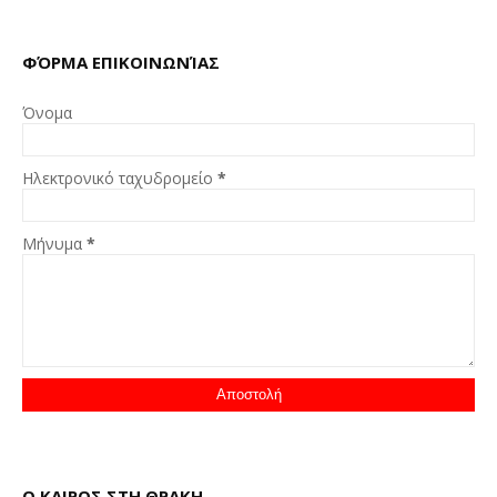
ΦΌΡΜΑ ΕΠΙΚΟΙΝΩΝΊΑΣ
Όνομα
Ηλεκτρονικό ταχυδρομείο
*
Μήνυμα
*
Ο ΚΑΙΡΟΣ ΣΤΗ ΘΡΑΚΗ