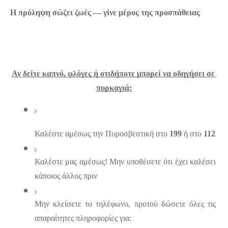
Η πρόληψη σώζει ζωές — γίνε μέρος της προσπάθειας
Αν δείτε καπνό, φλόγες ή οτιδήποτε μπορεί να οδηγήσει σε 
πυρκαγιά:
Καλέστε αμέσως την Πυροσβεστική στο 
199
 ή στο 
112
Καλέστε μας αμέσως! Μην υποθέσετε ότι έχει καλέσει 
κάποιος άλλος πριν
Μην κλείσετε το τηλέφωνο, προτού δώσετε όλες τις 
απαραίτητες πληροφορίες για: