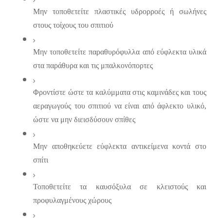
Μην τοποθετείτε πλαστικές υδρορροές ή σωλήνες 
στους τοίχους του σπιτιού
Μην τοποθετείτε παραθυρόφυλλα από εύφλεκτα υλικά 
στα παράθυρα και τις μπαλκονόπορτες
Φροντίστε ώστε τα καλύμματα στις καμινάδες και τους 
αεραγωγούς του σπιτιού να είναι από άφλεκτο υλικό, 
ώστε να μην διεισδύσουν σπίθες
Μην αποθηκεύετε εύφλεκτα αντικείμενα κοντά στο 
σπίτι
Τοποθετείτε τα καυσόξυλα σε κλειστούς και 
προφυλαγμένους χώρους