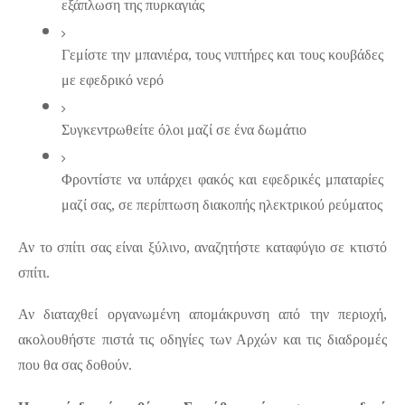
εξάπλωση της πυρκαγιάς
Γεμίστε την μπανιέρα, τους νιπτήρες και τους κουβάδες 
με εφεδρικό νερό
Συγκεντρωθείτε όλοι μαζί σε ένα δωμάτιο
Φροντίστε να υπάρχει φακός και εφεδρικές μπαταρίες 
μαζί σας, σε περίπτωση διακοπής ηλεκτρικού ρεύματος
Αν το σπίτι σας είναι ξύλινο, αναζητήστε καταφύγιο σε κτιστό 
σπίτι.
Αν διαταχθεί οργανωμένη απομάκρυνση από την περιοχή, 
ακολουθήστε πιστά τις οδηγίες των Αρχών και τις διαδρομές 
που θα σας δοθούν.