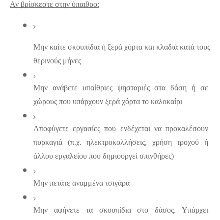
Αν βρίσκεστε στην ύπαιθρο:
Μην καίτε σκουπίδια ή ξερά χόρτα και κλαδιά κατά τους 
θερινούς μήνες
Μην ανάβετε υπαίθριες ψησταριές στα δάση ή σε 
χώρους που υπάρχουν ξερά χόρτα το καλοκαίρι
Αποφύγετε εργασίες που ενδέχεται να προκαλέσουν 
πυρκαγιά (π.χ. ηλεκτροκολλήσεις, χρήση τροχού ή 
άλλου εργαλείου που δημιουργεί σπινθήρες)
Μην πετάτε αναμμένα τσιγάρα
Μην αφήνετε τα σκουπίδια στο δάσος. Υπάρχει 