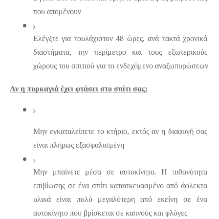
που απομένουν
Ελέγξτε για τουλάχιστον 48 ώρες, ανά τακτά χρονικά 
διαστήματα, την περίμετρο και τους εξωτερικούς 
χώρους του σπιτιού για το ενδεχόμενο αναζωπυρώσεων
Αν η πυρκαγιά έχει φτάσει στο σπίτι σας:
Μην εγκαταλείπετε το κτήριο, εκτός αν η διαφυγή σας 
είναι πλήρως εξασφαλισμένη
Μην μπαίνετε μέσα σε αυτοκίνητο. Η πιθανότητα 
επιβίωσης σε ένα σπίτι κατασκευασμένο από άφλεκτα 
υλικά είναι πολύ μεγαλύτερη από εκείνη σε ένα 
αυτοκίνητο που βρίσκεται σε καπνούς και φλόγες