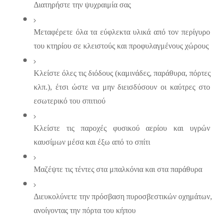
Διατηρήστε την ψυχραιμία σας
Μεταφέρετε όλα τα εύφλεκτα υλικά από τον περίγυρο 
του κτηρίου σε κλειστούς και προφυλαγμένους χώρους
Κλείστε όλες τις διόδους (καμινάδες, παράθυρα, πόρτες 
κλπ.), έτσι ώστε να μην διεισδύσουν οι καύτρες στο 
εσωτερικό του σπιτιού
Κλείστε τις παροχές φυσικού αερίου και υγρών 
καυσίμων μέσα και έξω από το σπίτι
Μαζέψτε τις τέντες στα μπαλκόνια και στα παράθυρα
Διευκολύνετε την πρόσβαση πυροσβεστικών οχημάτων, 
ανοίγοντας την πόρτα του κήπου