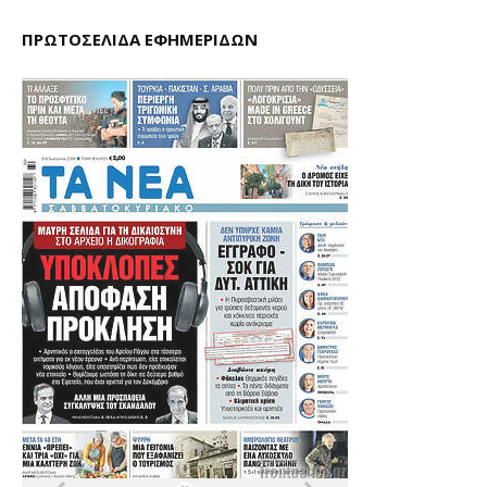
ΠΡΩΤΟΣΕΛΙΔΑ ΕΦΗΜΕΡΙΔΩΝ