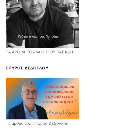
ΤΑ ΑΡΘΡΑ ΤΟΥ ΛΑΜΠΡΟΥ ΠΑΠΑΔΗ
ΣΠΥΡΟΣ ΔΕΔΟΓΛΟΥ
Τα άρθρα του Σπύρου Δέδογλου