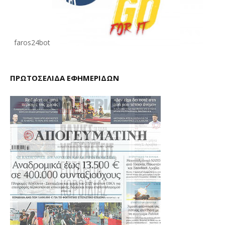
faros24bot
ΠΡΩΤΟΣΕΛΙΔΑ ΕΦΗΜΕΡΙΔΩΝ