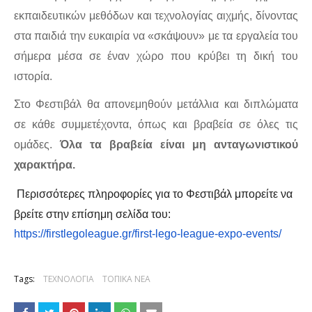
εκπαιδευτικών μεθόδων και τεχνολογίας αιχμής, δίνοντας 
στα παιδιά την ευκαιρία να «σκάψουν» με τα εργαλεία του 
σήμερα μέσα σε έναν χώρο που κρύβει τη δική του 
ιστορία.
Στο Φεστιβάλ θα απονεμηθούν μετάλλια και διπλώματα 
σε κάθε συμμετέχοντα, όπως και βραβεία σε όλες τις 
ομάδες. 
Όλα τα βραβεία είναι μη ανταγωνιστικού 
χαρακτήρα.
Περισσότερες πληροφορίες για το Φεστιβάλ μπορείτε να 
βρείτε στην επίσημη σελίδα του: 
https://firstlegoleague.gr/first-lego-league-expo-events/ 
Tags:
ΤΕΧΝΟΛΟΓΙΑ
ΤΟΠΙΚΑ ΝΕΑ