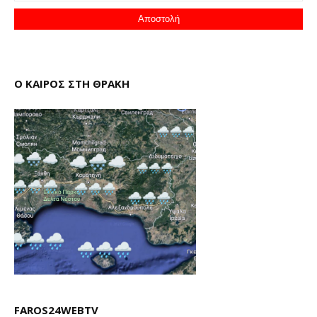
Ο ΚΑΙΡΟΣ ΣΤΗ ΘΡΑΚΗ
FAROS24WEBTV