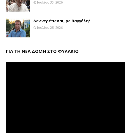
Ιουλίου 30, 2026
Δεν ντρέπεσαι, ρε Βαγγέλη!...
Ιουλίου 25, 2026
ΓΙΑ ΤΗ ΝΕΑ ΔΟΜΗ ΣΤΟ ΦΥΛΑΚΙΟ