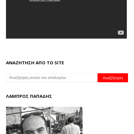
ΑΝΑΖΗΤΗΣΗ ΑΠΟ ΤΟ SITE
ΛΑΜΠΡΟΣ ΠΑΠΑΔΗΣ