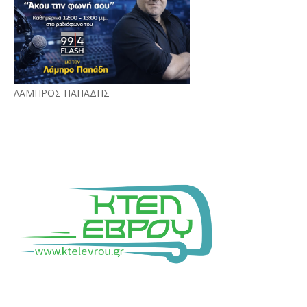
ΛΑΜΠΡΟΣ ΠΑΠΑΔΗΣ