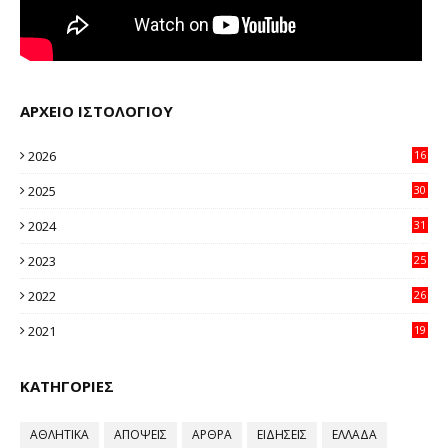
ΑΡΧΕΙΟ ΙΣΤΟΛΟΓΙΟΥ
2026
16
38
2025
30
11
2024
31
64
2023
25
96
2022
26
58
2021
19
59
ΚΑΤΗΓΟΡΙΕΣ
ΑΘΛΗΤΙΚΑ
ΑΠΟΨΕΙΣ
ΑΡΘΡΑ
ΕΙΔΗΣΕΙΣ
ΕΛΛΑΔΑ