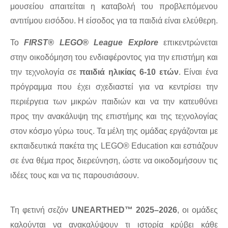
μουσείου απαιτείται η καταβολή του προβλεπόμενου 
αντιτίμου εισόδου. Η είσοδος για τα παιδιά είναι ελεύθερη.
Το 
FIRST® LEGO® League Explore
 επικεντρώνεται 
στην οικοδόμηση του ενδιαφέροντος για την επιστήμη και 
την τεχνολογία σε 
παιδιά ηλικίας 6-10 ετών
. Είναι ένα 
πρόγραμμα που έχει σχεδιαστεί για να κεντρίσει την 
περιέργεια των μικρών παιδιών και να την κατευθύνει 
προς την ανακάλυψη της επιστήμης και της τεχνολογίας 
στον κόσμο γύρω τους. Τα μέλη της ομάδας εργάζονται με 
εκπαιδευτικά πακέτα της LEGO® Education και εστιάζουν 
σε ένα θέμα προς διερεύνηση, ώστε να οικοδομήσουν τις 
ιδέες τους και να τις παρουσιάσουν.
Τη φετινή σεζόν 
UNEARTHED™ 2025–2026
, οι ομάδες 
καλούνται να ανακαλύψουν τι ιστορία κρύβει κάθε 