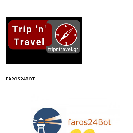
FAROS24BOT