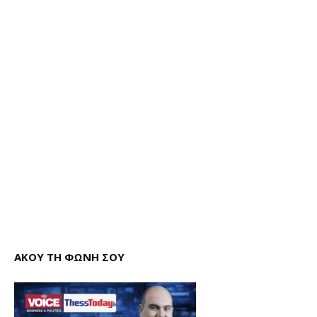
ΑΚΟΥ ΤΗ ΦΩΝΗ ΣΟΥ