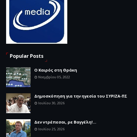
Popular Posts
Ο Καιρός στη Θράκη
Νοεμβρίου 05, 2022
Δημοσκόπηση για την ηγεσία του ΣΥΡΙΖΑ-ΠΣ
Ιουλίου 30, 2026
Δεν ντρέπεσαι, ρε Βαγγέλη!...
Ιουλίου 25, 2026