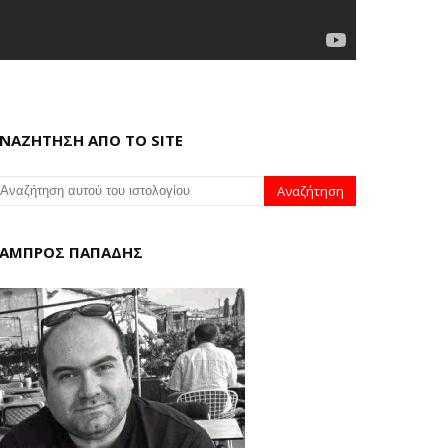
ΝΑΖΗΤΗΣΗ ΑΠΟ ΤΟ SITE
ΑΜΠΡΟΣ ΠΑΠΑΔΗΣ