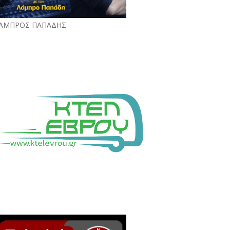
ΑΜΠΡΟΣ ΠΑΠΑΔΗΣ