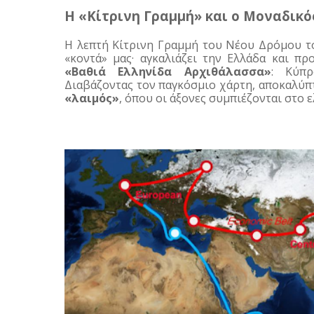
Η «Κίτρινη Γραμμή» και ο Μοναδικό
Η λεπτή Κίτρινη Γραμμή του Νέου Δρόμου το
«Βαθιά Ελληνίδα Αρχιθάλασσα»
: Κύπρ
Διαβάζοντας τον παγκόσμιο χάρτη, αποκαλύπτ
«λαιμός»
, όπου οι άξονες συμπιέζονται στο ε