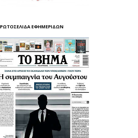
ΡΩΤΟΣΕΛΙΔΑ ΕΦΗΜΕΡΙΔΩΝ