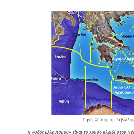
Πηγή: Χάρτης της Σεβίλλη
Η «Οδός Ελληνισμού» είναι το Χρυσό Κλειδί στον Νέο