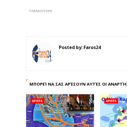
ΠΑΛΑΙΌΤΕΡΗ
Posted by:
Faros24
ΜΠΟΡΕΊ ΝΑ ΣΑΣ ΑΡΈΣΟΥΝ ΑΥΤΈΣ ΟΙ ΑΝΑΡΤΉ
ΑΡΘΡΑ
ΑΡΘΡΑ