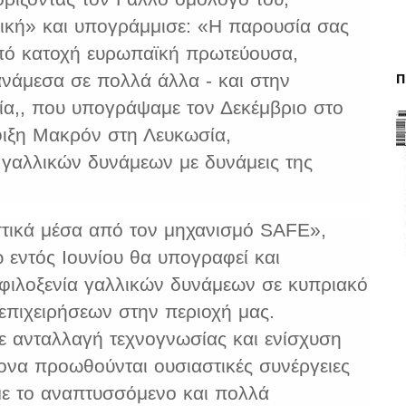
ρική» και υπογράμμισε: «Η παρουσία σας
υπό κατοχή ευρωπαϊκή πρωτεύουσα,
Π
ανάμεσα σε πολλά άλλα - και στην
ία,, που υπογράψαμε τον Δεκέμβριο στο
φιξη Μακρόν στη Λευκωσία,
γαλλικών δυνάμεων με δυνάμεις της
στικά μέσα από τον μηχανισμό SAFE»,
εντός Ιουνίου θα υπογραφεί και
φιλοξενία γαλλικών δυνάμεων σε κυπριακό
επιχειρήσεων στην περιοχή μας.
ε ανταλλαγή τεχνογνωσίας και ενίσχυση
ρονα προωθούνται ουσιαστικές συνέργειες
 με το αναπτυσσόμενο και πολλά