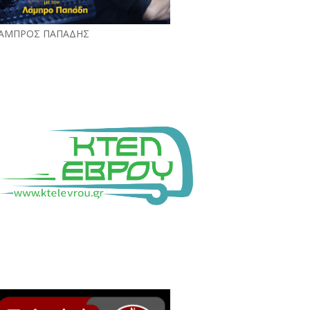
ΑΜΠΡΟΣ ΠΑΠΑΔΗΣ