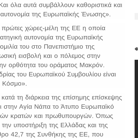
αι όλα αυτά συμβάλλουν καθοριστικά και
ή αυτονομία της Ευρωπαϊκής Ένωσης».
 πρώτες χώρες-μέλη της ΕΕ η οποία
ρατηγική αυτονομία της Ευρωπαϊκής
ομιλία του στο Πανεπιστήμιο της
Φ
ωσική εισβολή και ο πόλεμος στην
 την ορθότητα του οράματος Μακρόν.
δρίας του Ευρωπαϊκού Συμβουλίου είναι
ν Κόσμο».
 κατά τη διάρκεια της επίσημης επίσκεψης
αι στην Αγία Νάπα το Άτυπο Ευρωπαϊκό
ηγών κρατών και πρωθυπουργών. Όπως
 την υποστήριξη της Ελλάδας και της
θρο 42,7 της Συνθήκης της ΕΕ, που