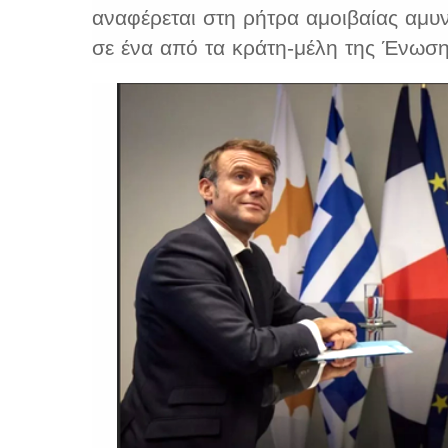
αναφέρεται στη ρήτρα αμοιβαίας αμυ
σε ένα από τα κράτη-μέλη της Ένωση