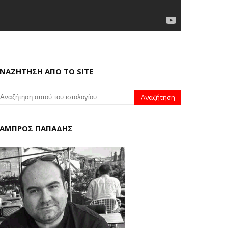
ΝΑΖΗΤΗΣΗ ΑΠΟ ΤΟ SITE
ΑΜΠΡΟΣ ΠΑΠΑΔΗΣ