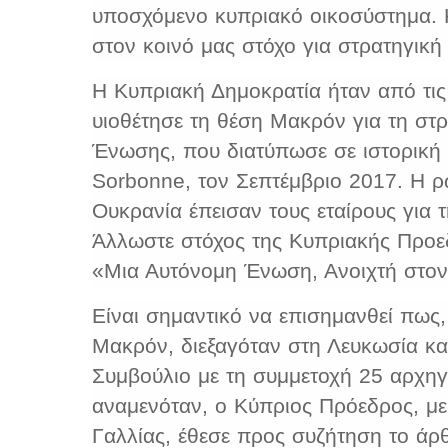
υποσχόμενο κυπριακό οικοσύστημα. Κ
στον κοινό μας στόχο για στρατηγικ
Η Κυπριακή Δημοκρατία ήταν από τις
υιοθέτησε τη θέση Μακρόν για τη στ
Ένωσης, που διατύπωσε σε ιστορική 
Sorbonne, τον Σεπτέμβριο 2017. Η ρ
Ουκρανία έπεισαν τους εταίρους για
Άλλωστε στόχος της Κυπριακής Προε
«Μια Αυτόνομη Ένωση, Ανοιχτή στο
Είναι σημαντικό να επισημανθεί πως,
Μακρόν, διεξαγόταν στη Λευκωσία κ
Συμβούλιο με τη συμμετοχή 25 αρχ
αναμενόταν, ο Κύπριος Πρόεδρος, με
Γαλλίας, έθεσε προς συζήτηση το άρ