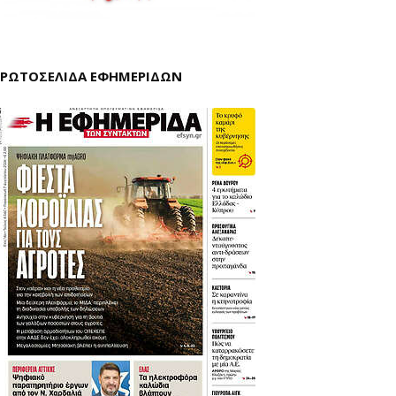
ΡΩΤΟΣΕΛΙΔΑ ΕΦΗΜΕΡΙΔΩΝ